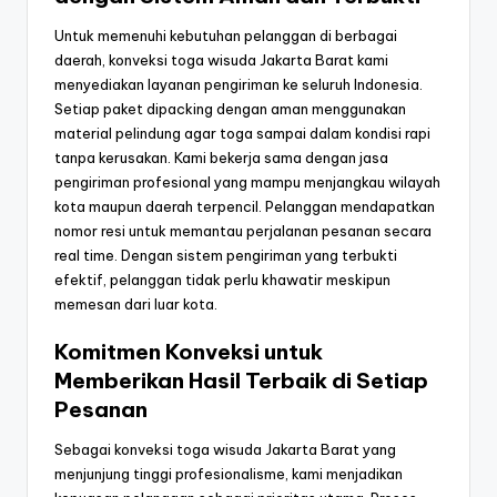
Untuk memenuhi kebutuhan pelanggan di berbagai
daerah, konveksi toga wisuda Jakarta Barat kami
menyediakan layanan pengiriman ke seluruh Indonesia.
Setiap paket dipacking dengan aman menggunakan
material pelindung agar toga sampai dalam kondisi rapi
tanpa kerusakan. Kami bekerja sama dengan jasa
pengiriman profesional yang mampu menjangkau wilayah
kota maupun daerah terpencil. Pelanggan mendapatkan
nomor resi untuk memantau perjalanan pesanan secara
real time. Dengan sistem pengiriman yang terbukti
efektif, pelanggan tidak perlu khawatir meskipun
memesan dari luar kota.
Komitmen Konveksi untuk
Memberikan Hasil Terbaik di Setiap
Pesanan
Sebagai konveksi toga wisuda Jakarta Barat yang
menjunjung tinggi profesionalisme, kami menjadikan