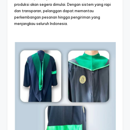
produksi akan segera dimulai. Dengan sistem yang rapi
dan transparan, pelanggan dapat memantau
perkembangan pesanan hingga pengiriman yang
menjangkau seluruh Indonesia.