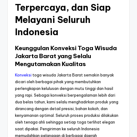
Terpercaya, dan Siap
Melayani Seluruh
Indonesia
Keunggulan Konveksi Toga Wisuda
Jakarta Barat yang Selalu
Mengutamakan Kualitas
Konveksi
toga wisuda Jakarta Barat semakin banyak
dicari oleh berbagai pihak yang membutuhkan
perlengkapan kelulusan dengan mutu tinggi dan hasil
yang rapi. Sebagai konveksi berpengalaman lebih dari
dua belas tahun, kami selalu menghadirkan produk yang
dirancang dengan detail presisi, bahan kokoh, dan
kenyamanan optimal. Seluruh proses produksi dilakukan
oleh tenaga ahli sehingga setiap toga terlihat elegan
saat dipakai. Pengiriman ke seluruh Indonesia
memudahkan pelanggan di berbagai daerah