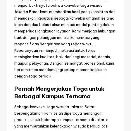
menjadi bukti nyata bahwa konveksi toga wisuda
Jakarta Barat kami memberikan hasil yang konsisten dan
memuaskan. Reputasi sebagai konveksi amanah selama
lebih dari dua belas tahun menjadi modal penting dalam
memperluas jangkauan layanan. Kami menjaga hubungan
baik dengan pelanggan melalui komunikasi yang
responsif dan pengerjaan yang tepat waktu.
Kepercayaan ini menjadi motivasi untuk terus
meningkatkan kualitas, baik dari segi material, desain,
maupun pelayanan. Dengan semangat profesional, kami
berkomitmen mendampingi setiap momen kelulusan
dengan toga terbaik.
Pernah Mengerjakan Toga untuk
Berbagai Kampus Ternama
Sebagai konveksi toga wisuda Jakarta Barat
berpengalaman, kami telah dipercaya menangani
produksi untuk beberapa kampus ternama di Jakarta
yang membutuhkan kelengkapan wisuda berkualitas