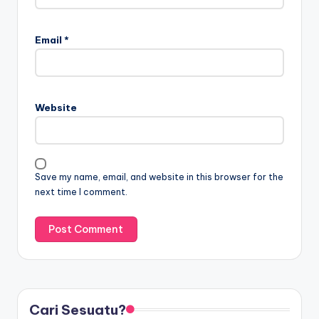
Email
*
Website
Save my name, email, and website in this browser for the
next time I comment.
Cari Sesuatu?