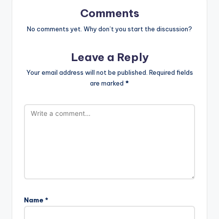
Comments
No comments yet. Why don’t you start the discussion?
Leave a Reply
Your email address will not be published.
Required fields
are marked
*
Name
*