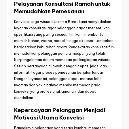
Pelayanan Konsultasi Ramah untuk
Memudahkan Pemesanan
Konveksi toga wisuda Jakarta Barat kami menyediakan
layanan konsultasi agar pelanggan dapat menentukan
spesifikasi yang paling sesuai. Tim kami membantu
memilih bahan, warna, model, hingga aksesori tambahan
berdasarkan kebutuhan acara. Pendekatan konsultatif ini
memudahkan pelanggan pemula maupun yang telah
berpengalaman dalam memesan perlengkapan wisuda.
Setiap pertanyaan dijawab dengan cepat, jelas, dan
informatif agar proses pemesanan berjalan lancar.
Dengan layanan ini, pelanggan dapat merasa lebih
nyaman dan yakin bahwa mereka memesan pada
konveksi yang profesional, amanah, dan dapat
diandalkan.
Kepercayaan Pelanggan Menjadi
Motivasi Utama Konveksi
Banyaknya pelanggan yang terus kembali memesan