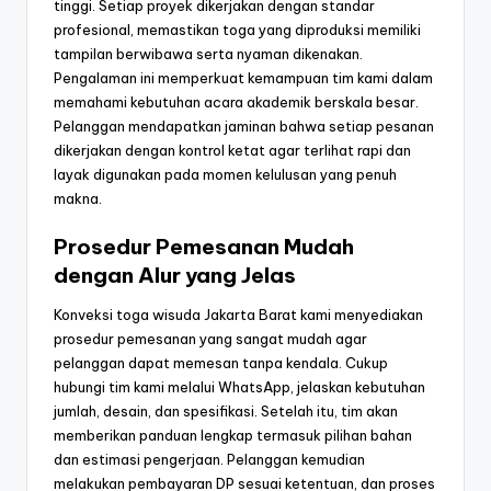
tinggi. Setiap proyek dikerjakan dengan standar
profesional, memastikan toga yang diproduksi memiliki
tampilan berwibawa serta nyaman dikenakan.
Pengalaman ini memperkuat kemampuan tim kami dalam
memahami kebutuhan acara akademik berskala besar.
Pelanggan mendapatkan jaminan bahwa setiap pesanan
dikerjakan dengan kontrol ketat agar terlihat rapi dan
layak digunakan pada momen kelulusan yang penuh
makna.
Prosedur Pemesanan Mudah
dengan Alur yang Jelas
Konveksi toga wisuda Jakarta Barat kami menyediakan
prosedur pemesanan yang sangat mudah agar
pelanggan dapat memesan tanpa kendala. Cukup
hubungi tim kami melalui WhatsApp, jelaskan kebutuhan
jumlah, desain, dan spesifikasi. Setelah itu, tim akan
memberikan panduan lengkap termasuk pilihan bahan
dan estimasi pengerjaan. Pelanggan kemudian
melakukan pembayaran DP sesuai ketentuan, dan proses