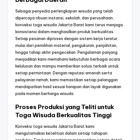
Sebagai penyedia perlengkapan wisuda yang telah
dipercaya ribuan instansi, sekolah, dan perusahaan,
konveksi toga wisuda Jakarta Barat kami terus menjaga
konsistensi dalam menghasilkan produk berkualitas.
Setiap pesanan diproses dengan sistem kerja teratur,
mulai dari pemilihan material, pengukuran, penjahitan,
hingga tahap akhir pengecekan. Pengalaman panjang
menjadikan kami memahami kebutuhan berbagai acara
kelulusan dan mampu memberikan solusi terbaik untuk
setiap permintaan. Dengan reputasi amanah serta
pelayanan ramah, kami memastikan setiap pelanggan
mendapatkan hasil sesuai harapan dan layak digunakan
pada momen berharga wisuda.
Proses Produksi yang Teliti untuk
Toga Wisuda Berkualitas Tinggi
Konveksi toga wisuda Jakarta Barat kami
mengutamakan ketelitian dalam setiap tahapan