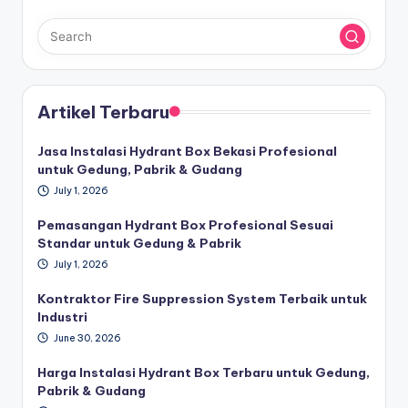
Artikel Terbaru
Jasa Instalasi Hydrant Box Bekasi Profesional
untuk Gedung, Pabrik & Gudang
July 1, 2026
Pemasangan Hydrant Box Profesional Sesuai
Standar untuk Gedung & Pabrik
July 1, 2026
Kontraktor Fire Suppression System Terbaik untuk
Industri
June 30, 2026
Harga Instalasi Hydrant Box Terbaru untuk Gedung,
Pabrik & Gudang