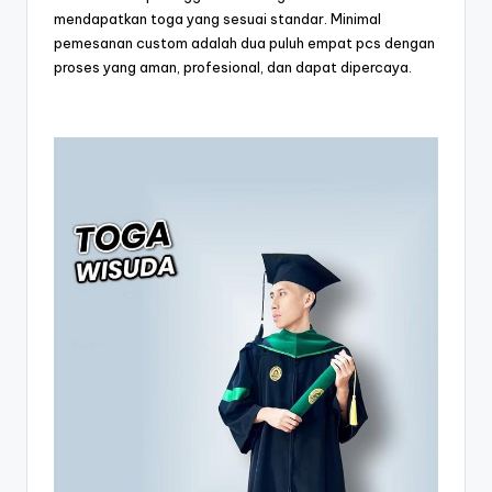
mendapatkan toga yang sesuai standar. Minimal
pemesanan custom adalah dua puluh empat pcs dengan
proses yang aman, profesional, dan dapat dipercaya.