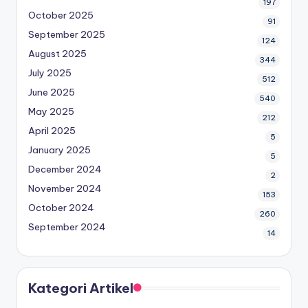
197
October 2025
91
September 2025
124
August 2025
344
July 2025
512
June 2025
540
May 2025
212
April 2025
5
January 2025
5
December 2024
2
November 2024
153
October 2024
260
September 2024
14
Kategori Artikel