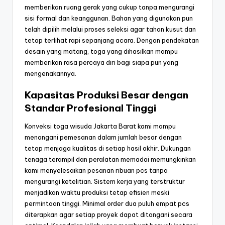
memberikan ruang gerak yang cukup tanpa mengurangi
sisi formal dan keanggunan. Bahan yang digunakan pun
telah dipilih melalui proses seleksi agar tahan kusut dan
tetap terlihat rapi sepanjang acara. Dengan pendekatan
desain yang matang, toga yang dihasilkan mampu
memberikan rasa percaya diri bagi siapa pun yang
mengenakannya.
Kapasitas Produksi Besar dengan
Standar Profesional Tinggi
Konveksi toga wisuda Jakarta Barat kami mampu
menangani pemesanan dalam jumlah besar dengan
tetap menjaga kualitas di setiap hasil akhir. Dukungan
tenaga terampil dan peralatan memadai memungkinkan
kami menyelesaikan pesanan ribuan pcs tanpa
mengurangi ketelitian. Sistem kerja yang terstruktur
menjadikan waktu produksi tetap efisien meski
permintaan tinggi. Minimal order dua puluh empat pcs
diterapkan agar setiap proyek dapat ditangani secara