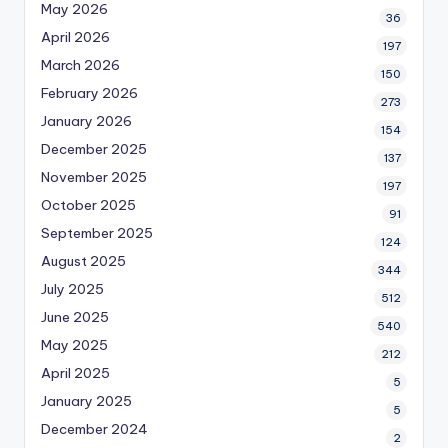
May 2026
36
April 2026
197
March 2026
150
February 2026
273
January 2026
154
December 2025
137
November 2025
197
October 2025
91
September 2025
124
August 2025
344
July 2025
512
June 2025
540
May 2025
212
April 2025
5
January 2025
5
December 2024
2