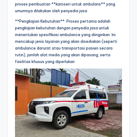
proses pembuatan **karoseri untuk ambulans** yang
umumnya dilakukan oleh penyedia jasa
**Pengkajian Kebutuhan**: Proses pertama adalah
pengkajian kebutuhan dengan penyedia jasa untuk
menentukan spesifikasi ambulance yang diinginkan. Ini
mencakup jenis layanan yang akan disediakan (seperti
ambulance darurat atau transportasi pasien secara
rutin), jumlah alat medis yang akan dipasang, serta
fasilitas khusus yang diperlukan