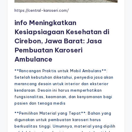
https://central-karoseri.com/
info Meningkatkan
Kesiapsiagaan Kesehatan di
Cirebon, Jawa Barat: Jasa
Pembuatan Karoseri
Ambulance
**Rancangan Praktis untuk Mobil Ambulans**:
Setelah kebutuhan diketahui, penyedia jasa akan
merancang desain untuk interior dan eksterior
kendaraan. Desain ini harus memperhatikan
fungsionalitas, keamanan, dan kenyamanan bagi
pasien dan tenaga medis
**Pemilihan Material yang Tepat**: Bahan yang
digunakan untuk pembuatan karoseri harus
berkualitas tinggi. Umumnya, material yang dipilih