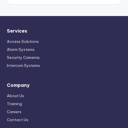
Services
Access Solutions
Alarm Systems
Security Cameras
Intercom Systems
Company
About Us
Training
Careers
Contact Us