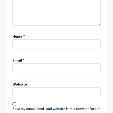
Name
*
Email
*
Website
Save my name, email, and website in this browser for the