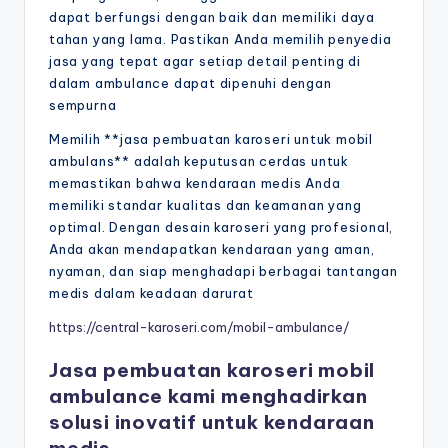
dapat berfungsi dengan baik dan memiliki daya
tahan yang lama. Pastikan Anda memilih penyedia
jasa yang tepat agar setiap detail penting di
dalam ambulance dapat dipenuhi dengan
sempurna
Memilih **jasa pembuatan karoseri untuk mobil
ambulans** adalah keputusan cerdas untuk
memastikan bahwa kendaraan medis Anda
memiliki standar kualitas dan keamanan yang
optimal. Dengan desain karoseri yang profesional,
Anda akan mendapatkan kendaraan yang aman,
nyaman, dan siap menghadapi berbagai tantangan
medis dalam keadaan darurat
https://central-karoseri.com/mobil-ambulance/
Jasa pembuatan karoseri mobil
ambulance kami menghadirkan
solusi inovatif untuk kendaraan