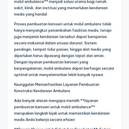
mobil ambulance** menjadi solusi utama bagi rumah
sakit, klinik, dan institusi yang memerlukan kendaraan
medis yang handal
Proses pembuatan karoseri untuk mobil ambulans tidak
hanya menyangkut penambahan fasilitas medis, tetapi
juga menjamin kendaraan tersebut dapat beroperasi
secara maksimal dalam situasi darurat. Sistem
pendingin, tempat tidur pasien, hingga alat medis yang
diperlukan harus dipasang dengan tepat dan aman.
Dengan layanan pembuatan karoseri yang
berpengalaman, mobil ambulans dapat berfungsi secara
optimal untuk menyelamatkan lebih banyak nyawa
Keunggulan Memanfaatkan Layanan Pembuatan
Konstruksi Kendaraan Ambulans
Ada banyak alasan mengapa memilih **layanan
pembuatan karoseri untuk mobil ambulance**
merupakan langkah bijak untuk memastikan kendaraan
medis Anda bekerja secara efisien