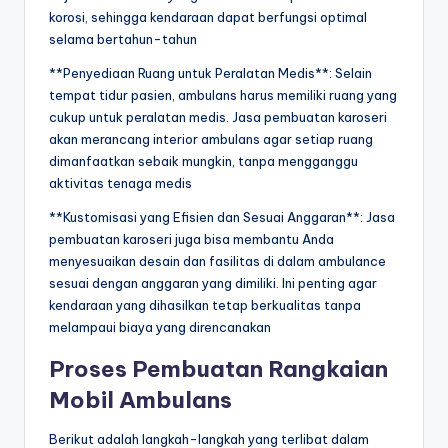
korosi, sehingga kendaraan dapat berfungsi optimal
selama bertahun-tahun
**Penyediaan Ruang untuk Peralatan Medis**: Selain
tempat tidur pasien, ambulans harus memiliki ruang yang
cukup untuk peralatan medis. Jasa pembuatan karoseri
akan merancang interior ambulans agar setiap ruang
dimanfaatkan sebaik mungkin, tanpa mengganggu
aktivitas tenaga medis
**Kustomisasi yang Efisien dan Sesuai Anggaran**: Jasa
pembuatan karoseri juga bisa membantu Anda
menyesuaikan desain dan fasilitas di dalam ambulance
sesuai dengan anggaran yang dimiliki. Ini penting agar
kendaraan yang dihasilkan tetap berkualitas tanpa
melampaui biaya yang direncanakan
Proses Pembuatan Rangkaian
Mobil Ambulans
Berikut adalah langkah-langkah yang terlibat dalam