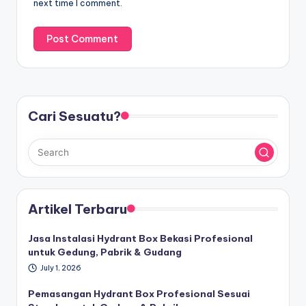
next time I comment.
Cari Sesuatu?
Artikel Terbaru
Jasa Instalasi Hydrant Box Bekasi Profesional
untuk Gedung, Pabrik & Gudang
July 1, 2026
Pemasangan Hydrant Box Profesional Sesuai