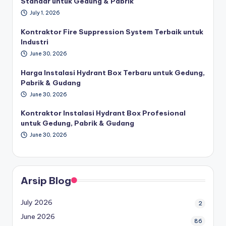
Standar untuk Gedung & Pabrik
July 1, 2026
Kontraktor Fire Suppression System Terbaik untuk
Industri
June 30, 2026
Harga Instalasi Hydrant Box Terbaru untuk Gedung,
Pabrik & Gudang
June 30, 2026
Kontraktor Instalasi Hydrant Box Profesional
untuk Gedung, Pabrik & Gudang
June 30, 2026
Arsip Blog
July 2026
2
June 2026
86