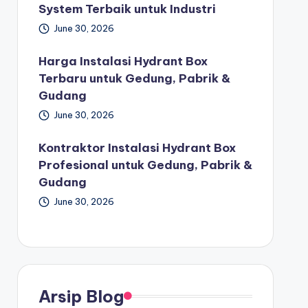
System Terbaik untuk Industri
June 30, 2026
Harga Instalasi Hydrant Box
Terbaru untuk Gedung, Pabrik &
Gudang
June 30, 2026
Kontraktor Instalasi Hydrant Box
Profesional untuk Gedung, Pabrik &
Gudang
June 30, 2026
Arsip Blog