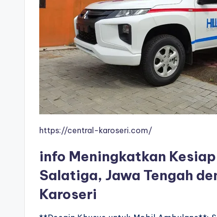
https://central-karoseri.com/
info Meningkatkan Kesiap
Salatiga, Jawa Tengah d
Karoseri