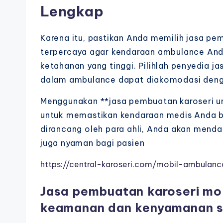
Lengkap
Karena itu, pastikan Anda memilih jasa p
terpercaya agar kendaraan ambulance Anda
ketahanan yang tinggi. Pilihlah penyedia j
dalam ambulance dapat diakomodasi den
Menggunakan **jasa pembuatan karoseri un
untuk memastikan kendaraan medis Anda b
dirancang oleh para ahli, Anda akan mend
juga nyaman bagi pasien
https://central-karoseri.com/mobil-ambulanc
Jasa pembuatan karoseri mo
keamanan dan kenyamanan s