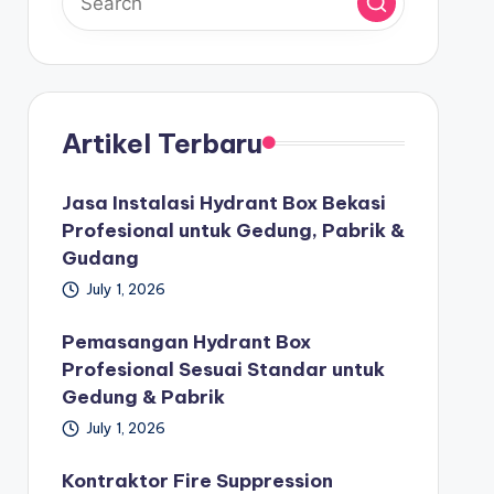
Artikel Terbaru
Jasa Instalasi Hydrant Box Bekasi
Profesional untuk Gedung, Pabrik &
Gudang
July 1, 2026
Pemasangan Hydrant Box
Profesional Sesuai Standar untuk
Gedung & Pabrik
July 1, 2026
Kontraktor Fire Suppression