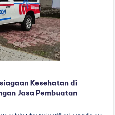
siagaan Kesehatan di
engan Jasa Pembuatan