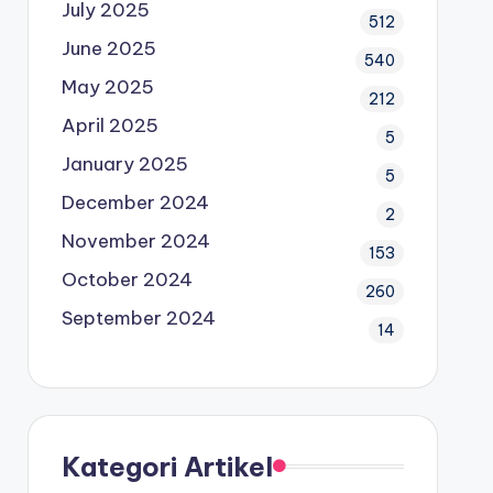
July 2025
512
June 2025
540
May 2025
212
April 2025
5
January 2025
5
December 2024
2
November 2024
153
October 2024
260
September 2024
14
Kategori Artikel