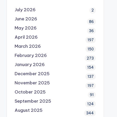
July 2026
2
June 2026
86
May 2026
36
April 2026
197
March 2026
150
February 2026
273
January 2026
154
December 2025
137
November 2025
197
October 2025
91
September 2025
124
August 2025
344