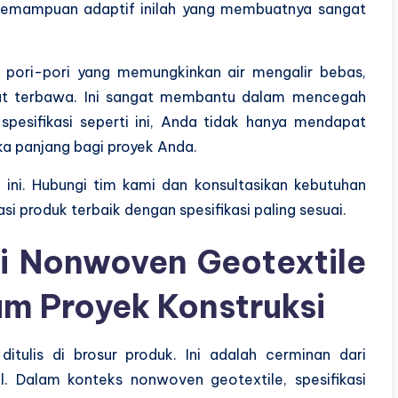
 Kemampuan adaptif inilah yang membuatnya sangat
i pori-pori yang memungkinkan air mengalir bebas,
ikut terbawa. Ini sangat membantu dalam mencegah
spesifikasi seperti ini, Anda tidak hanya mendapat
ka panjang bagi proyek Anda.
ini. Hubungi tim kami dan konsultasikan kebutuhan
 produk terbaik dengan spesifikasi paling sesuai.
i Nonwoven Geotextile
m Proyek Konstruksi
ditulis di brosur produk. Ini adalah cerminan dari
 Dalam konteks nonwoven geotextile, spesifikasi