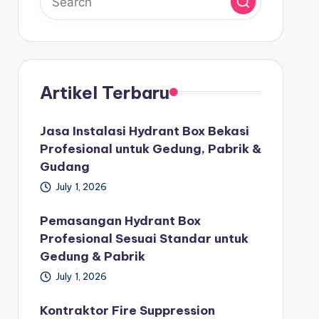
Artikel Terbaru
Jasa Instalasi Hydrant Box Bekasi
Profesional untuk Gedung, Pabrik &
Gudang
July 1, 2026
Pemasangan Hydrant Box
Profesional Sesuai Standar untuk
Gedung & Pabrik
July 1, 2026
Kontraktor Fire Suppression