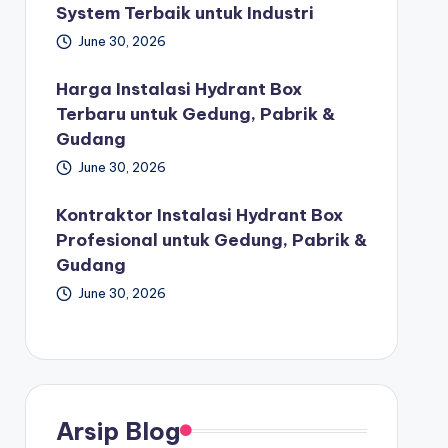
System Terbaik untuk Industri
June 30, 2026
Harga Instalasi Hydrant Box
Terbaru untuk Gedung, Pabrik &
Gudang
June 30, 2026
Kontraktor Instalasi Hydrant Box
Profesional untuk Gedung, Pabrik &
Gudang
June 30, 2026
Arsip Blog