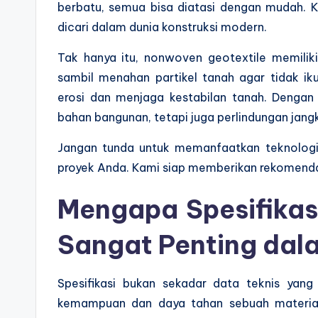
berbatu, semua bisa diatasi dengan mudah.
dicari dalam dunia konstruksi modern.
Tak hanya itu, nonwoven geotextile memilik
sambil menahan partikel tanah agar tidak 
erosi dan menjaga kestabilan tanah. Dengan 
bahan bangunan, tetapi juga perlindungan jang
Jangan tunda untuk memanfaatkan teknologi 
proyek Anda. Kami siap memberikan rekomendasi
Mengapa Spesifikas
Sangat Penting dala
Spesifikasi bukan sekadar data teknis yang 
kemampuan dan daya tahan sebuah material.