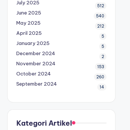
July 2025
512
June 2025
540
May 2025
212
April 2025
5
January 2025
5
December 2024
2
November 2024
153
October 2024
260
September 2024
14
Kategori Artikel