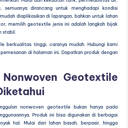
, semuanya dirancang untuk menghadapi kondisi
 mudah diaplikasikan di lapangan, bahkan untuk lahan
r, memilih geotextile jenis ini adalah langkah bijak
 stabil.
e berkualitas tinggi, caranya mudah. Hubungi kami
r pemesanan di halaman ini. Dapatkan produk dengan
 Nonwoven Geotextile
Diketahui
nggulan nonwoven geotextile bukan hanya pada
enggunaannya. Produk ini bisa digunakan di berbagai
yak hal. Mulai dari lahan basah, berpasir, hingga