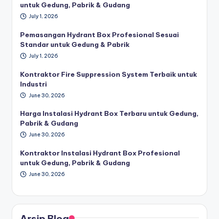
untuk Gedung, Pabrik & Gudang
July 1, 2026
Pemasangan Hydrant Box Profesional Sesuai
Standar untuk Gedung & Pabrik
July 1, 2026
Kontraktor Fire Suppression System Terbaik untuk
Industri
June 30, 2026
Harga Instalasi Hydrant Box Terbaru untuk Gedung,
Pabrik & Gudang
June 30, 2026
Kontraktor Instalasi Hydrant Box Profesional
untuk Gedung, Pabrik & Gudang
June 30, 2026
Arsip Blog