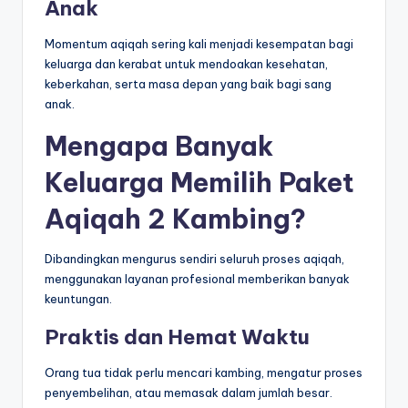
Anak
Momentum aqiqah sering kali menjadi kesempatan bagi
keluarga dan kerabat untuk mendoakan kesehatan,
keberkahan, serta masa depan yang baik bagi sang
anak.
Mengapa Banyak
Keluarga Memilih Paket
Aqiqah 2 Kambing?
Dibandingkan mengurus sendiri seluruh proses aqiqah,
menggunakan layanan profesional memberikan banyak
keuntungan.
Praktis dan Hemat Waktu
Orang tua tidak perlu mencari kambing, mengatur proses
penyembelihan, atau memasak dalam jumlah besar.