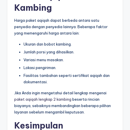
Kambing
Harga paket aqiqah dapat berbeda antara satu
penyedia dengan penyedia lainnya. Beberapa faktor
yang memengaruhi harga antara lain:
Ukuran dan bobot kambing.
Jumlah porsi yang dihasilkan.
Variasi menu masakan.
Lokasi pengiriman.
Fasilitas tambahan seperti sertifikat aqiqah dan
dokumentasi.
Jika Anda ingin mengetahui detail lengkap mengenai
paket aqiqah lengkap 2 kambing
beserta rincian
biayanya, sebaiknya membandingkan beberapa pilihan
layanan sebelum mengambil keputusan.
Kesimpulan