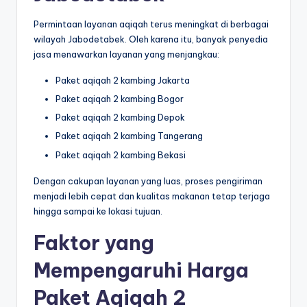
Permintaan layanan aqiqah terus meningkat di berbagai
wilayah Jabodetabek. Oleh karena itu, banyak penyedia
jasa menawarkan layanan yang menjangkau:
Paket aqiqah 2 kambing Jakarta
Paket aqiqah 2 kambing Bogor
Paket aqiqah 2 kambing Depok
Paket aqiqah 2 kambing Tangerang
Paket aqiqah 2 kambing Bekasi
Dengan cakupan layanan yang luas, proses pengiriman
menjadi lebih cepat dan kualitas makanan tetap terjaga
hingga sampai ke lokasi tujuan.
Faktor yang
Mempengaruhi Harga
Paket Aqiqah 2