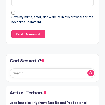
Save my name, email, and website in this browser for the
next time I comment.
Cari Sesuatu?
Artikel Terbaru
Jasa Instalasi Hydrant Box Bekasi Profesional