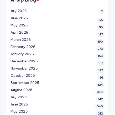
July 2026
2
June 2026
86
May 2026
36
April 2026
197
March 2026
150
February 2026
273
January 2026
154
December 2025
137
November 2025
197
October 2025
91
September 2025
124
August 2025
344
July 2025
512
June 2025
540
May 2025
212