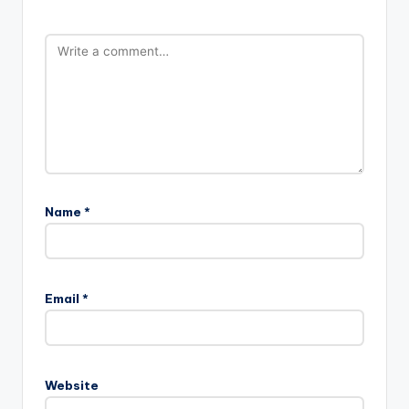
Name
*
Email
*
Website