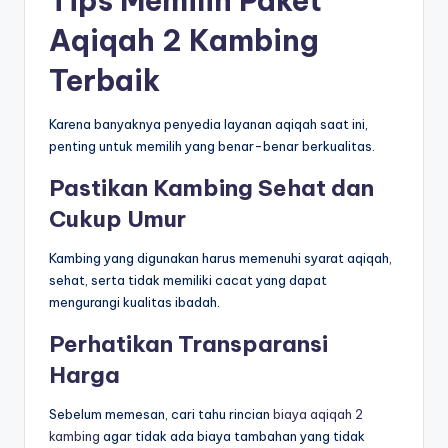
Tips Memilih Paket
Aqiqah 2 Kambing
Terbaik
Karena banyaknya penyedia layanan aqiqah saat ini,
penting untuk memilih yang benar-benar berkualitas.
Pastikan Kambing Sehat dan
Cukup Umur
Kambing yang digunakan harus memenuhi syarat aqiqah,
sehat, serta tidak memiliki cacat yang dapat
mengurangi kualitas ibadah.
Perhatikan Transparansi
Harga
Sebelum memesan, cari tahu rincian
biaya aqiqah 2
kambing
agar tidak ada biaya tambahan yang tidak