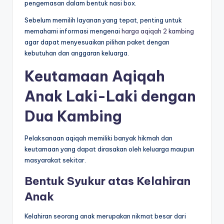
pengemasan dalam bentuk nasi box.
Sebelum memilih layanan yang tepat, penting untuk
memahami informasi mengenai
harga aqiqah 2 kambing
agar dapat menyesuaikan pilihan paket dengan
kebutuhan dan anggaran keluarga.
Keutamaan Aqiqah
Anak Laki-Laki dengan
Dua Kambing
Pelaksanaan aqiqah memiliki banyak hikmah dan
keutamaan yang dapat dirasakan oleh keluarga maupun
masyarakat sekitar.
Bentuk Syukur atas Kelahiran
Anak
Kelahiran seorang anak merupakan nikmat besar dari