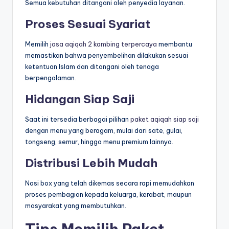
Semua kebutuhan ditangani oleh penyedia layanan.
Proses Sesuai Syariat
Memilih
jasa aqiqah 2 kambing terpercaya
membantu
memastikan bahwa penyembelihan dilakukan sesuai
ketentuan Islam dan ditangani oleh tenaga
berpengalaman.
Hidangan Siap Saji
Saat ini tersedia berbagai pilihan
paket aqiqah siap saji
dengan menu yang beragam, mulai dari sate, gulai,
tongseng, semur, hingga menu premium lainnya.
Distribusi Lebih Mudah
Nasi box yang telah dikemas secara rapi memudahkan
proses pembagian kepada keluarga, kerabat, maupun
masyarakat yang membutuhkan.