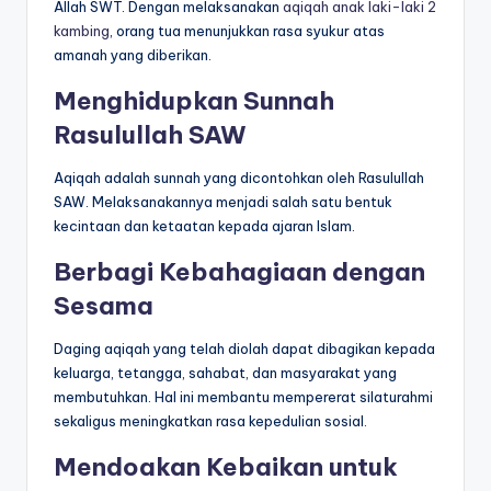
Allah SWT. Dengan melaksanakan
aqiqah anak laki-laki 2
kambing
, orang tua menunjukkan rasa syukur atas
amanah yang diberikan.
Menghidupkan Sunnah
Rasulullah SAW
Aqiqah adalah sunnah yang dicontohkan oleh Rasulullah
SAW. Melaksanakannya menjadi salah satu bentuk
kecintaan dan ketaatan kepada ajaran Islam.
Berbagi Kebahagiaan dengan
Sesama
Daging aqiqah yang telah diolah dapat dibagikan kepada
keluarga, tetangga, sahabat, dan masyarakat yang
membutuhkan. Hal ini membantu mempererat silaturahmi
sekaligus meningkatkan rasa kepedulian sosial.
Mendoakan Kebaikan untuk