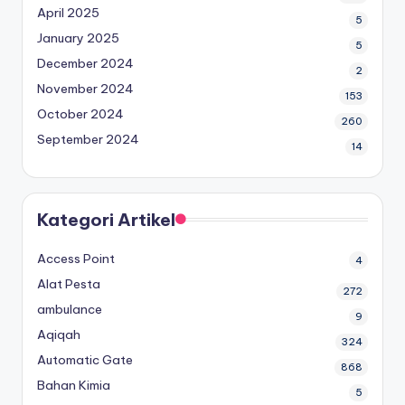
April 2025
5
January 2025
5
December 2024
2
November 2024
153
October 2024
260
September 2024
14
Kategori Artikel
Access Point
4
Alat Pesta
272
ambulance
9
Aqiqah
324
Automatic Gate
868
Bahan Kimia
5