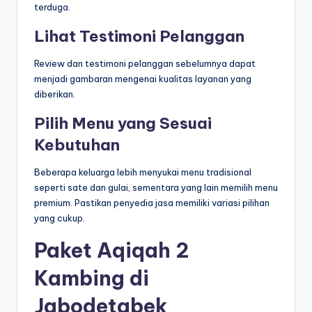
terduga.
Lihat Testimoni Pelanggan
Review dan testimoni pelanggan sebelumnya dapat
menjadi gambaran mengenai kualitas layanan yang
diberikan.
Pilih Menu yang Sesuai
Kebutuhan
Beberapa keluarga lebih menyukai menu tradisional
seperti sate dan gulai, sementara yang lain memilih menu
premium. Pastikan penyedia jasa memiliki variasi pilihan
yang cukup.
Paket Aqiqah 2
Kambing di
Jabodetabek