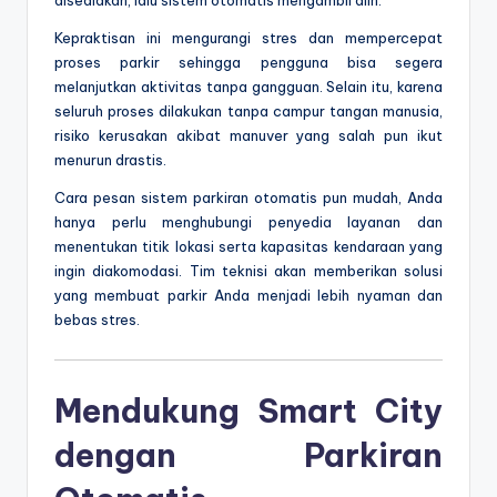
Kepraktisan ini mengurangi stres dan mempercepat
proses parkir sehingga pengguna bisa segera
melanjutkan aktivitas tanpa gangguan. Selain itu, karena
seluruh proses dilakukan tanpa campur tangan manusia,
risiko kerusakan akibat manuver yang salah pun ikut
menurun drastis.
Cara pesan sistem parkiran otomatis pun mudah, Anda
hanya perlu menghubungi penyedia layanan dan
menentukan titik lokasi serta kapasitas kendaraan yang
ingin diakomodasi. Tim teknisi akan memberikan solusi
yang membuat parkir Anda menjadi lebih nyaman dan
bebas stres.
Mendukung Smart City
dengan Parkiran