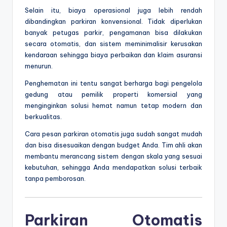
Selain itu, biaya operasional juga lebih rendah
dibandingkan parkiran konvensional. Tidak diperlukan
banyak petugas parkir, pengamanan bisa dilakukan
secara otomatis, dan sistem meminimalisir kerusakan
kendaraan sehingga biaya perbaikan dan klaim asuransi
menurun.
Penghematan ini tentu sangat berharga bagi pengelola
gedung atau pemilik properti komersial yang
menginginkan solusi hemat namun tetap modern dan
berkualitas.
Cara pesan parkiran otomatis juga sudah sangat mudah
dan bisa disesuaikan dengan budget Anda. Tim ahli akan
membantu merancang sistem dengan skala yang sesuai
kebutuhan, sehingga Anda mendapatkan solusi terbaik
tanpa pemborosan.
Parkiran Otomatis