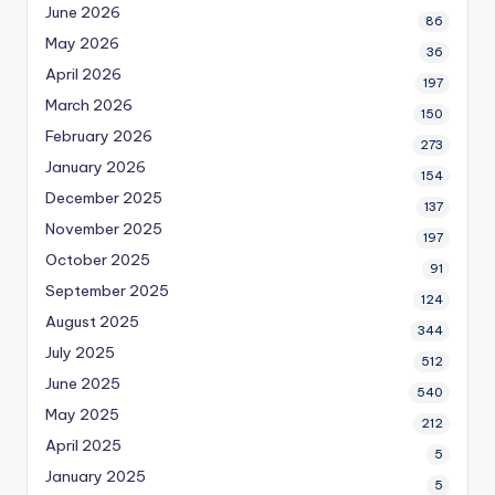
June 2026
86
May 2026
36
April 2026
197
March 2026
150
February 2026
273
January 2026
154
December 2025
137
November 2025
197
October 2025
91
September 2025
124
August 2025
344
July 2025
512
June 2025
540
May 2025
212
April 2025
5
January 2025
5