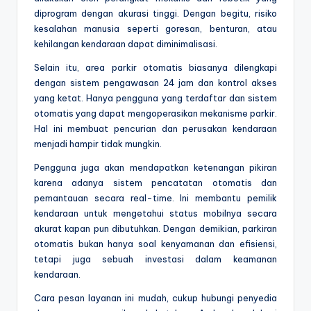
diprogram dengan akurasi tinggi. Dengan begitu, risiko
kesalahan manusia seperti goresan, benturan, atau
kehilangan kendaraan dapat diminimalisasi.
Selain itu, area parkir otomatis biasanya dilengkapi
dengan sistem pengawasan 24 jam dan kontrol akses
yang ketat. Hanya pengguna yang terdaftar dan sistem
otomatis yang dapat mengoperasikan mekanisme parkir.
Hal ini membuat pencurian dan perusakan kendaraan
menjadi hampir tidak mungkin.
Pengguna juga akan mendapatkan ketenangan pikiran
karena adanya sistem pencatatan otomatis dan
pemantauan secara real-time. Ini membantu pemilik
kendaraan untuk mengetahui status mobilnya secara
akurat kapan pun dibutuhkan. Dengan demikian, parkiran
otomatis bukan hanya soal kenyamanan dan efisiensi,
tetapi juga sebuah investasi dalam keamanan
kendaraan.
Cara pesan layanan ini mudah, cukup hubungi penyedia