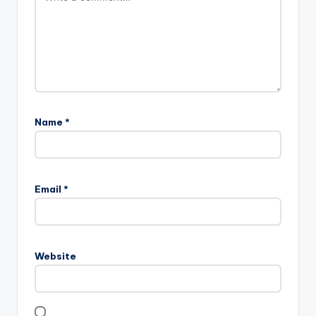
Name
*
Email
*
Website