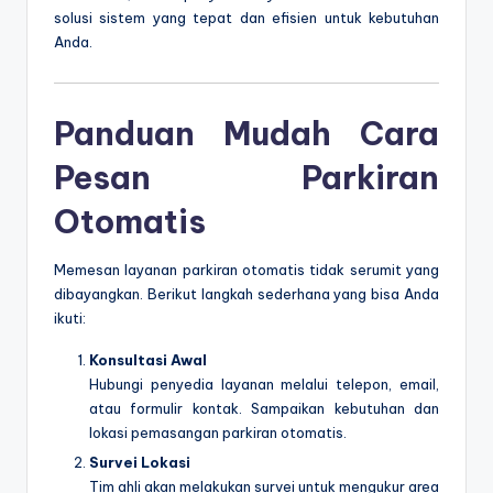
solusi sistem yang tepat dan efisien untuk kebutuhan
Anda.
Panduan Mudah Cara
Pesan Parkiran
Otomatis
Memesan layanan parkiran otomatis tidak serumit yang
dibayangkan. Berikut langkah sederhana yang bisa Anda
ikuti:
Konsultasi Awal
Hubungi penyedia layanan melalui telepon, email,
atau formulir kontak. Sampaikan kebutuhan dan
lokasi pemasangan parkiran otomatis.
Survei Lokasi
Tim ahli akan melakukan survei untuk mengukur area