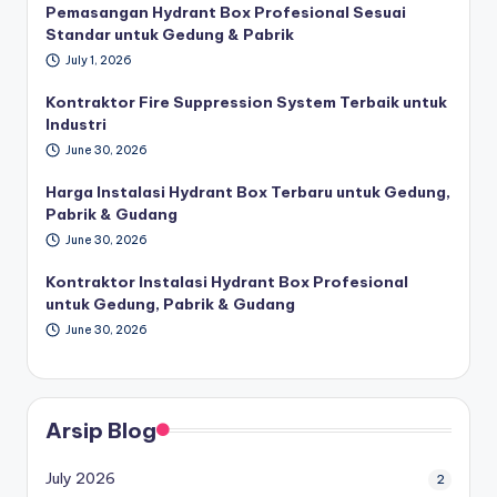
Pemasangan Hydrant Box Profesional Sesuai
Standar untuk Gedung & Pabrik
July 1, 2026
Kontraktor Fire Suppression System Terbaik untuk
Industri
June 30, 2026
Harga Instalasi Hydrant Box Terbaru untuk Gedung,
Pabrik & Gudang
June 30, 2026
Kontraktor Instalasi Hydrant Box Profesional
untuk Gedung, Pabrik & Gudang
June 30, 2026
Arsip Blog
July 2026
2