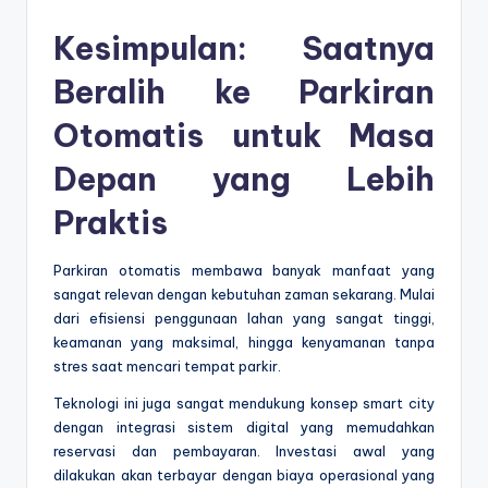
Kesimpulan: Saatnya
Beralih ke
Parkiran
Otomatis
untuk Masa
Depan yang Lebih
Praktis
Parkiran otomatis membawa banyak manfaat yang
sangat relevan dengan kebutuhan zaman sekarang. Mulai
dari efisiensi penggunaan lahan yang sangat tinggi,
keamanan yang maksimal, hingga kenyamanan tanpa
stres saat mencari tempat parkir.
Teknologi ini juga sangat mendukung konsep smart city
dengan integrasi sistem digital yang memudahkan
reservasi dan pembayaran. Investasi awal yang
dilakukan akan terbayar dengan biaya operasional yang