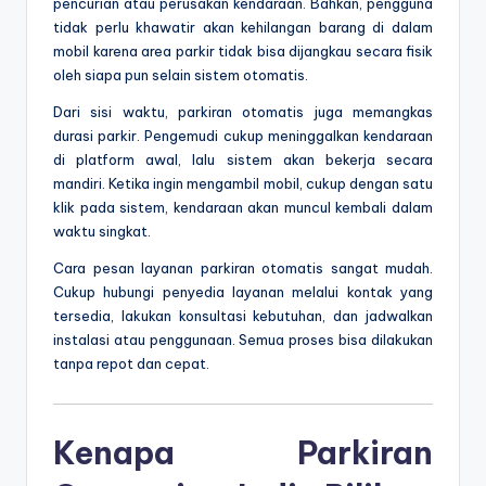
pencurian atau perusakan kendaraan. Bahkan, pengguna
tidak perlu khawatir akan kehilangan barang di dalam
mobil karena area parkir tidak bisa dijangkau secara fisik
oleh siapa pun selain sistem otomatis.
Dari sisi waktu, parkiran otomatis juga memangkas
durasi parkir. Pengemudi cukup meninggalkan kendaraan
di platform awal, lalu sistem akan bekerja secara
mandiri. Ketika ingin mengambil mobil, cukup dengan satu
klik pada sistem, kendaraan akan muncul kembali dalam
waktu singkat.
Cara pesan layanan parkiran otomatis sangat mudah.
Cukup hubungi penyedia layanan melalui kontak yang
tersedia, lakukan konsultasi kebutuhan, dan jadwalkan
instalasi atau penggunaan. Semua proses bisa dilakukan
tanpa repot dan cepat.
Kenapa Parkiran