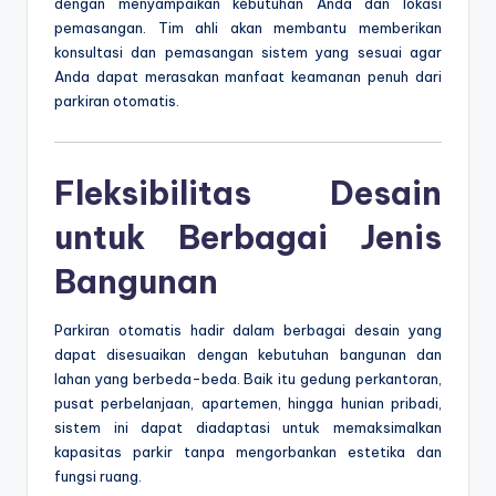
dengan menyampaikan kebutuhan Anda dan lokasi
pemasangan. Tim ahli akan membantu memberikan
konsultasi dan pemasangan sistem yang sesuai agar
Anda dapat merasakan manfaat keamanan penuh dari
parkiran otomatis.
Fleksibilitas Desain
untuk Berbagai Jenis
Bangunan
Parkiran otomatis hadir dalam berbagai desain yang
dapat disesuaikan dengan kebutuhan bangunan dan
lahan yang berbeda-beda. Baik itu gedung perkantoran,
pusat perbelanjaan, apartemen, hingga hunian pribadi,
sistem ini dapat diadaptasi untuk memaksimalkan
kapasitas parkir tanpa mengorbankan estetika dan
fungsi ruang.