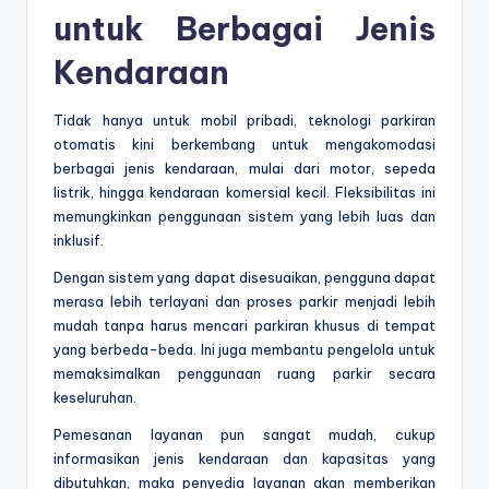
untuk Berbagai Jenis
Kendaraan
Tidak hanya untuk mobil pribadi, teknologi parkiran
otomatis kini berkembang untuk mengakomodasi
berbagai jenis kendaraan, mulai dari motor, sepeda
listrik, hingga kendaraan komersial kecil. Fleksibilitas ini
memungkinkan penggunaan sistem yang lebih luas dan
inklusif.
Dengan sistem yang dapat disesuaikan, pengguna dapat
merasa lebih terlayani dan proses parkir menjadi lebih
mudah tanpa harus mencari parkiran khusus di tempat
yang berbeda-beda. Ini juga membantu pengelola untuk
memaksimalkan penggunaan ruang parkir secara
keseluruhan.
Pemesanan layanan pun sangat mudah, cukup
informasikan jenis kendaraan dan kapasitas yang
dibutuhkan, maka penyedia layanan akan memberikan