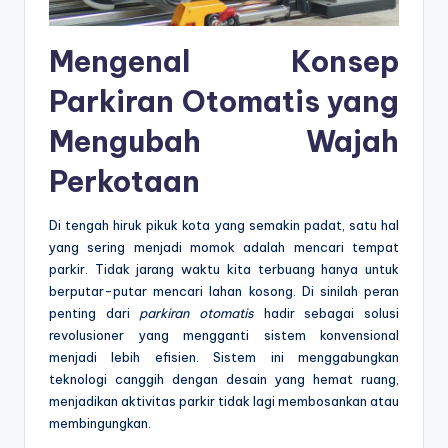
Mengenal Konsep
Parkiran Otomatis yang
Mengubah Wajah
Perkotaan
Di tengah hiruk pikuk kota yang semakin padat, satu hal
yang sering menjadi momok adalah mencari tempat
parkir. Tidak jarang waktu kita terbuang hanya untuk
berputar-putar mencari lahan kosong. Di sinilah peran
penting dari
parkiran otomatis
hadir sebagai solusi
revolusioner yang mengganti sistem konvensional
menjadi lebih efisien. Sistem ini menggabungkan
teknologi canggih dengan desain yang hemat ruang,
menjadikan aktivitas parkir tidak lagi membosankan atau
membingungkan.