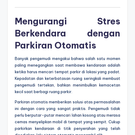
Mengurangi Stres
Berkendara dengan
Parkiran Otomatis
Banyak pengemudi mengakui bahwa salah satu momen
paling menegangkan saat membawa kendaraan adalah
ketika harus mencari tempat parkir di lokasi yang padat.
Kepadatan dan keterbatasan ruang seringkali membuat
pengemudi tertekan, bahkan menimbulkan kemacetan
kecil saat berbagi ruang parkir.
Parkiran otomatis memberikan solusi atas permasalahan
ini dengan cara yang sangat praktis. Pengemudi tidak
perlu berputar-putar mencari lahan kosong atau merasa
cemas menyelipkan mobil di tempat yang sempit. Cukup
parkirkan kendaraan di titik penyerahan yang telah
disediakan, lalu sistem otomatis mengambil alih.