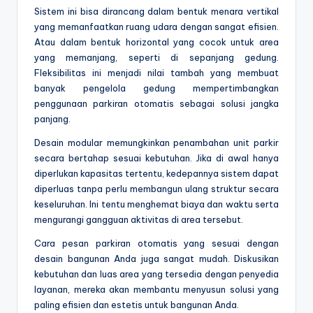
Sistem ini bisa dirancang dalam bentuk menara vertikal
yang memanfaatkan ruang udara dengan sangat efisien.
Atau dalam bentuk horizontal yang cocok untuk area
yang memanjang, seperti di sepanjang gedung.
Fleksibilitas ini menjadi nilai tambah yang membuat
banyak pengelola gedung mempertimbangkan
penggunaan parkiran otomatis sebagai solusi jangka
panjang.
Desain modular memungkinkan penambahan unit parkir
secara bertahap sesuai kebutuhan. Jika di awal hanya
diperlukan kapasitas tertentu, kedepannya sistem dapat
diperluas tanpa perlu membangun ulang struktur secara
keseluruhan. Ini tentu menghemat biaya dan waktu serta
mengurangi gangguan aktivitas di area tersebut.
Cara pesan parkiran otomatis yang sesuai dengan
desain bangunan Anda juga sangat mudah. Diskusikan
kebutuhan dan luas area yang tersedia dengan penyedia
layanan, mereka akan membantu menyusun solusi yang
paling efisien dan estetis untuk bangunan Anda.