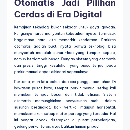
Otomatis Jadi Pilihan
Cerdas di Era Digital
Kemajuan teknologi bukan sekadar untuk gaya-gayaan.
Fungsinya harus menyentuh kebutuhan nyata, termasuk
bagaimana cara kita memarkir kendaraan. Parkiran
otomatis adalah bukti nyata bahwa teknologi bisa
menyentuh masalah sehari-hari yang tampak sepele,
namun berdampak besar. Dengan sistem yang otomatis
dan presisi tinggi, kesalahan yang biasa terjadi pada
parkir manual dapat dihindari sepenuhnya.
Pertama, mari kita bahas dari sisi penggunaan lahan. Di
kawasan pusat kota, tempat parkir manual sering kali
memakan tempat besar dan tidak efisien. Sistem
otomatis memungkinkan penyusunan mobil dalam
susunan bertingkat, baik vertikal maupun horizontal,
memaksimalkan setiap meter persegi yang tersedia. Hal
ini sangat cocok diterapkan di pusat perbelanjaan,
gedung perkantoran, atau bahkan hunian pribadi.