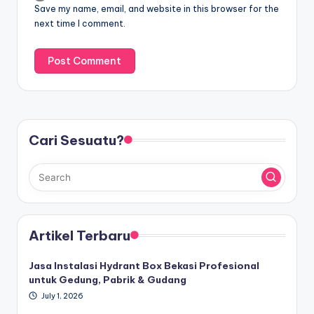
Save my name, email, and website in this browser for the
next time I comment.
Cari Sesuatu?
Artikel Terbaru
Jasa Instalasi Hydrant Box Bekasi Profesional
untuk Gedung, Pabrik & Gudang
July 1, 2026