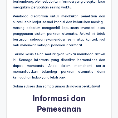
berkembang, oleh sebab itu informasi yang disajikan bisa
mengalami perubahan seiring waktu.
Pembaca disarankan untuk melakukan penelitian dan
survei lebih lanjut sesuai kondisi dan kebutuhan masing-
masing sebelum mengambil keputusan investasi atau
penggunaan sistem parkiran otomatis. Artikel ini tidak
bertujuan sebagai rekomendasi resmi atau kontrak jual
beli, melainkan sebagai panduan informatif.
Terima kasih telah meluangkan waktu membaca artikel
ini. Semoga informasi yang diberikan bermanfaat dan
dapat membantu Anda dalam memahami serta
memanfaatkan teknologi parkiran otomatis demi
kemudahan hidup yang lebih baik.
Salam sukses dan sampai jumpa di inovasi berikutnya!
Informasi dan
Pemesanan