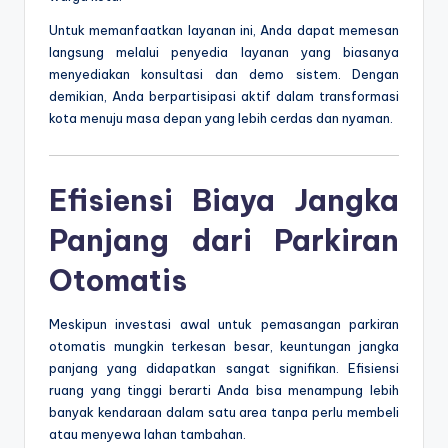
Untuk memanfaatkan layanan ini, Anda dapat memesan
langsung melalui penyedia layanan yang biasanya
menyediakan konsultasi dan demo sistem. Dengan
demikian, Anda berpartisipasi aktif dalam transformasi
kota menuju masa depan yang lebih cerdas dan nyaman.
Efisiensi Biaya Jangka
Panjang dari Parkiran
Otomatis
Meskipun investasi awal untuk pemasangan parkiran
otomatis mungkin terkesan besar, keuntungan jangka
panjang yang didapatkan sangat signifikan. Efisiensi
ruang yang tinggi berarti Anda bisa menampung lebih
banyak kendaraan dalam satu area tanpa perlu membeli
atau menyewa lahan tambahan.