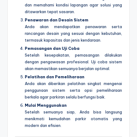
dan memahami kondisi lapangan agar solusi yang
ditawarkan tepat sasaran.
Penawaran dan Desain Sistem
Anda akan mendapatkan penawaran serta
rancangan desain yang sesuai dengan kebutuhan,
termasuk kapasitas dan jenis kendaraan.
Pemasangan dan Uji Coba
Setelah kesepakatan, pemasangan dilakukan
dengan pengawasan profesional. Uji coba sistem
akan memastikan semuanya berjalan optimal.
Pelatihan dan Pemeliharaan
Anda akan diberikan pelatihan singkat mengenai
penggunaan sistem serta opsi pemeliharaan
berkala agar parkiran selalu berfungsi baik.
Mulai Menggunakan
Setelah semuanya siap, Anda bisa langsung
menikmati kemudahan parkir otomatis yang
modern dan efisien.