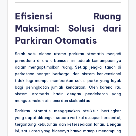
Efisiensi Ruang
Maksimal: Solusi dari
Parkiran Otomatis
Salah satu alasan utama parkiran otomatis menjadi
primadona di era urbanisasi ini adalah kemampuannya
dalam mengoptimalkan ruang. Setiap jengkal tanah di
perkotaan sangat berharga, dan sistem konvensional
tidak lagi mampu memberikan solusi parkir yang layak
bagi peningkatan jumlah kendaraan. Oleh karena itu,
sistem otomatis hadir dengan pendekatan yang
mengutamakan efisiensi dan skalabilitas.
Parkiran otomatis menggunakan struktur bertingkat
yang dapat dibangun secara vertikal ataupun horisontal,
tergantung kebutuhan dan ketersediaan lahan. Dengan
ini, satu area yang biasanya hanya mampu menampung