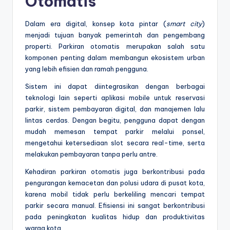
Otomatis
Dalam era digital, konsep kota pintar (
smart city
)
menjadi tujuan banyak pemerintah dan pengembang
properti. Parkiran otomatis merupakan salah satu
komponen penting dalam membangun ekosistem urban
yang lebih efisien dan ramah pengguna.
Sistem ini dapat diintegrasikan dengan berbagai
teknologi lain seperti aplikasi mobile untuk reservasi
parkir, sistem pembayaran digital, dan manajemen lalu
lintas cerdas. Dengan begitu, pengguna dapat dengan
mudah memesan tempat parkir melalui ponsel,
mengetahui ketersediaan slot secara real-time, serta
melakukan pembayaran tanpa perlu antre.
Kehadiran parkiran otomatis juga berkontribusi pada
pengurangan kemacetan dan polusi udara di pusat kota,
karena mobil tidak perlu berkeliling mencari tempat
parkir secara manual. Efisiensi ini sangat berkontribusi
pada peningkatan kualitas hidup dan produktivitas
warga kota.