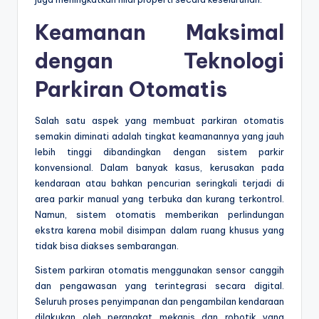
Keamanan Maksimal
dengan Teknologi
Parkiran Otomatis
Salah satu aspek yang membuat parkiran otomatis
semakin diminati adalah tingkat keamanannya yang jauh
lebih tinggi dibandingkan dengan sistem parkir
konvensional. Dalam banyak kasus, kerusakan pada
kendaraan atau bahkan pencurian seringkali terjadi di
area parkir manual yang terbuka dan kurang terkontrol.
Namun, sistem otomatis memberikan perlindungan
ekstra karena mobil disimpan dalam ruang khusus yang
tidak bisa diakses sembarangan.
Sistem parkiran otomatis menggunakan sensor canggih
dan pengawasan yang terintegrasi secara digital.
Seluruh proses penyimpanan dan pengambilan kendaraan
dilakukan oleh perangkat mekanis dan robotik yang