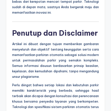
bebas dari kerepotan mencari tempat parkir. Teknologi
sudah di depan mata, saatnya Anda bergerak maju dan
memanfaatkan inovasi ini.
Penutup dan Disclaimer
Artikel ini dibuat dengan tujuan memberikan gambaran
menyeluruh dan objektif tentang keunggulan serta cara
memanfaatkan parkiran otomatis sebagai solusi modern
untuk permasalahan parkir yang semakin kompleks.
Semua informasi disusun berdasarkan prinsip keaslian,
kejelasan, dan kemudahan dipahami, tanpa mengandung
unsur plagiarisme.
Perlu diingat bahwa setiap lokasi dan kebutuhan parkir
memiliki karakteristik yang berbeda, sehingga hasil
terbaik akan dicapai dengan konsultasi dan perencanaan
khusus bersama penyedia layanan yang berkompeten.
Teknologi dan spesifikasi sistem parkiran otomatis terus