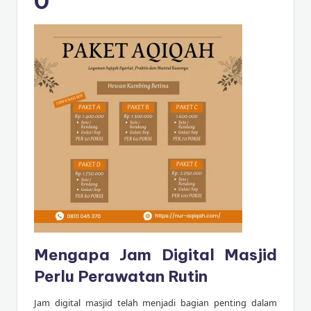
0
Mengapa Jam Digital Masjid
Perlu Perawatan Rutin
Jam digital masjid telah menjadi bagian penting dalam