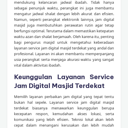
mendukung kelancaran jadwal ibadah. Tidak hanya
sebagai penunjuk waktu, perangkat ini juga membantu
mengatur jadwal shalat dengan lebih akurat dan efisien.
Namun, seperti perangkat elektronik lainnya, jam digital
masjid juga membutuhkan perawatan rutin agar tetap
berfungsi optimal. Terutama dalam memastikan ketepatan
waktu azan dan shalat berjamaah. Oleh karena itu, penting
bagi pengurus masjid untuk mengetahui keberadaan
layanan service jam digital masjid terdekat yang andal dan
profesional. Layanan ini akan membantu memperpanjang
usia perangkat serta menjaga akurasi waktu yang sangat
vital dalam aktivitas ibadah.
Keunggulan Layanan Service
Jam Digital Masjid Terdekat
Memilih layanan perbaikan jam digital yang tepat tentu
bukan hal sepele. Layanan service jam digital masjid
terdekat biasanya menawarkan keunggulan berupa
kecepatan respon, kemudahan akses lokasi, serta
komunikasi yang lebih efisien. Teknisi lokal akan lebih
cepat dalam menangani kerusakan dan lebih mudah