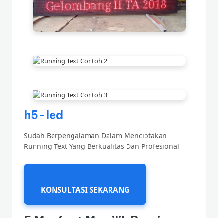
h5-led
Sudah Berpengalaman Dalam Menciptakan
Running Text Yang Berkualitas Dan Profesional
KONSULTASI SEKARANG