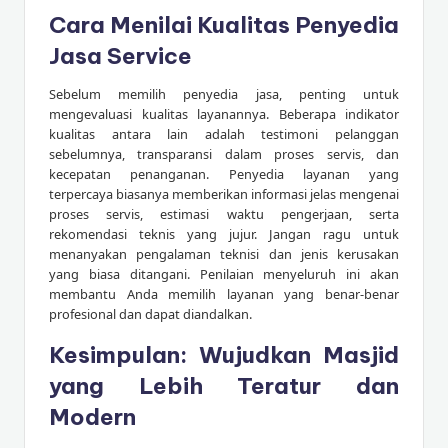
Cara Menilai Kualitas Penyedia
Jasa Service
Sebelum memilih penyedia jasa, penting untuk
mengevaluasi kualitas layanannya. Beberapa indikator
kualitas antara lain adalah testimoni pelanggan
sebelumnya, transparansi dalam proses servis, dan
kecepatan penanganan. Penyedia layanan yang
terpercaya biasanya memberikan informasi jelas mengenai
proses servis, estimasi waktu pengerjaan, serta
rekomendasi teknis yang jujur. Jangan ragu untuk
menanyakan pengalaman teknisi dan jenis kerusakan
yang biasa ditangani. Penilaian menyeluruh ini akan
membantu Anda memilih layanan yang benar-benar
profesional dan dapat diandalkan.
Kesimpulan: Wujudkan Masjid
yang Lebih Teratur dan
Modern