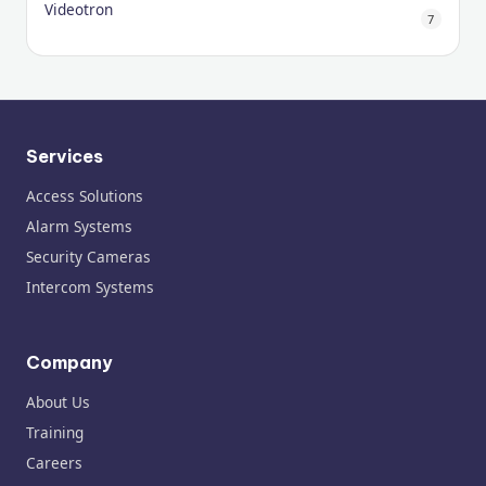
Videotron
7
Services
Access Solutions
Alarm Systems
Security Cameras
Intercom Systems
Company
About Us
Training
Careers