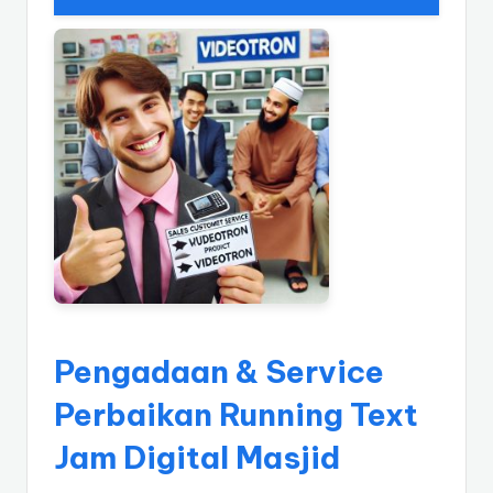
Pengadaan & Service
Perbaikan Running Text
Jam Digital Masjid