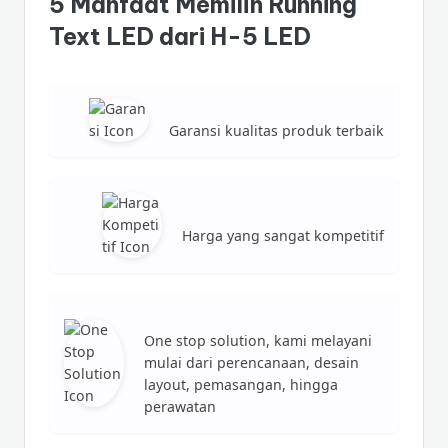
5 Manfaat Memilih Running
Text LED dari H-5 LED
Garansi kualitas produk terbaik
Harga yang sangat kompetitif
One stop solution, kami melayani
mulai dari perencanaan, desain
layout, pemasangan, hingga
perawatan