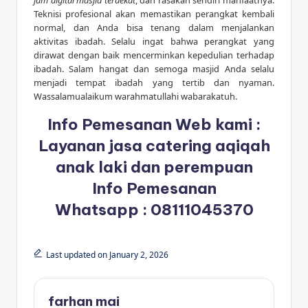
Teknisi profesional akan memastikan perangkat kembali
normal, dan Anda bisa tenang dalam menjalankan
aktivitas ibadah. Selalu ingat bahwa perangkat yang
dirawat dengan baik mencerminkan kepedulian terhadap
ibadah. Salam hangat dan semoga masjid Anda selalu
menjadi tempat ibadah yang tertib dan nyaman.
Wassalamualaikum warahmatullahi wabarakatuh.
Info Pemesanan Web kami :
Layanan jasa catering aqiqah
anak laki dan perempuan
Info Pemesanan
Whatsapp :
08111045370
Last updated on January 2, 2026
farhan mai