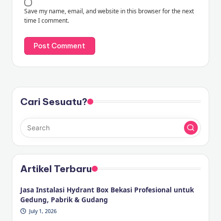
Save my name, email, and website in this browser for the next
time I comment.
Cari Sesuatu?
Artikel Terbaru
Jasa Instalasi Hydrant Box Bekasi Profesional untuk
Gedung, Pabrik & Gudang
July 1, 2026