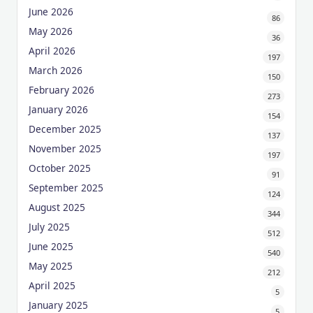
June 2026
86
May 2026
36
April 2026
197
March 2026
150
February 2026
273
January 2026
154
December 2025
137
November 2025
197
October 2025
91
September 2025
124
August 2025
344
July 2025
512
June 2025
540
May 2025
212
April 2025
5
January 2025
5