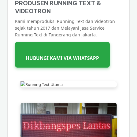
PRODUSEN RUNNING TEXT &
VIDEOTRON
Kami memproduksi Running Text dan Videotron
sejak tahun 2017 dan Melayani Jasa Service
Running Text di Tangerang dan Jakarta.
HUBUNGI KAMI VIA WHATSAPP