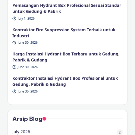
Pemasangan Hydrant Box Profesional Sesuai Standar
untuk Gedung & Pabrik
July 1, 2026
Kontraktor Fire Suppression System Terbaik untuk
Industri
June 30, 2026
Harga Instalasi Hydrant Box Terbaru untuk Gedung,
Pabrik & Gudang
June 30, 2026
Kontraktor Instalasi Hydrant Box Profesional untuk
Gedung, Pabrik & Gudang
June 30, 2026
Arsip Blog
July 2026
2