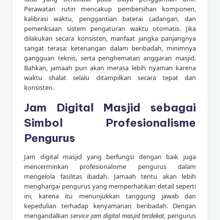
Perawatan rutin mencakup pembersihan komponen,
kalibrasi waktu, penggantian baterai cadangan, dan
pemeriksaan sistem pengaturan waktu otomatis. Jika
dilakukan secara konsisten, manfaat jangka panjangnya
sangat terasa: ketenangan dalam beribadah, minimnya
gangguan teknis, serta penghematan anggaran masjid.
Bahkan, jamaah pun akan merasa lebih nyaman karena
waktu shalat selalu ditampilkan secara tepat dan
konsisten.
Jam Digital Masjid sebagai
Simbol Profesionalisme
Pengurus
Jam digital masjid yang berfungsi dengan baik juga
mencerminkan profesionalisme pengurus dalam
mengelola fasilitas ibadah. Jamaah tentu akan lebih
menghargai pengurus yang memperhatikan detail seperti
ini, karena itu menunjukkan tanggung jawab dan
kepedulian terhadap kenyamanan beribadah. Dengan
mengandalkan
service jam digital masjid terdekat
, pengurus