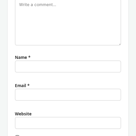
Name
*
Email
*
Website