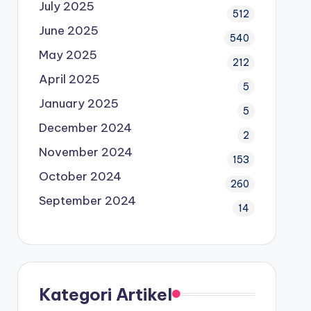
July 2025
512
June 2025
540
May 2025
212
April 2025
5
January 2025
5
December 2024
2
November 2024
153
October 2024
260
September 2024
14
Kategori Artikel