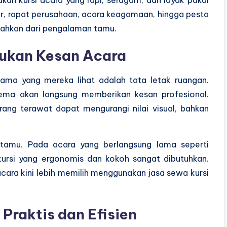
ar, rapat perusahaan, acara keagamaan, hingga pesta
isahkan dari pengalaman tamu.
tukan Kesan Acara
ama yang mereka lihat adalah tata letak ruangan.
 tema akan langsung memberikan kesan profesional.
rang terawat dapat mengurangi nilai visual, bahkan
 tamu. Pada acara yang berlangsung lama seperti
 kursi yang ergonomis dan kokoh sangat dibutuhkan.
cara kini lebih memilih menggunakan jasa sewa kursi
 Praktis dan Efisien