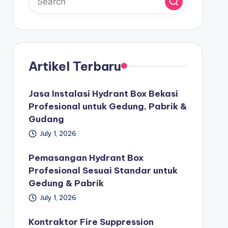
Artikel Terbaru
Jasa Instalasi Hydrant Box Bekasi
Profesional untuk Gedung, Pabrik &
Gudang
July 1, 2026
Pemasangan Hydrant Box
Profesional Sesuai Standar untuk
Gedung & Pabrik
July 1, 2026
Kontraktor Fire Suppression