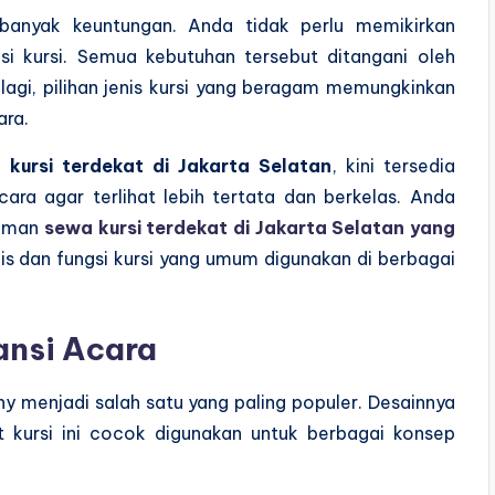
anyak keuntungan. Anda tidak perlu memikirkan
i kursi. Semua kebutuhan tersebut ditangani oleh
 lagi, pilihan jenis kursi yang beragam memungkinkan
ara.
 kursi terdekat di Jakarta Selatan
, kini tersedia
cara agar terlihat lebih tertata dan berkelas. Anda
laman
sewa kursi terdekat di Jakarta Selatan yang
 dan fungsi kursi yang umum digunakan di berbagai
gansi Acara
fany menjadi salah satu yang paling populer. Desainnya
 kursi ini cocok digunakan untuk berbagai konsep