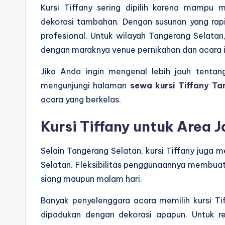
Kursi Tiffany sering dipilih karena mampu 
dekorasi tambahan. Dengan susunan yang rap
profesional. Untuk wilayah Tangerang Selatan,
dengan maraknya venue pernikahan dan acara 
Jika Anda ingin mengenal lebih jauh tentan
mengunjungi halaman
sewa kursi Tiffany T
acara yang berkelas.
Kursi Tiffany untuk Area 
Selain Tangerang Selatan, kursi Tiffany juga m
Selatan. Fleksibilitas penggunaannya membuat
siang maupun malam hari.
Banyak penyelenggara acara memilih kursi T
dipadukan dengan dekorasi apapun. Untuk re