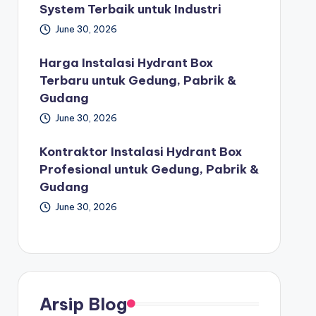
System Terbaik untuk Industri
June 30, 2026
Harga Instalasi Hydrant Box
Terbaru untuk Gedung, Pabrik &
Gudang
June 30, 2026
Kontraktor Instalasi Hydrant Box
Profesional untuk Gedung, Pabrik &
Gudang
June 30, 2026
Arsip Blog