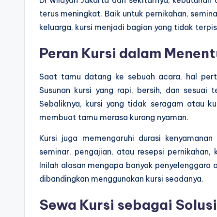
terus meningkat. Baik untuk pernikahan, semin
keluarga, kursi menjadi bagian yang tidak terp
Peran Kursi dalam Menen
Saat tamu datang ke sebuah acara, hal pert
Susunan kursi yang rapi, bersih, dan sesuai
Sebaliknya, kursi yang tidak seragam atau ku
membuat tamu merasa kurang nyaman.
Kursi juga memengaruhi durasi kenyamanan
seminar, pengajian, atau resepsi pernikahan,
Inilah alasan mengapa banyak penyelenggara a
dibandingkan menggunakan kursi seadanya.
Sewa Kursi sebagai Solusi