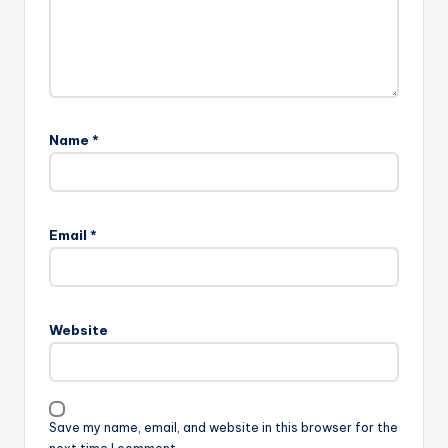
Name
*
Email
*
Website
Save my name, email, and website in this browser for the