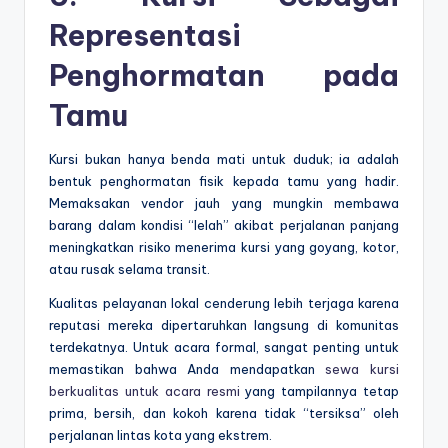
Representasi
Penghormatan pada
Tamu
Kursi bukan hanya benda mati untuk duduk; ia adalah
bentuk penghormatan fisik kepada tamu yang hadir.
Memaksakan vendor jauh yang mungkin membawa
barang dalam kondisi “lelah” akibat perjalanan panjang
meningkatkan risiko menerima kursi yang goyang, kotor,
atau rusak selama transit.
Kualitas pelayanan lokal cenderung lebih terjaga karena
reputasi mereka dipertaruhkan langsung di komunitas
terdekatnya. Untuk acara formal, sangat penting untuk
memastikan bahwa Anda mendapatkan
sewa kursi
berkualitas untuk acara resmi
yang tampilannya tetap
prima, bersih, dan kokoh karena tidak “tersiksa” oleh
perjalanan lintas kota yang ekstrem.