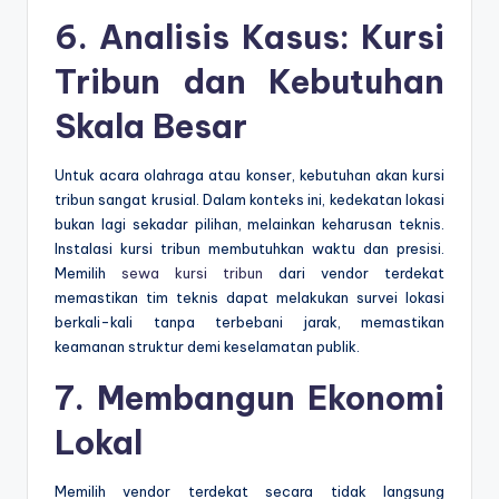
6. Analisis Kasus: Kursi
Tribun dan Kebutuhan
Skala Besar
Untuk acara olahraga atau konser, kebutuhan akan kursi
tribun sangat krusial. Dalam konteks ini, kedekatan lokasi
bukan lagi sekadar pilihan, melainkan keharusan teknis.
Instalasi kursi tribun membutuhkan waktu dan presisi.
Memilih
sewa kursi tribun
dari vendor terdekat
memastikan tim teknis dapat melakukan survei lokasi
berkali-kali tanpa terbebani jarak, memastikan
keamanan struktur demi keselamatan publik.
7. Membangun Ekonomi
Lokal
Memilih vendor terdekat secara tidak langsung