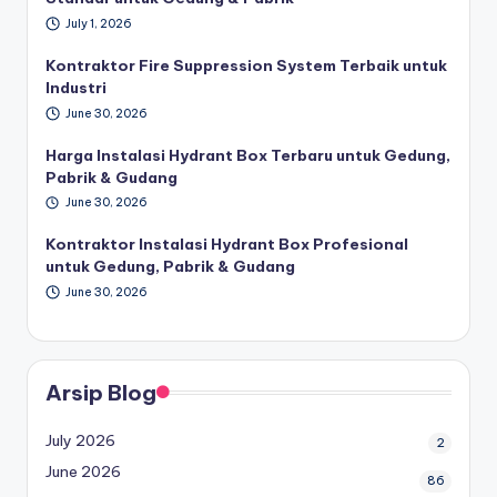
July 1, 2026
Kontraktor Fire Suppression System Terbaik untuk
Industri
June 30, 2026
Harga Instalasi Hydrant Box Terbaru untuk Gedung,
Pabrik & Gudang
June 30, 2026
Kontraktor Instalasi Hydrant Box Profesional
untuk Gedung, Pabrik & Gudang
June 30, 2026
Arsip Blog
July 2026
2
June 2026
86