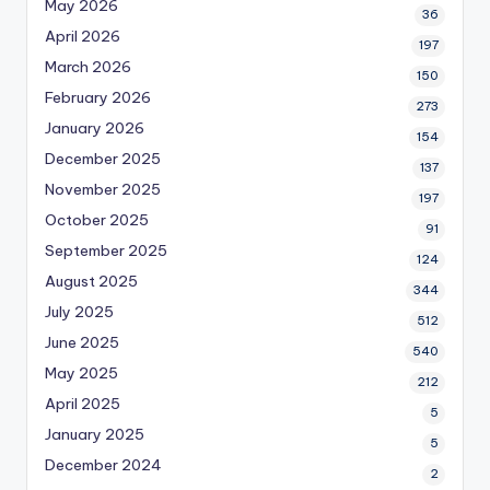
May 2026
36
April 2026
197
March 2026
150
February 2026
273
January 2026
154
December 2025
137
November 2025
197
October 2025
91
September 2025
124
August 2025
344
July 2025
512
June 2025
540
May 2025
212
April 2025
5
January 2025
5
December 2024
2