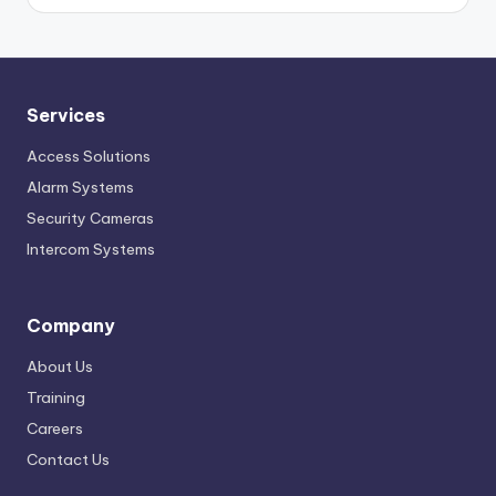
Services
Access Solutions
Alarm Systems
Security Cameras
Intercom Systems
Company
About Us
Training
Careers
Contact Us