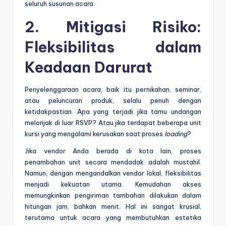
seluruh susunan acara.
2. Mitigasi Risiko:
Fleksibilitas dalam
Keadaan Darurat
Penyelenggaraan acara, baik itu pernikahan, seminar,
atau peluncuran produk, selalu penuh dengan
ketidakpastian. Apa yang terjadi jika tamu undangan
melonjak di luar RSVP? Atau jika terdapat beberapa unit
kursi yang mengalami kerusakan saat proses
loading
?
Jika vendor Anda berada di kota lain, proses
penambahan unit secara mendadak adalah mustahil.
Namun, dengan mengandalkan vendor lokal, fleksibilitas
menjadi kekuatan utama. Kemudahan akses
memungkinkan pengiriman tambahan dilakukan dalam
hitungan jam, bahkan menit. Hal ini sangat krusial,
terutama untuk acara yang membutuhkan estetika