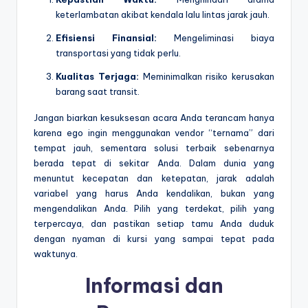
keterlambatan akibat kendala lalu lintas jarak jauh.
Efisiensi Finansial:
Mengeliminasi biaya
transportasi yang tidak perlu.
Kualitas Terjaga:
Meminimalkan risiko kerusakan
barang saat transit.
Jangan biarkan kesuksesan acara Anda terancam hanya
karena ego ingin menggunakan vendor “ternama” dari
tempat jauh, sementara solusi terbaik sebenarnya
berada tepat di sekitar Anda. Dalam dunia yang
menuntut kecepatan dan ketepatan, jarak adalah
variabel yang harus Anda kendalikan, bukan yang
mengendalikan Anda. Pilih yang terdekat, pilih yang
terpercaya, dan pastikan setiap tamu Anda duduk
dengan nyaman di kursi yang sampai tepat pada
waktunya.
Informasi dan