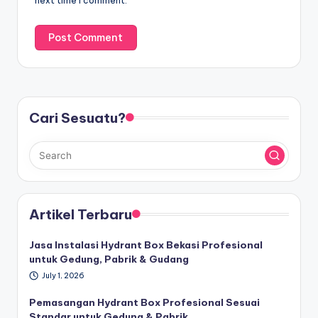
next time I comment.
Cari Sesuatu?
Artikel Terbaru
Jasa Instalasi Hydrant Box Bekasi Profesional
untuk Gedung, Pabrik & Gudang
July 1, 2026
Pemasangan Hydrant Box Profesional Sesuai
Standar untuk Gedung & Pabrik