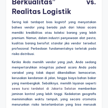
Berkualitas” vs.
Realitas Logistik
Sering kali terdapat bias kognitif yang menyatakan
bahwa vendor yang berada jauh dari lokasi acara
memiliki kredibilitas atau koleksi barang yang lebih
premium. Namun, dalam industri penyewaan alat pesta,
kualitas barang bersifat standar jika vendor tersebut
profesional. Perbedaan fundamentalnya terletak pada
risiko distribusi.
Ketika Anda memilih vendor yang jauh, Anda sedang
mempertaruhkan integritas jadwal acara Anda pada
variabel yang tidak dapat dikendalikan: kemacetan,
kerusakan kendaraan di jalan, hingga biaya bahan bakar
yang membengkak. Sebaliknya, memilih layanan seperti
sewa kursi terdekat di Jakarta Selatan
memberikan
jaminan kontrol yang lebih tinggi. Kedekatan geografis
meminimalkan waktu tempuh, yang secara otomatis
menurunkan risiko keterlambatan yang bisa merusak