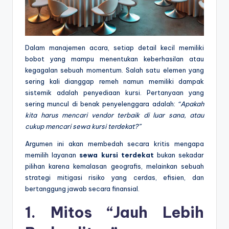
Dalam manajemen acara, setiap detail kecil memiliki
bobot yang mampu menentukan keberhasilan atau
kegagalan sebuah momentum. Salah satu elemen yang
sering kali dianggap remeh namun memiliki dampak
sistemik adalah penyediaan kursi. Pertanyaan yang
sering muncul di benak penyelenggara adalah:
“Apakah
kita harus mencari vendor terbaik di luar sana, atau
cukup mencari sewa kursi terdekat?”
Argumen ini akan membedah secara kritis mengapa
memilih layanan
sewa kursi terdekat
bukan sekadar
pilihan karena kemalasan geografis, melainkan sebuah
strategi mitigasi risiko yang cerdas, efisien, dan
bertanggung jawab secara finansial.
1. Mitos “Jauh Lebih