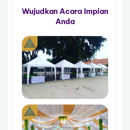
Wujudkan Acara Impian
Anda