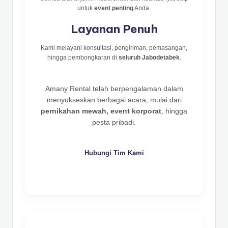
untuk
event penting
Anda.
Layanan Penuh
Kami melayani konsultasi, pengiriman, pemasangan,
hingga pembongkaran di
seluruh Jabodetabek
.
Amany Rental telah berpengalaman dalam
menyukseskan berbagai acara, mulai dari
pernikahan mewah, event korporat
, hingga
pesta pribadi.
Hubungi Tim Kami