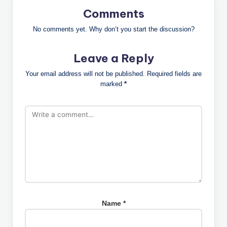
Comments
No comments yet. Why don’t you start the discussion?
Leave a Reply
Your email address will not be published.
Required fields are
marked
*
Name
*