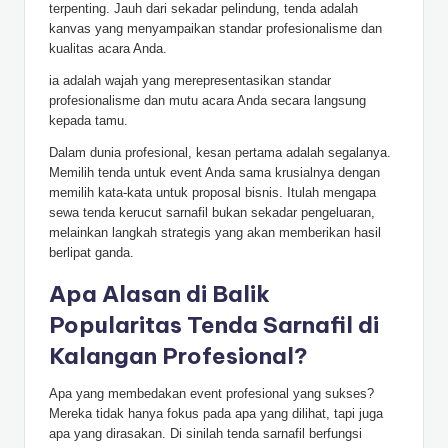
terpenting. Jauh dari sekadar pelindung, tenda adalah
kanvas yang menyampaikan standar profesionalisme dan
kualitas acara Anda.
ia adalah wajah yang merepresentasikan standar
profesionalisme dan mutu acara Anda secara langsung
kepada tamu.
Dalam dunia profesional, kesan pertama adalah segalanya.
Memilih tenda untuk event Anda sama krusialnya dengan
memilih kata-kata untuk proposal bisnis. Itulah mengapa
sewa tenda kerucut sarnafil bukan sekadar pengeluaran,
melainkan langkah strategis yang akan memberikan hasil
berlipat ganda.
Apa Alasan di Balik
Popularitas Tenda Sarnafil di
Kalangan Profesional?
Apa yang membedakan event profesional yang sukses?
Mereka tidak hanya fokus pada apa yang dilihat, tapi juga
apa yang dirasakan. Di sinilah tenda sarnafil berfungsi