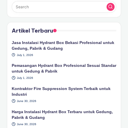
Artikel Terbaru
Jasa Instalasi Hydrant Box Bekasi Profesional untuk
Gedung, Pabrik & Gudang
July 1, 2026
Pemasangan Hydrant Box Profesional Sesuai Standar
untuk Gedung & Pabrik
July 1, 2026
Kontraktor Fire Suppression System Terbaik untuk
Industri
June 30, 2026
Harga Instalasi Hydrant Box Terbaru untuk Gedung,
Pabrik & Gudang
June 30, 2026