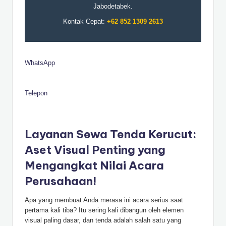
Jabodetabek.
Kontak Cepat:
+62 852 1309 2613
WhatsApp
Telepon
Layanan Sewa Tenda Kerucut:
Aset Visual Penting yang
Mengangkat Nilai Acara
Perusahaan!
Apa yang membuat Anda merasa ini acara serius saat
pertama kali tiba? Itu sering kali dibangun oleh elemen
visual paling dasar, dan tenda adalah salah satu yang