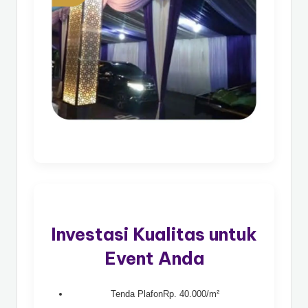
Investasi Kualitas untuk
Event Anda
Tenda PlafonRp. 40.000/m²