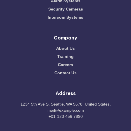
Alarm Systems
Security Cameras
Intercom Systems
Company
About Us
Training
Careers
Contact Us
Address
1234 5th Ave S, Seattle, WA 5678, United States.
mail@example.com
+01-123 456 7890