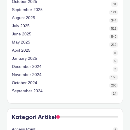
October 2025
91
September 2025
124
August 2025
344
July 2025
512
June 2025
540
May 2025
212
April 2025
5
January 2025
5
December 2024
2
November 2024
153
October 2024
260
September 2024
14
Kategori Artikel
Access Point
4