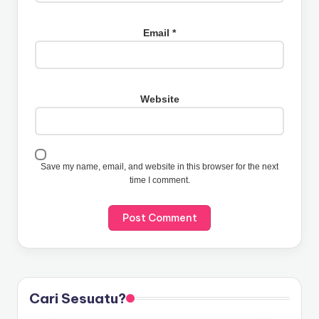
Email
*
Website
Save my name, email, and website in this browser for the next
time I comment.
Cari Sesuatu?