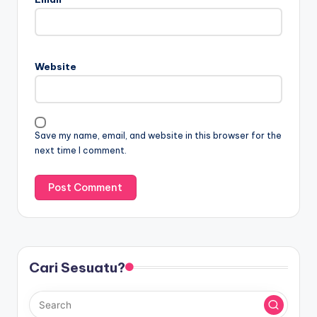
Website
Save my name, email, and website in this browser for the
next time I comment.
Cari Sesuatu?