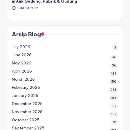
untuk Gedung, Pabrik & Gudang
June 30, 2026
Arsip Blog
July 2026
2
June 2026
86
May 2026
36
April 2026
197
March 2026
150
February 2026
273
January 2026
154
December 2025
137
November 2025
197
October 2025
91
September 2025