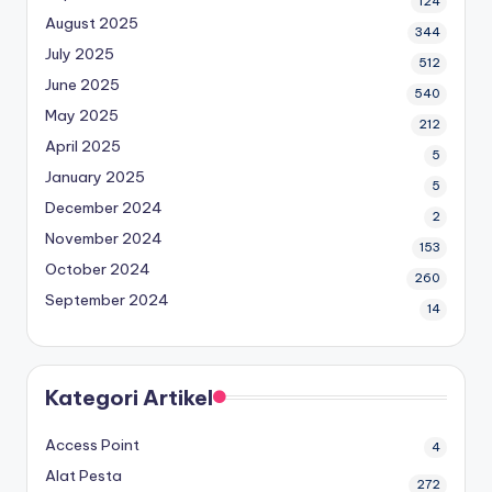
124
August 2025
344
July 2025
512
June 2025
540
May 2025
212
April 2025
5
January 2025
5
December 2024
2
November 2024
153
October 2024
260
September 2024
14
Kategori Artikel
Access Point
4
Alat Pesta
272