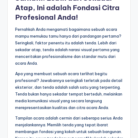
s
Atap, Ini adalah Fondasi Citra
e
Profesional Anda!
ri
Pernahkah Anda mengamati bagaimana sebuah acara
mampu memukau tamu hanya dari pandangan pertama?
Seringkali, faktor penentu itu adalah tenda. Lebih dari
sekadar atap, tenda adalah narasi visual pertama yang
menceritakan profesionalisme dan standar mutu dari
acara Anda.
Apa yang membuat sebuah acara terlihat begitu
profesional? Jawabannya seringkali terletak pada detail
eksterior, dan tenda adalah salah satu yang terpenting.
Tenda bukan hanya sekadar tempat berteduh, melainkan
media komunikasi visual yang secara langsung
merepresentasikan kualitas dan citra acara Anda.
Tampilan acara adalah cermin dari seberapa serius Anda
menjalankannya. Memilih tenda yang tepat ibarat
membangun fondasi yang kokoh untuk sebuah bangunan.