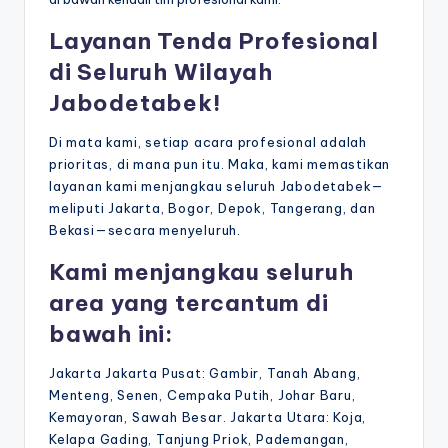
Layanan Tenda Profesional
di Seluruh Wilayah
Jabodetabek!
Di mata kami, setiap acara profesional adalah
prioritas, di mana pun itu. Maka, kami memastikan
layanan kami menjangkau seluruh Jabodetabek—
meliputi Jakarta, Bogor, Depok, Tangerang, dan
Bekasi—secara menyeluruh.
Kami menjangkau seluruh
area yang tercantum di
bawah ini:
Jakarta Jakarta Pusat: Gambir, Tanah Abang,
Menteng, Senen, Cempaka Putih, Johar Baru,
Kemayoran, Sawah Besar. Jakarta Utara: Koja,
Kelapa Gading, Tanjung Priok, Pademangan,