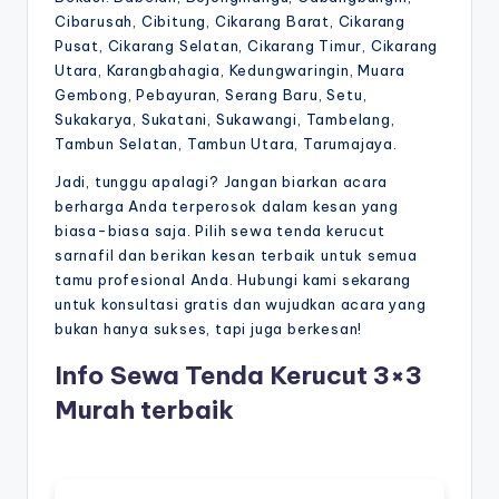
Cibarusah, Cibitung, Cikarang Barat, Cikarang
Pusat, Cikarang Selatan, Cikarang Timur, Cikarang
Utara, Karangbahagia, Kedungwaringin, Muara
Gembong, Pebayuran, Serang Baru, Setu,
Sukakarya, Sukatani, Sukawangi, Tambelang,
Tambun Selatan, Tambun Utara, Tarumajaya.
Jadi, tunggu apalagi? Jangan biarkan acara
berharga Anda terperosok dalam kesan yang
biasa-biasa saja. Pilih sewa tenda kerucut
sarnafil dan berikan kesan terbaik untuk semua
tamu profesional Anda. Hubungi kami sekarang
untuk konsultasi gratis dan wujudkan acara yang
bukan hanya sukses, tapi juga berkesan!
Info Sewa Tenda Kerucut 3×3
Murah terbaik