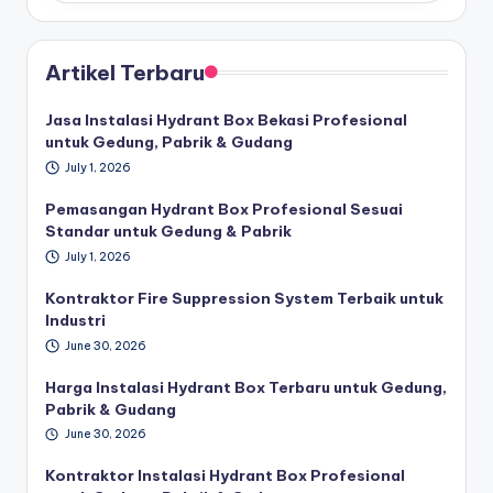
Artikel Terbaru
Jasa Instalasi Hydrant Box Bekasi Profesional
untuk Gedung, Pabrik & Gudang
July 1, 2026
Pemasangan Hydrant Box Profesional Sesuai
Standar untuk Gedung & Pabrik
July 1, 2026
Kontraktor Fire Suppression System Terbaik untuk
Industri
June 30, 2026
Harga Instalasi Hydrant Box Terbaru untuk Gedung,
Pabrik & Gudang
June 30, 2026
Kontraktor Instalasi Hydrant Box Profesional