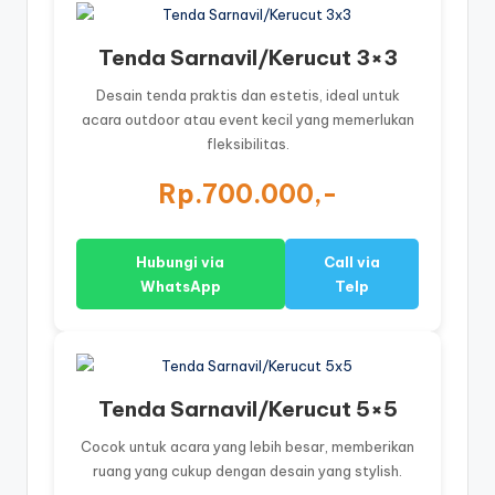
Tenda Sarnavil/Kerucut 3×3
Desain tenda praktis dan estetis, ideal untuk
acara outdoor atau event kecil yang memerlukan
fleksibilitas.
Rp.700.000,-
Hubungi via
Call via
WhatsApp
Telp
Tenda Sarnavil/Kerucut 5×5
Cocok untuk acara yang lebih besar, memberikan
ruang yang cukup dengan desain yang stylish.