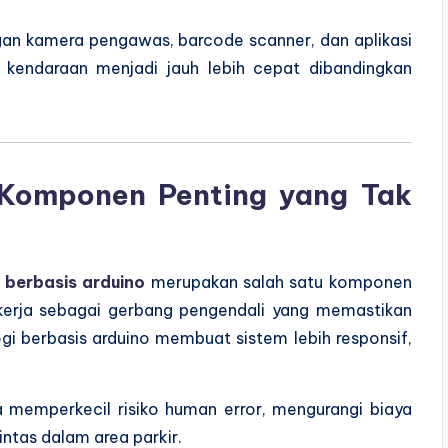
an kamera pengawas, barcode scanner, dan aplikasi
 kendaraan menjadi jauh lebih cepat dibandingkan
 Komponen Penting yang Tak
 berbasis arduino
merupakan salah satu komponen
bekerja sebagai gerbang pengendali yang memastikan
i berbasis arduino membuat sistem lebih responsif,
a memperkecil risiko human error, mengurangi biaya
intas dalam area parkir.