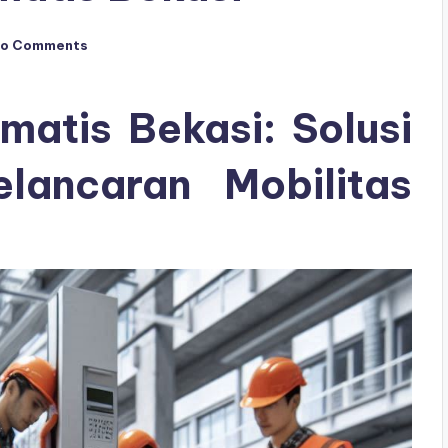
o Comments
matis Bekasi: Solusi
lancaran Mobilitas