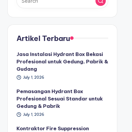
Artikel Terbaru
Jasa Instalasi Hydrant Box Bekasi
Profesional untuk Gedung, Pabrik &
Gudang
July 1, 2026
Pemasangan Hydrant Box
Profesional Sesuai Standar untuk
Gedung & Pabrik
July 1, 2026
Kontraktor Fire Suppression