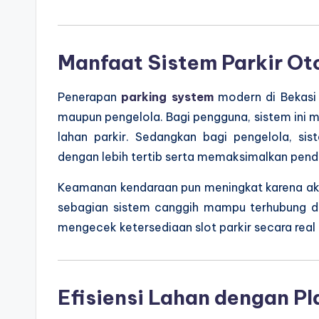
Manfaat Sistem Parkir O
Penerapan
parking system
modern di Bekasi
maupun pengelola. Bagi pengguna, sistem ini
lahan parkir. Sedangkan bagi pengelola, s
dengan lebih tertib serta memaksimalkan penda
Keamanan kendaraan pun meningkat karena ak
sebagian sistem canggih mampu terhubung d
mengecek ketersediaan slot parkir secara real 
Efisiensi Lahan dengan Pl