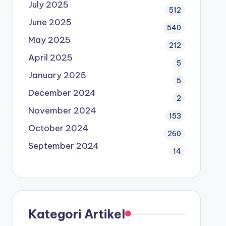
July 2025
512
June 2025
540
May 2025
212
April 2025
5
January 2025
5
December 2024
2
November 2024
153
October 2024
260
September 2024
14
Kategori Artikel