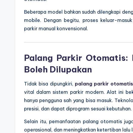
Beberapa model bahkan sudah dilengkapi deng
mobile. Dengan begitu, proses keluar-masuk
parkir manual konvensional.
Palang Parkir Otomatis:
Boleh Dilupakan
Tidak bisa dipungkiri,
palang parkir otomatis
vital dalam sistem parkir modern. Alat ini 
hanya pengguna sah yang bisa masuk. Teknolog
presisi, dan dapat diprogram sesuai kebutuhan.
Selain itu, pemanfaatan palang otomatis jug
operasional, dan meningkatkan ketertiban lalu l