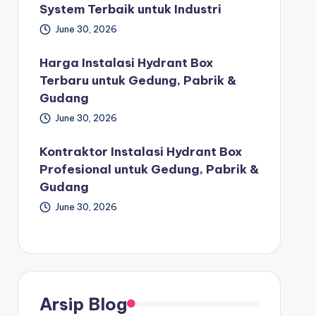
System Terbaik untuk Industri
June 30, 2026
Harga Instalasi Hydrant Box
Terbaru untuk Gedung, Pabrik &
Gudang
June 30, 2026
Kontraktor Instalasi Hydrant Box
Profesional untuk Gedung, Pabrik &
Gudang
June 30, 2026
Arsip Blog