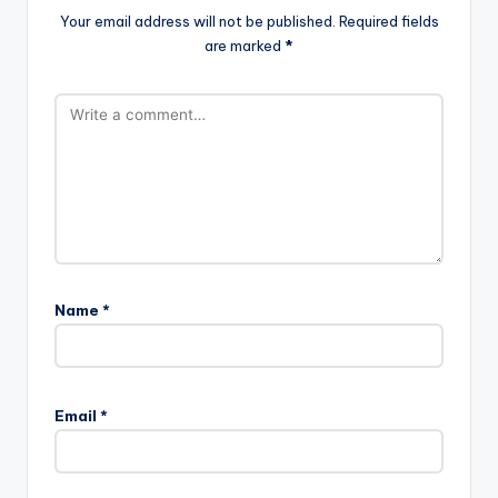
Your email address will not be published.
Required fields
are marked
*
Name
*
Email
*