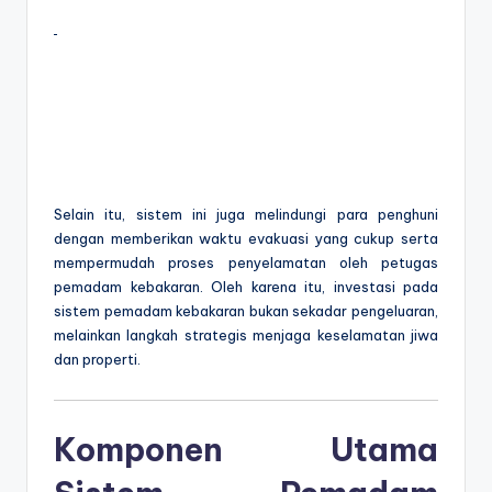
Selain itu, sistem ini juga melindungi para penghuni
dengan memberikan waktu evakuasi yang cukup serta
mempermudah proses penyelamatan oleh petugas
pemadam kebakaran. Oleh karena itu, investasi pada
sistem pemadam kebakaran bukan sekadar pengeluaran,
melainkan langkah strategis menjaga keselamatan jiwa
dan properti.
Komponen Utama