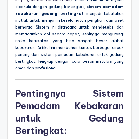
dipenuhi dengan gedung bertingkat,
sistem pemadam
kebakaran gedung bertingkat
menjadi kebutuhan
mutlak untuk menjamin keselamatan penghuni dan aset
berharga. Sistem ini dirancang untuk mendeteksi dan
memadamkan api secara cepat, sehingga mengurangi
risiko kerusakan yang bisa sangat besar akibat
kebakaran. Artikel ini membahas tuntas berbagai aspek
penting dari sistem pemadam kebakaran untuk gedung
bertingkat, lengkap dengan cara pesan instalasi yang
aman dan profesional.
Pentingnya Sistem
Pemadam Kebakaran
untuk Gedung
Bertingkat: