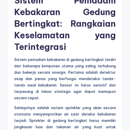
Sistem Pemadam
Kebakaran Gedung
Bertingkat: Rangkaian
Keselamatan yang
Terintegrasi
Sistem pemadam kebakaran di gedung bertingkat terdiri
dari beberapa komponen utama yang saling terhubung
dan bekerja secara sinergis. Pertama adalah detektor
asap dan panas yang berfungsi mendeteksi tanda-
tanda awal kebakaran. Sensor ini harus sensitif dan
terpasang di lokasi strategis agar dapat merespon
secara cepat.
Selanjutnya adalah sistem sprinkler yang akan secara
otomatis menyemprotkan air saat deteksi kebakaran
terjadi. Sprinkler di gedung bertingkat harus memiliki
jangkauan luas dan tekanan air yang kuat untuk