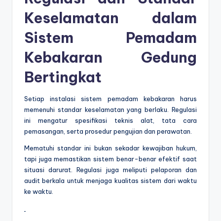
Keselamatan dalam
Sistem Pemadam
Kebakaran Gedung
Bertingkat
Setiap instalasi sistem pemadam kebakaran harus
memenuhi standar keselamatan yang berlaku. Regulasi
ini mengatur spesifikasi teknis alat, tata cara
pemasangan, serta prosedur pengujian dan perawatan.
Mematuhi standar ini bukan sekadar kewajiban hukum,
tapi juga memastikan sistem benar-benar efektif saat
situasi darurat. Regulasi juga meliputi pelaporan dan
audit berkala untuk menjaga kualitas sistem dari waktu
ke waktu.