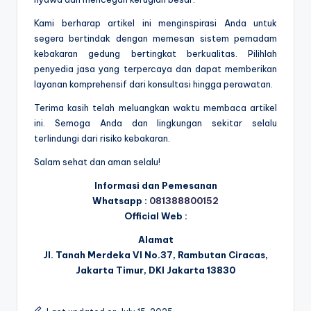
Kami berharap artikel ini menginspirasi Anda untuk
segera bertindak dengan memesan sistem pemadam
kebakaran gedung bertingkat berkualitas. Pilihlah
penyedia jasa yang terpercaya dan dapat memberikan
layanan komprehensif dari konsultasi hingga perawatan.
Terima kasih telah meluangkan waktu membaca artikel
ini. Semoga Anda dan lingkungan sekitar selalu
terlindungi dari risiko kebakaran.
Salam sehat dan aman selalu!
Informasi dan Pemesanan
Whatsapp :
081388800152
Official Web :
Alamat
Jl. Tanah Merdeka VI No.37, Rambutan Ciracas,
Jakarta Timur, DKI Jakarta 13830