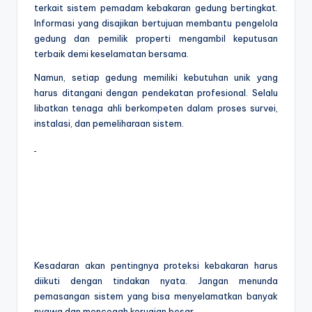
terkait sistem pemadam kebakaran gedung bertingkat.
Informasi yang disajikan bertujuan membantu pengelola
gedung dan pemilik properti mengambil keputusan
terbaik demi keselamatan bersama.
Namun, setiap gedung memiliki kebutuhan unik yang
harus ditangani dengan pendekatan profesional. Selalu
libatkan tenaga ahli berkompeten dalam proses survei,
instalasi, dan pemeliharaan sistem.
Kesadaran akan pentingnya proteksi kebakaran harus
diikuti dengan tindakan nyata. Jangan menunda
pemasangan sistem yang bisa menyelamatkan banyak
nyawa dan mencegah kerugian besar.