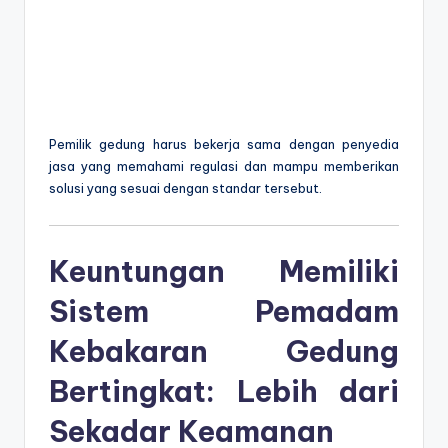
Pemilik gedung harus bekerja sama dengan penyedia
jasa yang memahami regulasi dan mampu memberikan
solusi yang sesuai dengan standar tersebut.
Keuntungan Memiliki
Sistem Pemadam
Kebakaran Gedung
Bertingkat: Lebih dari
Sekadar Keamanan