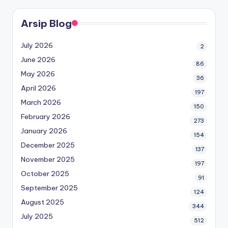
Arsip Blog
July 2026
2
June 2026
86
May 2026
36
April 2026
197
March 2026
150
February 2026
273
January 2026
154
December 2025
137
November 2025
197
October 2025
91
September 2025
124
August 2025
344
July 2025
512