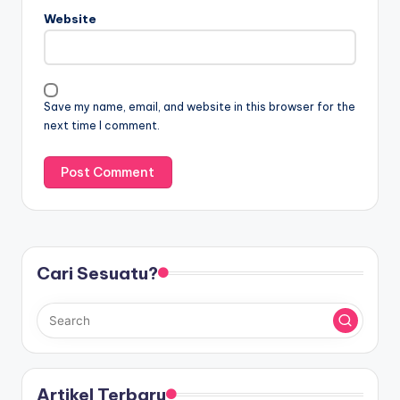
Website
Save my name, email, and website in this browser for the
next time I comment.
Cari Sesuatu?
Artikel Terbaru