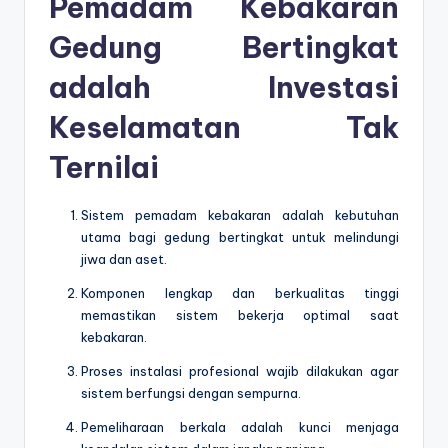
Pemadam Kebakaran
Gedung Bertingkat
adalah Investasi
Keselamatan Tak
Ternilai
Sistem pemadam kebakaran adalah kebutuhan
utama bagi gedung bertingkat untuk melindungi
jiwa dan aset.
Komponen lengkap dan berkualitas tinggi
memastikan sistem bekerja optimal saat
kebakaran.
Proses instalasi profesional wajib dilakukan agar
sistem berfungsi dengan sempurna.
Pemeliharaan berkala adalah kunci menjaga