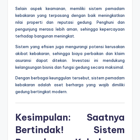
Selain aspek keamanan, memiliki sistem pemadam
kebakaran yang terpasang dengan baik meningkatkan
nilai properti dan reputasi gedung. Penghuni dan
pengunjung merasa lebih aman, sehingga kepercayaan
terhadap bangunan meningkat.
Sistem yang efisien juga mengurangi potensi kerusakan
akibat kebakaran, sehingga biaya perbaikan dan klaim
asuransi dapat ditekan. Investasi ini mendukung
kelangsungan bisnis dan fungsi gedung secara maksimal.
Dengan berbagai keunggulan tersebut, sistem pemadam
kebakaran adalah aset berharga yang wajib dimiliki
gedung bertingkat modern.
Kesimpulan: Saatnya
Bertindak! Sistem