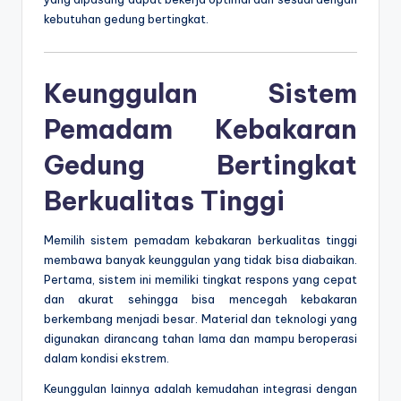
kebutuhan gedung bertingkat.
Keunggulan Sistem
Pemadam Kebakaran
Gedung Bertingkat
Berkualitas Tinggi
Memilih sistem pemadam kebakaran berkualitas tinggi
membawa banyak keunggulan yang tidak bisa diabaikan.
Pertama, sistem ini memiliki tingkat respons yang cepat
dan akurat sehingga bisa mencegah kebakaran
berkembang menjadi besar. Material dan teknologi yang
digunakan dirancang tahan lama dan mampu beroperasi
dalam kondisi ekstrem.
Keunggulan lainnya adalah kemudahan integrasi dengan