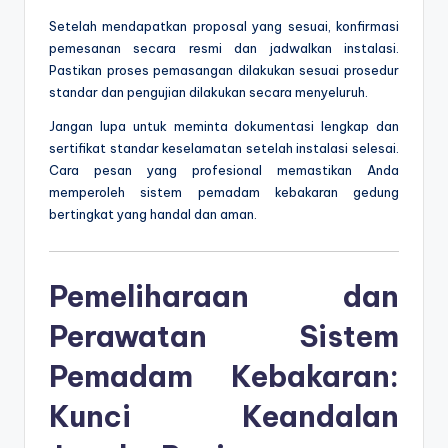
Setelah mendapatkan proposal yang sesuai, konfirmasi
pemesanan secara resmi dan jadwalkan instalasi.
Pastikan proses pemasangan dilakukan sesuai prosedur
standar dan pengujian dilakukan secara menyeluruh.
Jangan lupa untuk meminta dokumentasi lengkap dan
sertifikat standar keselamatan setelah instalasi selesai.
Cara pesan yang profesional memastikan Anda
memperoleh sistem pemadam kebakaran gedung
bertingkat yang handal dan aman.
Pemeliharaan dan
Perawatan Sistem
Pemadam Kebakaran:
Kunci Keandalan