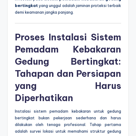
bertingkat
yang unggul adalah jaminan proteksi terbaik
demi keamanan jangka panjang.
Proses Instalasi Sistem
Pemadam Kebakaran
Gedung Bertingkat:
Tahapan dan Persiapan
yang Harus
Diperhatikan
Instalasi sistem pemadam kebakaran untuk gedung
bertingkat bukan pekerjaan sederhana dan harus
dilakukan oleh tenaga profesional. Tahap pertama
adalah survei lokasi untuk memahami struktur gedung