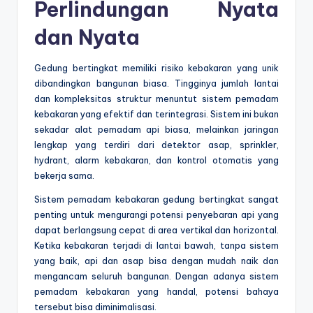
Perlindungan Nyata
dan Nyata
Gedung bertingkat memiliki risiko kebakaran yang unik
dibandingkan bangunan biasa. Tingginya jumlah lantai
dan kompleksitas struktur menuntut sistem pemadam
kebakaran yang efektif dan terintegrasi. Sistem ini bukan
sekadar alat pemadam api biasa, melainkan jaringan
lengkap yang terdiri dari detektor asap, sprinkler,
hydrant, alarm kebakaran, dan kontrol otomatis yang
bekerja sama.
Sistem pemadam kebakaran gedung bertingkat sangat
penting untuk mengurangi potensi penyebaran api yang
dapat berlangsung cepat di area vertikal dan horizontal.
Ketika kebakaran terjadi di lantai bawah, tanpa sistem
yang baik, api dan asap bisa dengan mudah naik dan
mengancam seluruh bangunan. Dengan adanya sistem
pemadam kebakaran yang handal, potensi bahaya
tersebut bisa diminimalisasi.