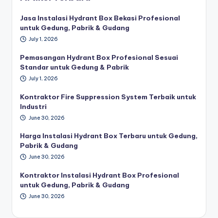
Jasa Instalasi Hydrant Box Bekasi Profesional
untuk Gedung, Pabrik & Gudang
July 1, 2026
Pemasangan Hydrant Box Profesional Sesuai
Standar untuk Gedung & Pabrik
July 1, 2026
Kontraktor Fire Suppression System Terbaik untuk
Industri
June 30, 2026
Harga Instalasi Hydrant Box Terbaru untuk Gedung,
Pabrik & Gudang
June 30, 2026
Kontraktor Instalasi Hydrant Box Profesional
untuk Gedung, Pabrik & Gudang
June 30, 2026