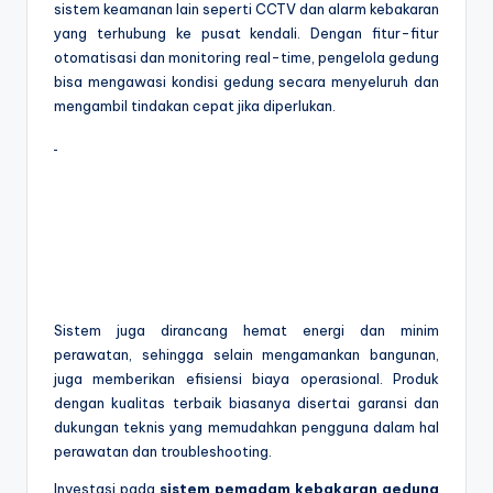
sistem keamanan lain seperti CCTV dan alarm kebakaran
yang terhubung ke pusat kendali. Dengan fitur-fitur
otomatisasi dan monitoring real-time, pengelola gedung
bisa mengawasi kondisi gedung secara menyeluruh dan
mengambil tindakan cepat jika diperlukan.
Sistem juga dirancang hemat energi dan minim
perawatan, sehingga selain mengamankan bangunan,
juga memberikan efisiensi biaya operasional. Produk
dengan kualitas terbaik biasanya disertai garansi dan
dukungan teknis yang memudahkan pengguna dalam hal
perawatan dan troubleshooting.
Investasi pada
sistem pemadam kebakaran gedung