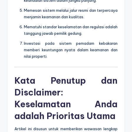
keandalan sistem dalam jangka panjang.
Memesan sistem melalui jalur resmi dan terpercaya
menjamin keamanan dan kualitas.
Mematuhi standar keselamatan dan regulasi adalah
tanggung jawab pemilik gedung.
Investasi pada sistem pemadam kebakaran
memberi keuntungan nyata dalam keamanan dan
nilai properti.
Kata Penutup dan
Disclaimer:
Keselamatan Anda
adalah Prioritas Utama
Artikel ini disusun untuk memberikan wawasan lengkap