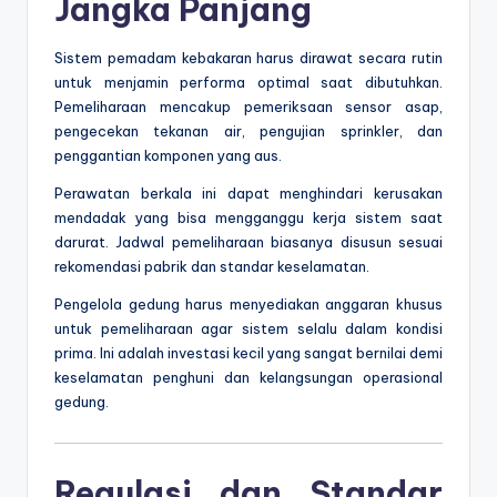
Jangka Panjang
Sistem pemadam kebakaran harus dirawat secara rutin
untuk menjamin performa optimal saat dibutuhkan.
Pemeliharaan mencakup pemeriksaan sensor asap,
pengecekan tekanan air, pengujian sprinkler, dan
penggantian komponen yang aus.
Perawatan berkala ini dapat menghindari kerusakan
mendadak yang bisa mengganggu kerja sistem saat
darurat. Jadwal pemeliharaan biasanya disusun sesuai
rekomendasi pabrik dan standar keselamatan.
Pengelola gedung harus menyediakan anggaran khusus
untuk pemeliharaan agar sistem selalu dalam kondisi
prima. Ini adalah investasi kecil yang sangat bernilai demi
keselamatan penghuni dan kelangsungan operasional
gedung.
Regulasi dan Standar