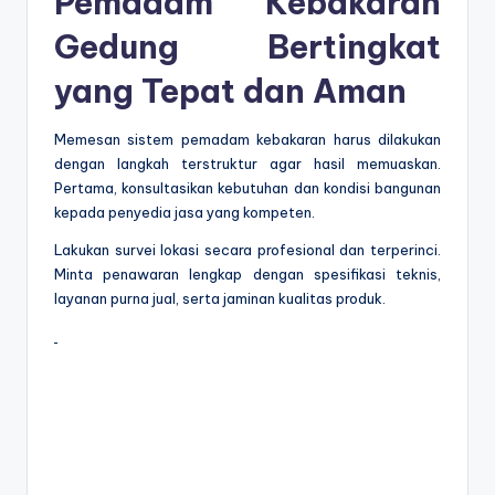
Pemadam Kebakaran
Gedung Bertingkat
yang Tepat dan Aman
Memesan sistem pemadam kebakaran harus dilakukan
dengan langkah terstruktur agar hasil memuaskan.
Pertama, konsultasikan kebutuhan dan kondisi bangunan
kepada penyedia jasa yang kompeten.
Lakukan survei lokasi secara profesional dan terperinci.
Minta penawaran lengkap dengan spesifikasi teknis,
layanan purna jual, serta jaminan kualitas produk.