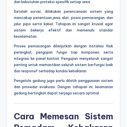
dan kebutuhan proteksi spesifik setiap area.
Setelah survei, dilakukan perencanaan sistem yang
mencakup penentuan jenis alat, posisi pemasangan, dan
jalur pipa serta kabel. Tahapan ini sangat krusial agar
sistem bekerja efektif dan memenuhi standar
keselamatan.
Proses pemasangan dilanjutkan dengan instalasi fisik
perangkat, pengujian fungsi tiap komponen, serta
integrasi ke panel kontrol. Pengujian menyeluruh sangat
penting untuk memastikan seluruh sistem berfungsi baik
dan responsif terhadap kondisi kebakaran.
Pengelola gedung juga perlu dilatih penggunaan sistem
dan prosedur evakuasi. Dengan tahapan ini, keamanan
gedung bertingkat dapat terjaga secara optimal.
Cara Memesan Sistem