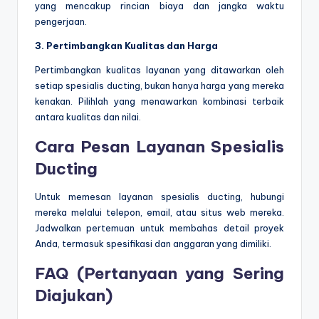
yang mencakup rincian biaya dan jangka waktu
pengerjaan.
3. Pertimbangkan Kualitas dan Harga
Pertimbangkan kualitas layanan yang ditawarkan oleh
setiap spesialis ducting, bukan hanya harga yang mereka
kenakan. Pilihlah yang menawarkan kombinasi terbaik
antara kualitas dan nilai.
Cara Pesan Layanan Spesialis
Ducting
Untuk memesan layanan spesialis ducting, hubungi
mereka melalui telepon, email, atau situs web mereka.
Jadwalkan pertemuan untuk membahas detail proyek
Anda, termasuk spesifikasi dan anggaran yang dimiliki.
FAQ (Pertanyaan yang Sering
Diajukan)