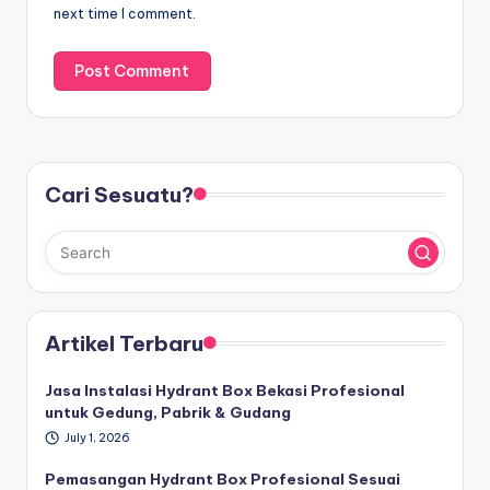
next time I comment.
Cari Sesuatu?
Artikel Terbaru
Jasa Instalasi Hydrant Box Bekasi Profesional
untuk Gedung, Pabrik & Gudang
July 1, 2026
Pemasangan Hydrant Box Profesional Sesuai