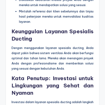
mereka untuk mendapatkan solusi yang sesuai.
Mintalah referensi dari klien sebelumnya dan tinjau
hasil pekerjaan mereka untuk memvalidasi kualitas
layanan.
Keunggulan Layanan Spesialis
Ducting
Dengan menggunakan layanan spesialis ducting, Anda
dapat yakin bahwa sistem ventilasi Anda akan berfungsi
optimal dan tahan lama. Mereka akan menangani proyek
Anda dengan profesionalisme dan memberikan solusi
yang sesuai dengan kebutuhan Anda.
Kata Penutup: Investasi untuk
Lingkungan yang Sehat dan
Nyaman
Investasi dalam layanan spesialis ducting adalah langkah