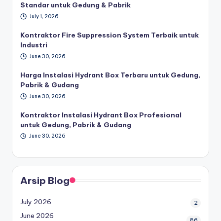
Standar untuk Gedung & Pabrik
July 1, 2026
Kontraktor Fire Suppression System Terbaik untuk
Industri
June 30, 2026
Harga Instalasi Hydrant Box Terbaru untuk Gedung,
Pabrik & Gudang
June 30, 2026
Kontraktor Instalasi Hydrant Box Profesional
untuk Gedung, Pabrik & Gudang
June 30, 2026
Arsip Blog
July 2026
2
June 2026
86