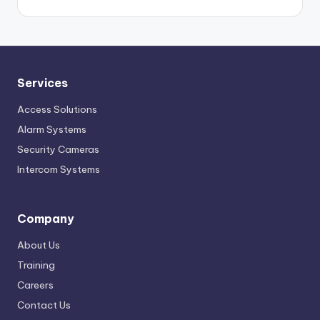
Services
Access Solutions
Alarm Systems
Security Cameras
Intercom Systems
Company
About Us
Training
Careers
Contact Us