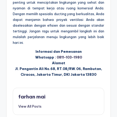
penting untuk menciptakan lingkungan yang sehat dan
nyaman di tempat kerja atau ruang komersial Anda.
Dengan memilih spesialis ducting yang berkualitas, Anda
dapat menjamin bahwa proyek ventilasi Anda akan
diselesaikan dengan efisien dan sesuai dengan standar
tertinggi. Jangan ragu untuk mengambil langkah ini dan
mulailah perjalanan menuju lingkungan yang lebih baik
hari ini.
Informasi dan Pemesanan
Whatsapp :
0811-103-1980
Alamat
Jl. Pengantin Ali No.68, RT.08/RW.06, Rambutan,
Ciracas, Jakarta Timur, DKI Jakarta 13830
farhan mai
View All Posts