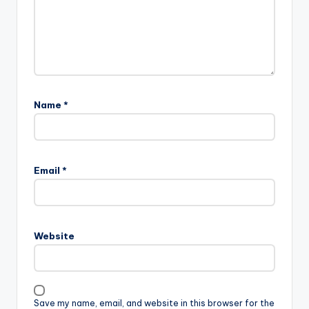
Name
*
Email
*
Website
Save my name, email, and website in this browser for the