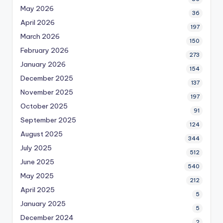
May 2026
36
April 2026
197
March 2026
150
February 2026
273
January 2026
154
December 2025
137
November 2025
197
October 2025
91
September 2025
124
August 2025
344
July 2025
512
June 2025
540
May 2025
212
April 2025
5
January 2025
5
December 2024
2