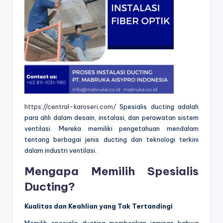
https://central-karoseri.com/
Spesialis ducting adalah
para ahli dalam desain, instalasi, dan perawatan sistem
ventilasi. Mereka memiliki pengetahuan mendalam
tentang berbagai jenis ducting dan teknologi terkini
dalam industri ventilasi.
Mengapa Memilih Spesialis
Ducting?
Kualitas dan Keahlian yang Tak Tertandingi