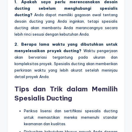
1. Apakah saya perlu merencanakan desain
ducting sebelum menghubungi spesialis
ducting?
Anda dapat memiliki gagasan awal tentang
desain ducting yang Anda inginkan, tetapi spesialis
ducting akan membantu Anda merancangnya secara
lebih rinci sesuai dengan kebutuhan Anda.
2. Berapa lama waktu yang dibutuhkan untuk
menyelesaikan proyek ducting?
Waktu pengerjaan
akan bervariasi tergantung pada ukuran dan
kompleksitas proyek. Spesialis ducting akan memberikan
perkiraan waktu yang lebih akurat setelah meninjau
detail proyek Anda.
Tips dan Trik dalam Memilih
Spesialis Ducting
Periksa lisensi dan sertifikasi spesialis ducting
untuk memastikan mereka memenuhi standar
keamanan dan kualitas.
Diskusikan kebutuhan khusus proyek Anda dengan