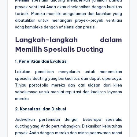
Memilih spesialis ducting memberikan jaminan bahwa
proyek ventilasi Anda akan diselesaikan dengan kualitas
terbaik. Mereka memiliki pengalaman dan keahlian yang
dibutuhkan untuk menangani proyek-proyek ventilasi
yang kompleks dengan efisiensi dan presisi.
Langkah-langkah dalam
Memilih Spesialis Ducting
1. Penelitian dan Evaluasi
Lakukan penelitian menyeluruh untuk menemukan
spesialis ducting yang berkualitas dan dapat dipercaya.
Tinjau portofolio mereka dan cari ulasan dari klien
sebelumnya untuk menilai reputasi dan kualitas layanan
mereka.
2. Konsultasi dan Diskusi
Jadwalkan pertemuan dengan beberapa spesialis
ducting yang Anda pertimbangkan. Diskusikan kebutuhan
proyek Anda dengan mereka dan minta penawaran resmi