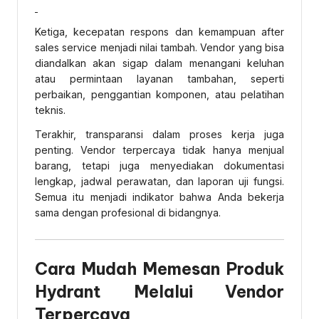
Ketiga, kecepatan respons dan kemampuan after
sales service menjadi nilai tambah. Vendor yang bisa
diandalkan akan sigap dalam menangani keluhan
atau permintaan layanan tambahan, seperti
perbaikan, penggantian komponen, atau pelatihan
teknis.
Terakhir, transparansi dalam proses kerja juga
penting. Vendor terpercaya tidak hanya menjual
barang, tetapi juga menyediakan dokumentasi
lengkap, jadwal perawatan, dan laporan uji fungsi.
Semua itu menjadi indikator bahwa Anda bekerja
sama dengan profesional di bidangnya.
Cara Mudah Memesan Produk
Hydrant Melalui Vendor
Terpercaya