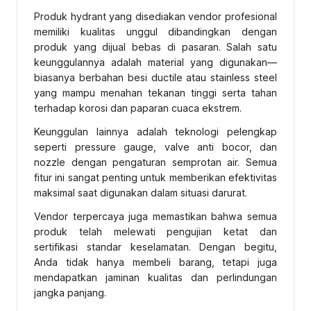
Produk hydrant yang disediakan vendor profesional
memiliki kualitas unggul dibandingkan dengan
produk yang dijual bebas di pasaran. Salah satu
keunggulannya adalah material yang digunakan—
biasanya berbahan besi ductile atau stainless steel
yang mampu menahan tekanan tinggi serta tahan
terhadap korosi dan paparan cuaca ekstrem.
Keunggulan lainnya adalah teknologi pelengkap
seperti pressure gauge, valve anti bocor, dan
nozzle dengan pengaturan semprotan air. Semua
fitur ini sangat penting untuk memberikan efektivitas
maksimal saat digunakan dalam situasi darurat.
Vendor terpercaya juga memastikan bahwa semua
produk telah melewati pengujian ketat dan
sertifikasi standar keselamatan. Dengan begitu,
Anda tidak hanya membeli barang, tetapi juga
mendapatkan jaminan kualitas dan perlindungan
jangka panjang.