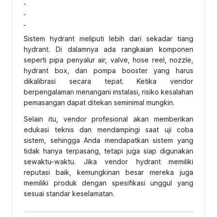
Sistem hydrant meliputi lebih dari sekadar tiang
hydrant. Di dalamnya ada rangkaian komponen
seperti pipa penyalur air, valve, hose reel, nozzle,
hydrant box, dan pompa booster yang harus
dikalibrasi secara tepat. Ketika vendor
berpengalaman menangani instalasi, risiko kesalahan
pemasangan dapat ditekan seminimal mungkin.
Selain itu, vendor profesional akan memberikan
edukasi teknis dan mendampingi saat uji coba
sistem, sehingga Anda mendapatkan sistem yang
tidak hanya terpasang, tetapi juga siap digunakan
sewaktu-waktu. Jika vendor hydrant memiliki
reputasi baik, kemungkinan besar mereka juga
memiliki produk dengan spesifikasi unggul yang
sesuai standar keselamatan.