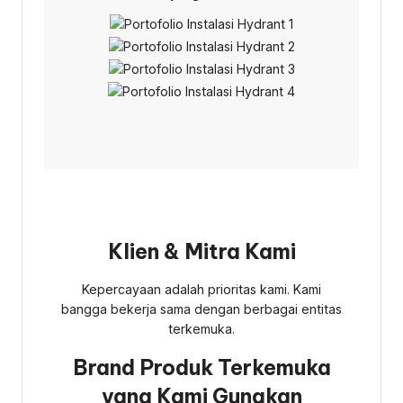
Klien & Mitra Kami
Kepercayaan adalah prioritas kami. Kami
bangga bekerja sama dengan berbagai entitas
terkemuka.
Brand Produk Terkemuka
yang Kami Gunakan