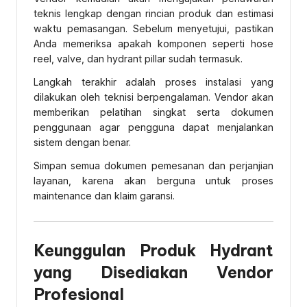
teknis lengkap dengan rincian produk dan estimasi
waktu pemasangan. Sebelum menyetujui, pastikan
Anda memeriksa apakah komponen seperti hose
reel, valve, dan hydrant pillar sudah termasuk.
Langkah terakhir adalah proses instalasi yang
dilakukan oleh teknisi berpengalaman. Vendor akan
memberikan pelatihan singkat serta dokumen
penggunaan agar pengguna dapat menjalankan
sistem dengan benar.
Simpan semua dokumen pemesanan dan perjanjian
layanan, karena akan berguna untuk proses
maintenance dan klaim garansi.
Keunggulan Produk Hydrant
yang Disediakan Vendor
Profesional