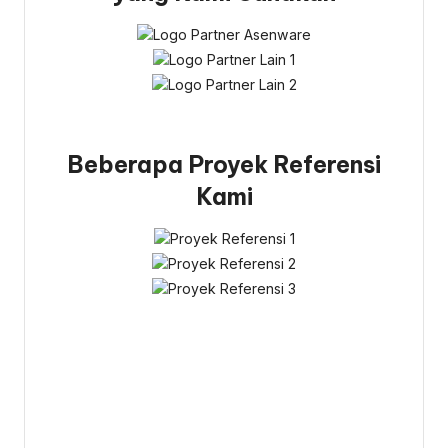
Beberapa Proyek Referensi
Kami