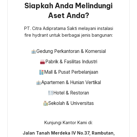
Siapkah Anda Melindungi
Aset Anda?
PT. Citra Adipratama Sakti melayani instalasi
fire hydrant untuk berbagai jenis bangunan:
Gedung Perkantoran & Komersial
Pabrik & Fasilitas Industri
Mall & Pusat Perbelanjaan
Apartemen & Hunian Vertikal
Hotel & Restoran
Sekolah & Universitas
Kunjungi Kantor Kami di:
Jalan Tanah Merdeka IV No.37, Rambutan,