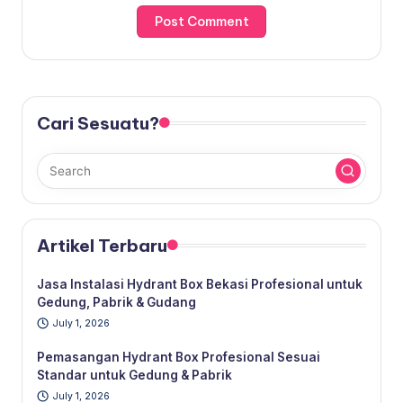
Cari Sesuatu?
Artikel Terbaru
Jasa Instalasi Hydrant Box Bekasi Profesional untuk
Gedung, Pabrik & Gudang
July 1, 2026
Pemasangan Hydrant Box Profesional Sesuai
Standar untuk Gedung & Pabrik
July 1, 2026