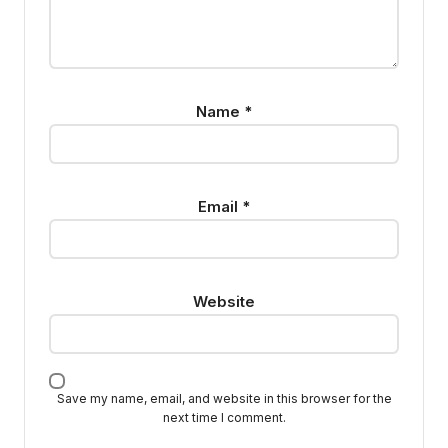
Name
*
Email
*
Website
Save my name, email, and website in this browser for the
next time I comment.