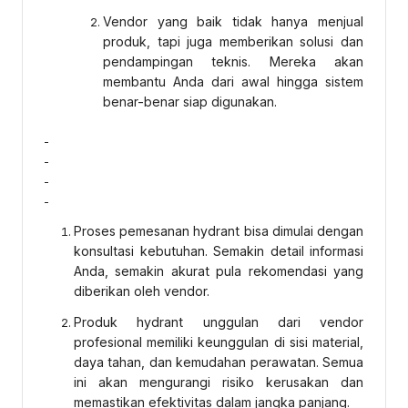
Vendor yang baik tidak hanya menjual
produk, tapi juga memberikan solusi dan
pendampingan teknis. Mereka akan
membantu Anda dari awal hingga sistem
benar-benar siap digunakan.
Proses pemesanan hydrant bisa dimulai dengan
konsultasi kebutuhan. Semakin detail informasi
Anda, semakin akurat pula rekomendasi yang
diberikan oleh vendor.
Produk hydrant unggulan dari vendor
profesional memiliki keunggulan di sisi material,
daya tahan, dan kemudahan perawatan. Semua
ini akan mengurangi risiko kerusakan dan
memastikan efektivitas dalam jangka panjang.