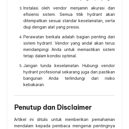
Instalasi oleh vendor menjamin akurasi dan
efisiensi sistem. Semua titik hydrant akan
ditempatkan sesuai standar keselamatan, serta
diuji dengan alat yang presisi.
Perawatan berkala adalah bagian penting dari
sistem hydrant. Vendor yang andal akan terus
mendampingi Anda untuk memastikan sistem
tetap dalam kondisi optimal.
Jangan tunda keselamatan. Hubungi vendor
hydrant profesional sekarang juga dan pastikan
bangunan Anda terlindungi dari risiko
kebakaran.
Penutup dan Disclaimer
Artikel ini ditulis untuk memberikan pemahaman
mendalam kepada pembaca mengenai pentingnya