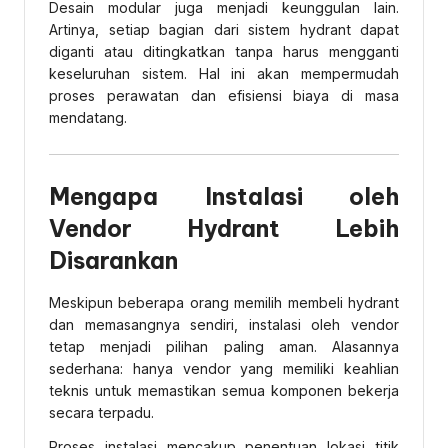
Desain modular juga menjadi keunggulan lain.
Artinya, setiap bagian dari sistem hydrant dapat
diganti atau ditingkatkan tanpa harus mengganti
keseluruhan sistem. Hal ini akan mempermudah
proses perawatan dan efisiensi biaya di masa
mendatang.
Mengapa Instalasi oleh
Vendor Hydrant Lebih
Disarankan
Meskipun beberapa orang memilih membeli hydrant
dan memasangnya sendiri, instalasi oleh vendor
tetap menjadi pilihan paling aman. Alasannya
sederhana: hanya vendor yang memiliki keahlian
teknis untuk memastikan semua komponen bekerja
secara terpadu.
Proses instalasi mencakup penentuan lokasi titik