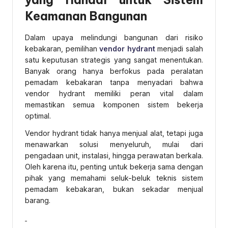
Keamanan Bangunan
Dalam upaya melindungi bangunan dari risiko
kebakaran, pemilihan
vendor hydrant
menjadi salah
satu keputusan strategis yang sangat menentukan.
Banyak orang hanya berfokus pada peralatan
pemadam kebakaran tanpa menyadari bahwa
vendor hydrant memiliki peran vital dalam
memastikan semua komponen sistem bekerja
optimal.
Vendor hydrant tidak hanya menjual alat, tetapi juga
menawarkan solusi menyeluruh, mulai dari
pengadaan unit, instalasi, hingga perawatan berkala.
Oleh karena itu, penting untuk bekerja sama dengan
pihak yang memahami seluk-beluk teknis sistem
pemadam kebakaran, bukan sekadar menjual
barang.