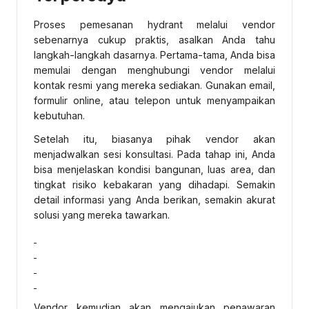
Proses pemesanan hydrant melalui vendor
sebenarnya cukup praktis, asalkan Anda tahu
langkah-langkah dasarnya. Pertama-tama, Anda bisa
memulai dengan menghubungi vendor melalui
kontak resmi yang mereka sediakan. Gunakan email,
formulir online, atau telepon untuk menyampaikan
kebutuhan.
Setelah itu, biasanya pihak vendor akan
menjadwalkan sesi konsultasi. Pada tahap ini, Anda
bisa menjelaskan kondisi bangunan, luas area, dan
tingkat risiko kebakaran yang dihadapi. Semakin
detail informasi yang Anda berikan, semakin akurat
solusi yang mereka tawarkan.
Vendor kemudian akan mengajukan penawaran