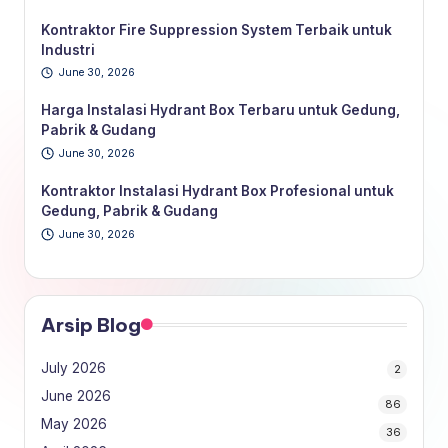
Kontraktor Fire Suppression System Terbaik untuk
Industri
June 30, 2026
Harga Instalasi Hydrant Box Terbaru untuk Gedung,
Pabrik & Gudang
June 30, 2026
Kontraktor Instalasi Hydrant Box Profesional untuk
Gedung, Pabrik & Gudang
June 30, 2026
Arsip Blog
July 2026
2
June 2026
86
May 2026
36