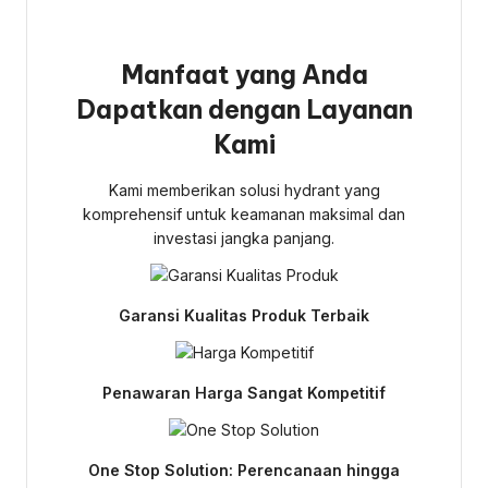
Manfaat yang Anda
Dapatkan dengan Layanan
Kami
Kami memberikan solusi hydrant yang
komprehensif untuk keamanan maksimal dan
investasi jangka panjang.
Garansi Kualitas Produk Terbaik
Penawaran Harga Sangat Kompetitif
One Stop Solution: Perencanaan hingga