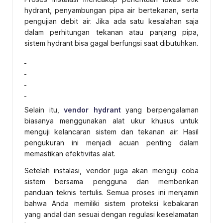
hydrant, penyambungan pipa air bertekanan, serta
pengujian debit air. Jika ada satu kesalahan saja
dalam perhitungan tekanan atau panjang pipa,
sistem hydrant bisa gagal berfungsi saat dibutuhkan.
Selain itu,
vendor hydrant
yang berpengalaman
biasanya menggunakan alat ukur khusus untuk
menguji kelancaran sistem dan tekanan air. Hasil
pengukuran ini menjadi acuan penting dalam
memastikan efektivitas alat.
Setelah instalasi, vendor juga akan menguji coba
sistem bersama pengguna dan memberikan
panduan teknis tertulis. Semua proses ini menjamin
bahwa Anda memiliki sistem proteksi kebakaran
yang andal dan sesuai dengan regulasi keselamatan