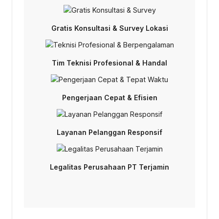
Gratis Konsultasi & Survey Lokasi
Tim Teknisi Profesional & Handal
Pengerjaan Cepat & Efisien
Layanan Pelanggan Responsif
Legalitas Perusahaan PT Terjamin