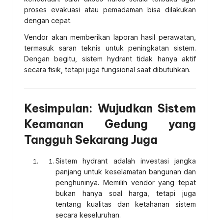
proses evakuasi atau pemadaman bisa dilakukan
dengan cepat.
Vendor akan memberikan laporan hasil perawatan,
termasuk saran teknis untuk peningkatan sistem.
Dengan begitu, sistem hydrant tidak hanya aktif
secara fisik, tetapi juga fungsional saat dibutuhkan.
Kesimpulan: Wujudkan Sistem
Keamanan Gedung yang
Tangguh Sekarang Juga
Sistem hydrant adalah investasi jangka
panjang untuk keselamatan bangunan dan
penghuninya. Memilih vendor yang tepat
bukan hanya soal harga, tetapi juga
tentang kualitas dan ketahanan sistem
secara keseluruhan.