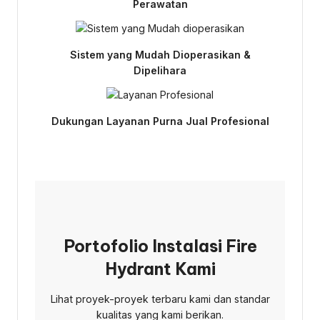
Perawatan
Sistem yang Mudah Dioperasikan &
Dipelihara
Dukungan Layanan Purna Jual Profesional
Portofolio Instalasi Fire
Hydrant Kami
Lihat proyek-proyek terbaru kami dan standar
kualitas yang kami berikan.