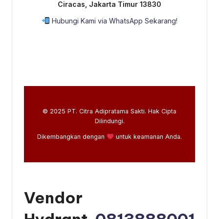
Ciracas, Jakarta Timur 13830
Hubungi Kami via WhatsApp Sekarang!
© 2025 PT. Citra Adipratama Sakti. Hak Cipta
Dilindungi.
Dikembangkan dengan
untuk keamanan Anda.
Vendor