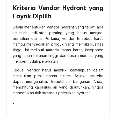
Kriteria Vendor Hydrant yang
Layak Dipilih
Dalam menentukan vendor hydrant yang tepat, ada
sejumlah indikator penting yang harus menjadi
perhatian utama. Pertama, vendor tersebut harus
mampu menyediakan produk yang memiliki kualitas
tinggi. Ini meliputi material tahan karat, komponen
yang tahan tekanan tinggi, dan desain modular yang
mempermudah perawatan.
Kedua, vendor harus memiliki kemampuan dalam
melakukan perencanaan sistem. Artinya, mereka
dapat menganalisis kebutuhan bangunan Anda,
menghitung kapasitas air yang dibutuhkan, hingga
menentukan titik strategis peletakan hydrant.