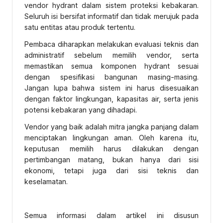
vendor hydrant dalam sistem proteksi kebakaran.
Seluruh isi bersifat informatif dan tidak merujuk pada
satu entitas atau produk tertentu.
Pembaca diharapkan melakukan evaluasi teknis dan
administratif sebelum memilih vendor, serta
memastikan semua komponen hydrant sesuai
dengan spesifikasi bangunan masing-masing.
Jangan lupa bahwa sistem ini harus disesuaikan
dengan faktor lingkungan, kapasitas air, serta jenis
potensi kebakaran yang dihadapi.
Vendor yang baik adalah mitra jangka panjang dalam
menciptakan lingkungan aman. Oleh karena itu,
keputusan memilih harus dilakukan dengan
pertimbangan matang, bukan hanya dari sisi
ekonomi, tetapi juga dari sisi teknis dan
keselamatan.
Semua informasi dalam artikel ini disusun