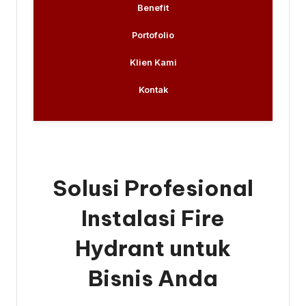
Benefit
Portofolio
Klien Kami
Kontak
Solusi Profesional
Instalasi Fire
Hydrant untuk
Bisnis Anda