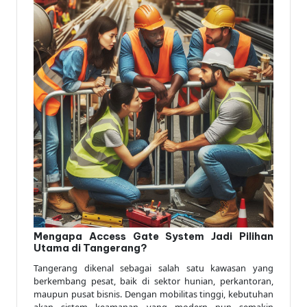
Mengapa Access Gate System Jadi Pilihan
Utama di Tangerang?
Tangerang dikenal sebagai salah satu kawasan yang
berkembang pesat, baik di sektor hunian, perkantoran,
maupun pusat bisnis. Dengan mobilitas tinggi, kebutuhan
akan sistem keamanan yang modern pun semakin