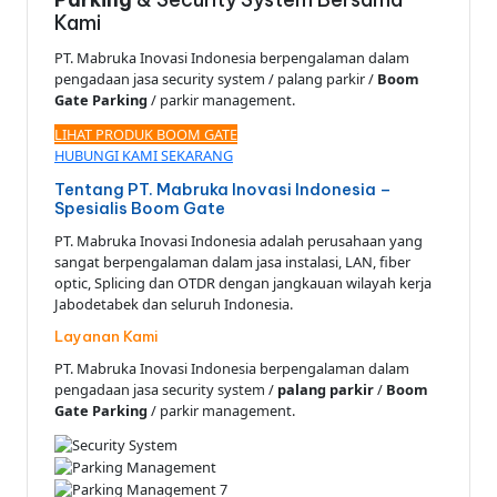
Kami
PT. Mabruka Inovasi Indonesia berpengalaman dalam
pengadaan jasa security system / palang parkir /
Boom
Gate Parking
/ parkir management.
LIHAT PRODUK BOOM GATE
HUBUNGI KAMI SEKARANG
Tentang PT. Mabruka Inovasi Indonesia –
Spesialis Boom Gate
PT. Mabruka Inovasi Indonesia adalah perusahaan yang
sangat berpengalaman dalam jasa instalasi, LAN, fiber
optic, Splicing dan OTDR dengan jangkauan wilayah kerja
Jabodetabek dan seluruh Indonesia.
Layanan Kami
PT. Mabruka Inovasi Indonesia berpengalaman dalam
pengadaan jasa security system /
palang parkir
/
Boom
Gate Parking
/ parkir management.