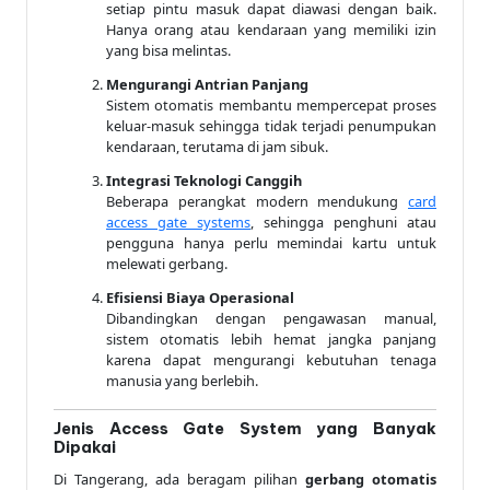
setiap pintu masuk dapat diawasi dengan baik.
Hanya orang atau kendaraan yang memiliki izin
yang bisa melintas.
Mengurangi Antrian Panjang
Sistem otomatis membantu mempercepat proses
keluar-masuk sehingga tidak terjadi penumpukan
kendaraan, terutama di jam sibuk.
Integrasi Teknologi Canggih
Beberapa perangkat modern mendukung
card
access gate systems
, sehingga penghuni atau
pengguna hanya perlu memindai kartu untuk
melewati gerbang.
Efisiensi Biaya Operasional
Dibandingkan dengan pengawasan manual,
sistem otomatis lebih hemat jangka panjang
karena dapat mengurangi kebutuhan tenaga
manusia yang berlebih.
Jenis Access Gate System yang Banyak
Dipakai
Di Tangerang, ada beragam pilihan
gerbang otomatis