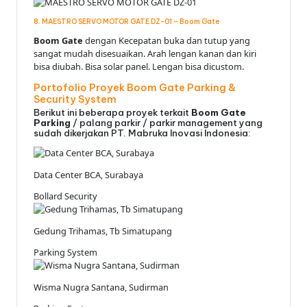
8. MAESTRO SERVO MOTOR GATE DZ-01 – Boom Gate
Boom Gate
dengan Kecepatan buka dan tutup yang
sangat mudah disesuaikan. Arah lengan kanan dan kiri
bisa diubah. Bisa solar panel. Lengan bisa dicustom.
Portofolio Proyek Boom Gate Parking &
Security System
Berikut ini beberapa proyek terkait
Boom Gate
Parking
/ palang parkir / parkir management yang
sudah dikerjakan PT. Mabruka Inovasi Indonesia:
Data Center BCA, Surabaya
Bollard Security
Gedung Trihamas, Tb Simatupang
Parking System
Wisma Nugra Santana, Sudirman