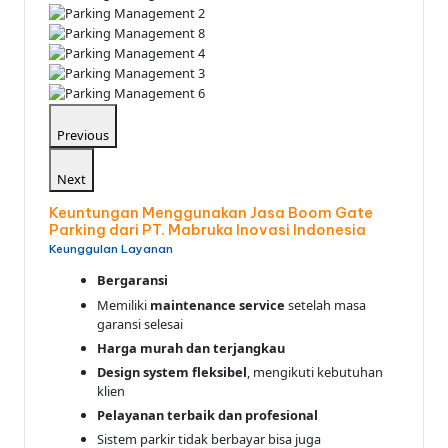
Previous
Next
Keuntungan Menggunakan Jasa Boom Gate
Parking dari PT. Mabruka Inovasi Indonesia
Keunggulan Layanan
Bergaransi
Memiliki
maintenance service
setelah masa
garansi selesai
Harga murah dan terjangkau
Design system fleksibel
, mengikuti kebutuhan
klien
Pelayanan terbaik dan profesional
Sistem parkir tidak berbayar bisa juga