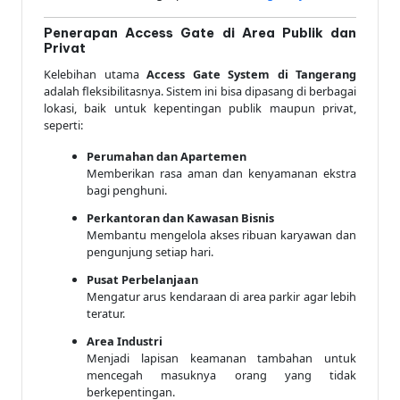
Penerapan Access Gate di Area Publik dan
Privat
Kelebihan utama
Access Gate System di Tangerang
adalah fleksibilitasnya. Sistem ini bisa dipasang di berbagai
lokasi, baik untuk kepentingan publik maupun privat,
seperti:
Perumahan dan Apartemen
Memberikan rasa aman dan kenyamanan ekstra
bagi penghuni.
Perkantoran dan Kawasan Bisnis
Membantu mengelola akses ribuan karyawan dan
pengunjung setiap hari.
Pusat Perbelanjaan
Mengatur arus kendaraan di area parkir agar lebih
teratur.
Area Industri
Menjadi lapisan keamanan tambahan untuk
mencegah masuknya orang yang tidak
berkepentingan.