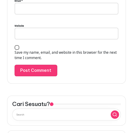
Email
*
Website
Save my name, email, and website in this browser for the next
time I comment.
Cari Sesuatu?