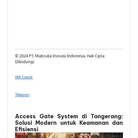
© 2024 PT. Mabruka Inovasi Indonesia. Hak Cipta
Dilindungi.
WA Cepat
Telepon
Access Gate System di Tangerang:
Solusi Modern untuk Keamanan dan
Efisiensi