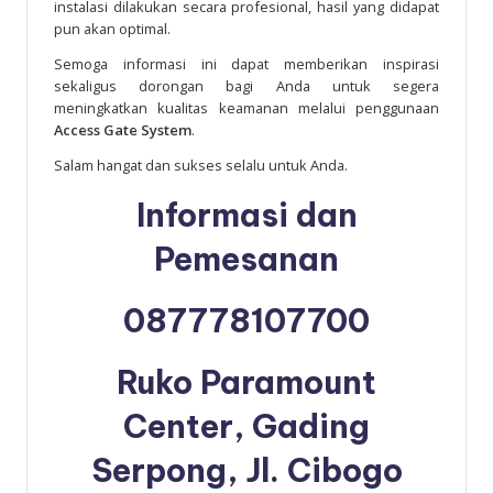
instalasi dilakukan secara profesional, hasil yang didapat
pun akan optimal.
Semoga informasi ini dapat memberikan inspirasi
sekaligus dorongan bagi Anda untuk segera
meningkatkan kualitas keamanan melalui penggunaan
Access Gate System
.
Salam hangat dan sukses selalu untuk Anda.
Informasi dan
Pemesanan
087778107700
Ruko Paramount
Center, Gading
Serpong, Jl. Cibogo