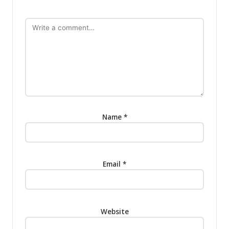
Name
*
Email
*
Website