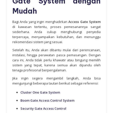
Gate System dengan
Mudah
Bagi Anda yang ingin menghadirkan
Access Gate System
di kawasan tertentu, proses pemesanannya sangat
sederhana. Anda cukup menghubungi penyedia
terpercaya, menyampaikan kebutuhan, dan menunggu
rekomendasi sistem yang sesuai.
Setelah itu, Anda akan dibantu mulai dari perencanaan,
instalasi, hingga perawatan pasca pemasangan. Dengan
cara ini, Anda tidak perlu khawatir atau bingung memilih
sistem yang tepat, karena semua akan dipandu oleh
tenaga profesional berpengalaman.
Jika ingin segera mengambil langkah, Anda bisa
mengunjungi beberapa tautan berikut sebagai referensi:
Cluster One Gate System
Boom Gate Access Control System
Security Gate Access Control