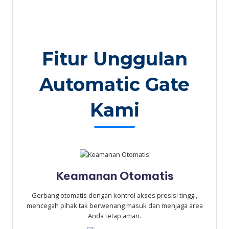
Fitur Unggulan
Automatic Gate
Kami
Keamanan Otomatis
Gerbang otomatis dengan kontrol akses presisi tinggi,
mencegah pihak tak berwenang masuk dan menjaga area
Anda tetap aman.