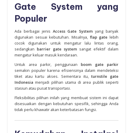
Gate System yang
Populer
Ada berbagai jenis
Access Gate System
yang banyak
digunakan sesuai kebutuhan. Misalnya,
flap gate
lebih
cocok digunakan untuk mengatur lalu lintas orang,
sedangkan
barrier gate system
sangat efektif dalam
mengatur keluar masuk kendaraan.
Untuk area parkir, penggunaan
boom gate parkir
semakin populer karena efisiensinya dalam mendeteksi
tiket atau kartu akses. Sementara itu,
turnstile gate
Indonesia
menjadi pilihan utama di area publik seperti
stasiun atau pusat transportasi.
Fleksibilitas pilihan inilah yang membuat sistem ini dapat
disesuaikan dengan kebutuhan spesifik, sehingga Anda
tidak perlu khawatir akan keterbatasan fungsi.