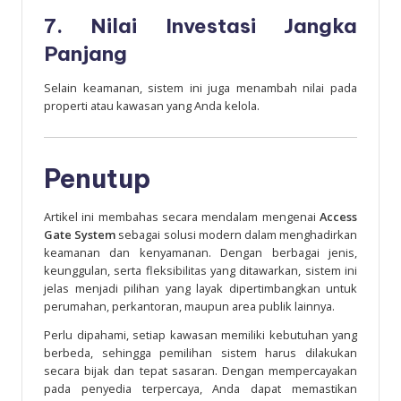
7. Nilai Investasi Jangka
Panjang
Selain keamanan, sistem ini juga menambah nilai pada
properti atau kawasan yang Anda kelola.
Penutup
Artikel ini membahas secara mendalam mengenai
Access
Gate System
sebagai solusi modern dalam menghadirkan
keamanan dan kenyamanan. Dengan berbagai jenis,
keunggulan, serta fleksibilitas yang ditawarkan, sistem ini
jelas menjadi pilihan yang layak dipertimbangkan untuk
perumahan, perkantoran, maupun area publik lainnya.
Perlu dipahami, setiap kawasan memiliki kebutuhan yang
berbeda, sehingga pemilihan sistem harus dilakukan
secara bijak dan tepat sasaran. Dengan mempercayakan
pada penyedia terpercaya, Anda dapat memastikan