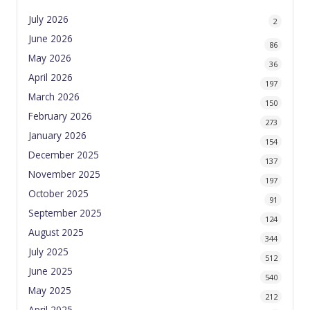
July 2026
2
June 2026
86
May 2026
36
April 2026
197
March 2026
150
February 2026
273
January 2026
154
December 2025
137
November 2025
197
October 2025
91
September 2025
124
August 2025
344
July 2025
512
June 2025
540
May 2025
212
April 2025