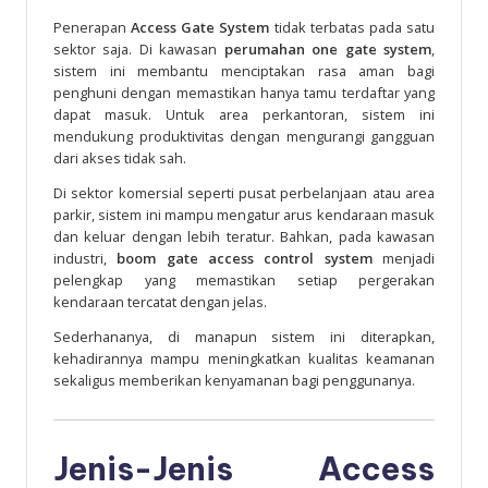
Penerapan
Access Gate System
tidak terbatas pada satu
sektor saja. Di kawasan
perumahan one gate system
,
sistem ini membantu menciptakan rasa aman bagi
penghuni dengan memastikan hanya tamu terdaftar yang
dapat masuk. Untuk area perkantoran, sistem ini
mendukung produktivitas dengan mengurangi gangguan
dari akses tidak sah.
Di sektor komersial seperti pusat perbelanjaan atau area
parkir, sistem ini mampu mengatur arus kendaraan masuk
dan keluar dengan lebih teratur. Bahkan, pada kawasan
industri,
boom gate access control system
menjadi
pelengkap yang memastikan setiap pergerakan
kendaraan tercatat dengan jelas.
Sederhananya, di manapun sistem ini diterapkan,
kehadirannya mampu meningkatkan kualitas keamanan
sekaligus memberikan kenyamanan bagi penggunanya.
Jenis-Jenis Access