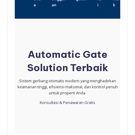
a
an
i
k
Automatic Gate
Solution Terbaik
Sistem gerbang otomatis modern yang menghadirkan
keamanan tinggi, efisiensi maksimal, dan kontrol penuh
untuk properti Anda.
Konsultasi & Penawaran Gratis