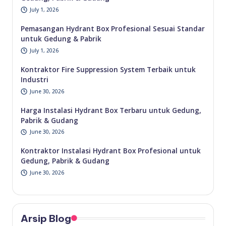
July 1, 2026
Pemasangan Hydrant Box Profesional Sesuai Standar
untuk Gedung & Pabrik
July 1, 2026
Kontraktor Fire Suppression System Terbaik untuk
Industri
June 30, 2026
Harga Instalasi Hydrant Box Terbaru untuk Gedung,
Pabrik & Gudang
June 30, 2026
Kontraktor Instalasi Hydrant Box Profesional untuk
Gedung, Pabrik & Gudang
June 30, 2026
Arsip Blog