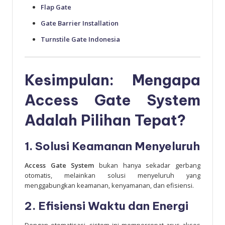
Flap Gate
Gate Barrier Installation
Turnstile Gate Indonesia
Kesimpulan: Mengapa
Access Gate System
Adalah Pilihan Tepat?
1. Solusi Keamanan Menyeluruh
Access Gate System
bukan hanya sekadar gerbang
otomatis, melainkan solusi menyeluruh yang
menggabungkan keamanan, kenyamanan, dan efisiensi.
2. Efisiensi Waktu dan Energi
Dengan otomatisasi, sistem ini mempercepat arus akses