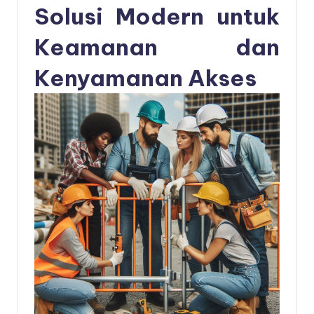
Solusi Modern untuk
Keamanan dan
Kenyamanan Akses