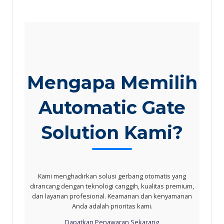
Mengapa Memilih
Automatic Gate
Solution Kami?
Kami menghadirkan solusi gerbang otomatis yang
dirancang dengan teknologi canggih, kualitas premium,
dan layanan profesional. Keamanan dan kenyamanan
Anda adalah prioritas kami.
Dapatkan Penawaran Sekarang