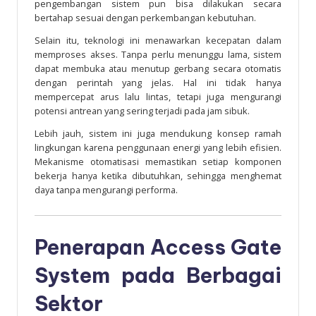
pengembangan sistem pun bisa dilakukan secara
bertahap sesuai dengan perkembangan kebutuhan.
Selain itu, teknologi ini menawarkan kecepatan dalam
memproses akses. Tanpa perlu menunggu lama, sistem
dapat membuka atau menutup gerbang secara otomatis
dengan perintah yang jelas. Hal ini tidak hanya
mempercepat arus lalu lintas, tetapi juga mengurangi
potensi antrean yang sering terjadi pada jam sibuk.
Lebih jauh, sistem ini juga mendukung konsep ramah
lingkungan karena penggunaan energi yang lebih efisien.
Mekanisme otomatisasi memastikan setiap komponen
bekerja hanya ketika dibutuhkan, sehingga menghemat
daya tanpa mengurangi performa.
Penerapan Access Gate
System pada Berbagai
Sektor