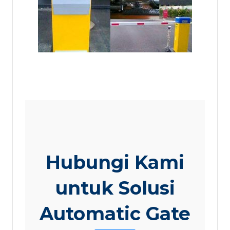
Hubungi Kami
untuk Solusi
Automatic Gate