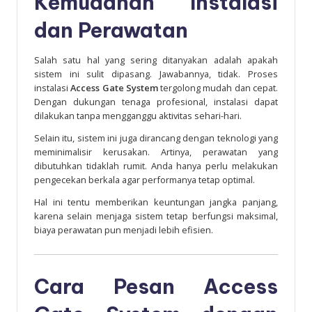
Kemudahan Instalasi
dan Perawatan
Salah satu hal yang sering ditanyakan adalah apakah
sistem ini sulit dipasang. Jawabannya, tidak. Proses
instalasi
Access Gate System
tergolong mudah dan cepat.
Dengan dukungan tenaga profesional, instalasi dapat
dilakukan tanpa mengganggu aktivitas sehari-hari.
Selain itu, sistem ini juga dirancang dengan teknologi yang
meminimalisir kerusakan. Artinya, perawatan yang
dibutuhkan tidaklah rumit. Anda hanya perlu melakukan
pengecekan berkala agar performanya tetap optimal.
Hal ini tentu memberikan keuntungan jangka panjang,
karena selain menjaga sistem tetap berfungsi maksimal,
biaya perawatan pun menjadi lebih efisien.
Cara Pesan Access