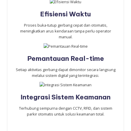
Efisiensi Waktu
Proses buka-tutup gerbang cepat dan otomatis,
meningkatkan arus kendaraan tanpa perlu operator
manual.
Pemantauan Real-time
Setiap aktivitas gerbang dapat dimonitor secara langsung
melalui sistem digital yang terintegrasi.
Integrasi Sistem Keamanan
Terhubung sempurna dengan CCTV, RFID, dan sistem
parkir otomatis untuk solusi keamanan total.