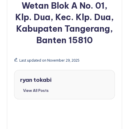
Wetan Blok A No. 01,
Klp. Dua, Kec. Klp. Dua,
Kabupaten Tangerang,
Banten 15810
Last updated on November 29, 2025
ryan tokabi
View All Posts