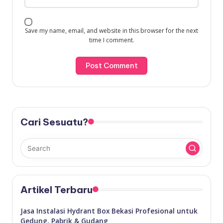
Save my name, email, and website in this browser for the next
time I comment.
Cari Sesuatu?
Artikel Terbaru
Jasa Instalasi Hydrant Box Bekasi Profesional untuk
Gedung, Pabrik & Gudang