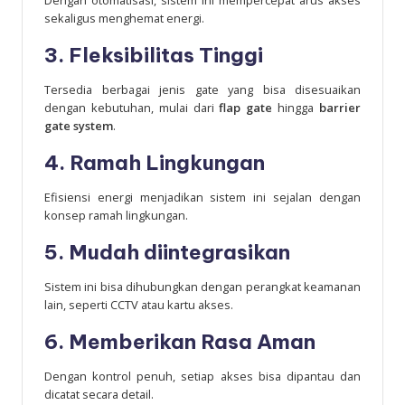
sekaligus menghemat energi.
3. Fleksibilitas Tinggi
Tersedia berbagai jenis gate yang bisa disesuaikan
dengan kebutuhan, mulai dari
flap gate
hingga
barrier
gate system
.
4. Ramah Lingkungan
Efisiensi energi menjadikan sistem ini sejalan dengan
konsep ramah lingkungan.
5. Mudah diintegrasikan
Sistem ini bisa dihubungkan dengan perangkat keamanan
lain, seperti CCTV atau kartu akses.
6. Memberikan Rasa Aman
Dengan kontrol penuh, setiap akses bisa dipantau dan
dicatat secara detail.