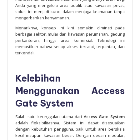
Anda yang mengelola area publik atau kawasan privat,
solusi ini menjadi kunci dalam menjaga keamanan tanpa
mengorbankan kenyamanan.
Menariknya, konsep ini kini semakin diminati pada
berbagai sektor, mulai dari kawasan perumahan, gedung
perkantoran, hingga area komersial. Teknologi ini
memastikan bahwa setiap akses tercatat, terpantau, dan
terkendali.
Kelebihan
Menggunakan Access
Gate System
Salah satu keunggulan utama dari
Access Gate System
adalah fleksibilitasnya. Sistem ini dapat disesuaikan
dengan kebutuhan pengguna, baik untuk area berskala
kecil maupun kawasan besar. Dengan desain modular,