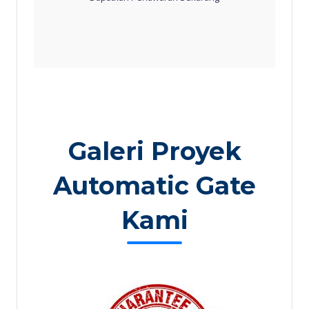
Galeri Proyek
Automatic Gate
Kami