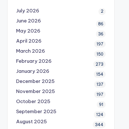
July 2026
2
June 2026
86
May 2026
36
April 2026
197
March 2026
150
February 2026
273
January 2026
154
December 2025
137
November 2025
197
October 2025
91
September 2025
124
August 2025
344