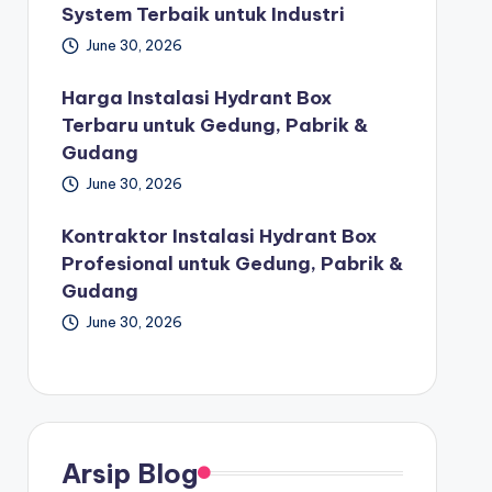
System Terbaik untuk Industri
June 30, 2026
Harga Instalasi Hydrant Box
Terbaru untuk Gedung, Pabrik &
Gudang
June 30, 2026
Kontraktor Instalasi Hydrant Box
Profesional untuk Gedung, Pabrik &
Gudang
June 30, 2026
Arsip Blog