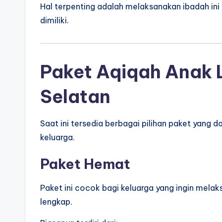
Hal terpenting adalah melaksanakan ibadah in
dimiliki.
Paket Aqiqah Anak 
Selatan
Saat ini tersedia berbagai pilihan paket yang
keluarga.
Paket Hemat
Paket ini cocok bagi keluarga yang ingin mel
lengkap.