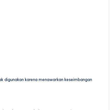
nyak digunakan karena menawarkan keseimbangan