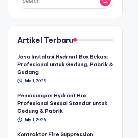
Artikel Terbaru
Jasa Instalasi Hydrant Box Bekasi
Profesional untuk Gedung, Pabrik &
Gudang
July 1, 2026
Pemasangan Hydrant Box
Profesional Sesuai Standar untuk
Gedung & Pabrik
July 1, 2026
Kontraktor Fire Suppression