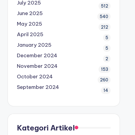
July 2025
512
June 2025
540
May 2025
212
April 2025
5
January 2025
5
December 2024
2
November 2024
153
October 2024
260
September 2024
14
Kategori Artikel