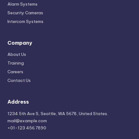
Alarm Systems
Security Cameras
Intercom Systems
Company
About Us
Training
Careers
Contact Us
Address
1234 5th Ave S, Seattle, WA 5678, United States.
mail@example.com
+01-123 456 7890