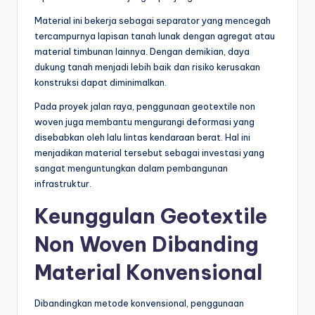
Material ini bekerja sebagai separator yang mencegah
tercampurnya lapisan tanah lunak dengan agregat atau
material timbunan lainnya. Dengan demikian, daya
dukung tanah menjadi lebih baik dan risiko kerusakan
konstruksi dapat diminimalkan.
Pada proyek jalan raya, penggunaan geotextile non
woven juga membantu mengurangi deformasi yang
disebabkan oleh lalu lintas kendaraan berat. Hal ini
menjadikan material tersebut sebagai investasi yang
sangat menguntungkan dalam pembangunan
infrastruktur.
Keunggulan Geotextile
Non Woven Dibanding
Material Konvensional
Dibandingkan metode konvensional, penggunaan