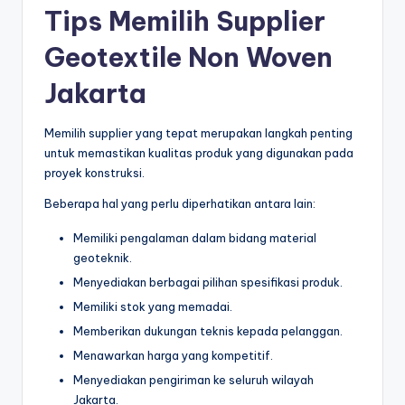
Tips Memilih Supplier
Geotextile Non Woven
Jakarta
Memilih supplier yang tepat merupakan langkah penting
untuk memastikan kualitas produk yang digunakan pada
proyek konstruksi.
Beberapa hal yang perlu diperhatikan antara lain:
Memiliki pengalaman dalam bidang material
geoteknik.
Menyediakan berbagai pilihan spesifikasi produk.
Memiliki stok yang memadai.
Memberikan dukungan teknis kepada pelanggan.
Menawarkan harga yang kompetitif.
Menyediakan pengiriman ke seluruh wilayah
Jakarta.