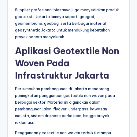
Supplier profesional biasanya juga menyediakan produk
geotekstil Jakarta lainnya seperti geogrid,
geomembrane, geobag, serta berbagai material
geosynthetic Jakarta untuk mendukung kebutuhan
proyek secara menyeluruh.
Aplikasi Geotextile Non
Woven Pada
Infrastruktur Jakarta
Pertumbuhan pembangunan di Jakarta mendorong
peningkatan penggunaan geotextile non woven pada
berbagai sektor. Material ini digunakan dalam
pembangunan jalan, flyover, underpass, kawasan
industri, sistem drainase perkotaan, hingga proyek
reklamasi.
Penggunaan geotextile non woven terbukti mampu