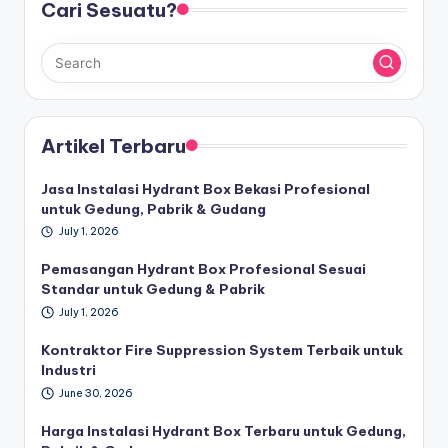
Cari Sesuatu?
Artikel Terbaru
Jasa Instalasi Hydrant Box Bekasi Profesional
untuk Gedung, Pabrik & Gudang
July 1, 2026
Pemasangan Hydrant Box Profesional Sesuai
Standar untuk Gedung & Pabrik
July 1, 2026
Kontraktor Fire Suppression System Terbaik untuk
Industri
June 30, 2026
Harga Instalasi Hydrant Box Terbaru untuk Gedung,