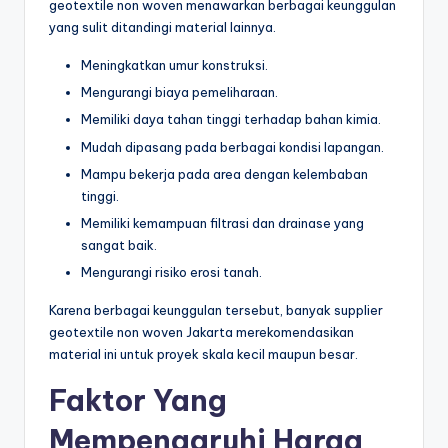
geotextile non woven menawarkan berbagai keunggulan
yang sulit ditandingi material lainnya.
Meningkatkan umur konstruksi.
Mengurangi biaya pemeliharaan.
Memiliki daya tahan tinggi terhadap bahan kimia.
Mudah dipasang pada berbagai kondisi lapangan.
Mampu bekerja pada area dengan kelembaban
tinggi.
Memiliki kemampuan filtrasi dan drainase yang
sangat baik.
Mengurangi risiko erosi tanah.
Karena berbagai keunggulan tersebut, banyak supplier
geotextile non woven Jakarta merekomendasikan
material ini untuk proyek skala kecil maupun besar.
Faktor Yang
Mempengaruhi Harga