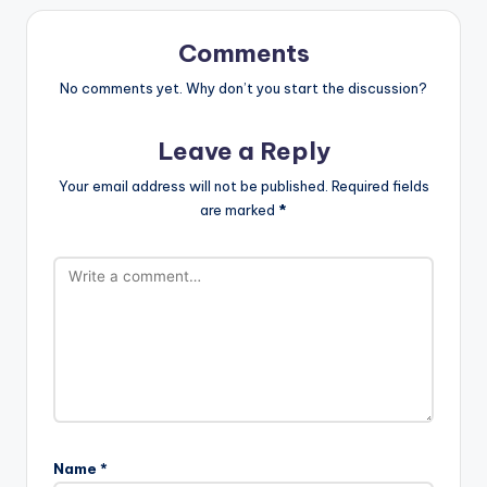
Comments
No comments yet. Why don’t you start the discussion?
Leave a Reply
Your email address will not be published.
Required fields
are marked
*
Name
*