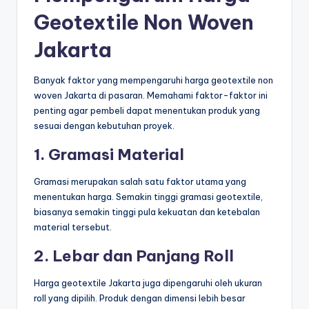
Geotextile Non Woven
Jakarta
Banyak faktor yang mempengaruhi harga geotextile non
woven Jakarta di pasaran. Memahami faktor-faktor ini
penting agar pembeli dapat menentukan produk yang
sesuai dengan kebutuhan proyek.
1. Gramasi Material
Gramasi merupakan salah satu faktor utama yang
menentukan harga. Semakin tinggi gramasi geotextile,
biasanya semakin tinggi pula kekuatan dan ketebalan
material tersebut.
2. Lebar dan Panjang Roll
Harga geotextile Jakarta juga dipengaruhi oleh ukuran
roll yang dipilih. Produk dengan dimensi lebih besar