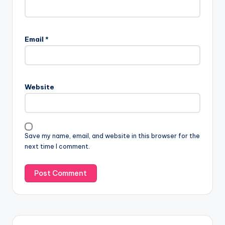
Email
*
Website
Save my name, email, and website in this browser for the
next time I comment.