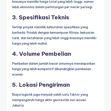
biasanya memiliki harga total yang lebih tinggi, namun
lebih ekonomis dalam perhitungan per meter persegi.
3. Spesifikasi Teknis
Setiap proyek memiliki kebutuhan spesifikasi yang
berbeda. Produk dengan kemampuan filtrasi, kekuatan
tarik, dan ketahanan yang lebih tinggi biasanya memiliki
harga yang lebih mahal.
4. Volume Pembelian
Pembelian dalam jumlah besar umumnya mendapatkan
harga yang lebih kompetitif dibandingkan pembelian
eceran.
5. Lokasi Pengiriman
Biaya logistik juga menjadi salah satu faktor yang
mempengaruhi harga akhir geotextile non woven
Jakarta.