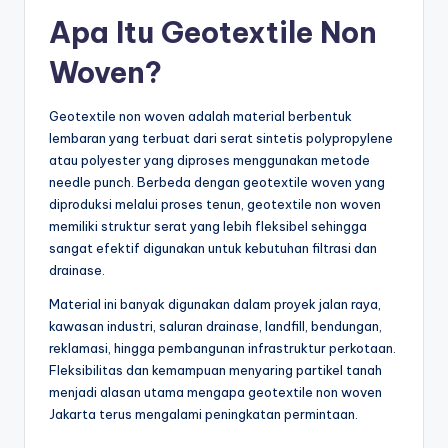
Apa Itu Geotextile Non
Woven?
Geotextile non woven adalah material berbentuk
lembaran yang terbuat dari serat sintetis polypropylene
atau polyester yang diproses menggunakan metode
needle punch. Berbeda dengan geotextile woven yang
diproduksi melalui proses tenun, geotextile non woven
memiliki struktur serat yang lebih fleksibel sehingga
sangat efektif digunakan untuk kebutuhan filtrasi dan
drainase.
Material ini banyak digunakan dalam proyek jalan raya,
kawasan industri, saluran drainase, landfill, bendungan,
reklamasi, hingga pembangunan infrastruktur perkotaan.
Fleksibilitas dan kemampuan menyaring partikel tanah
menjadi alasan utama mengapa geotextile non woven
Jakarta terus mengalami peningkatan permintaan.