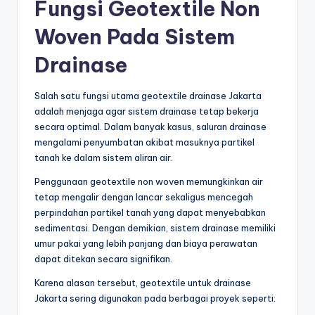
Fungsi Geotextile Non
Woven Pada Sistem
Drainase
Salah satu fungsi utama geotextile drainase Jakarta
adalah menjaga agar sistem drainase tetap bekerja
secara optimal. Dalam banyak kasus, saluran drainase
mengalami penyumbatan akibat masuknya partikel
tanah ke dalam sistem aliran air.
Penggunaan geotextile non woven memungkinkan air
tetap mengalir dengan lancar sekaligus mencegah
perpindahan partikel tanah yang dapat menyebabkan
sedimentasi. Dengan demikian, sistem drainase memiliki
umur pakai yang lebih panjang dan biaya perawatan
dapat ditekan secara signifikan.
Karena alasan tersebut, geotextile untuk drainase
Jakarta sering digunakan pada berbagai proyek seperti: