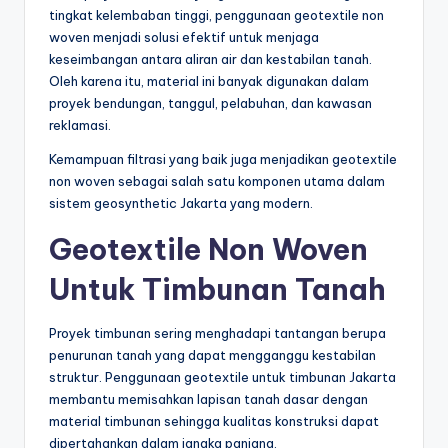
tingkat kelembaban tinggi, penggunaan geotextile non
woven menjadi solusi efektif untuk menjaga
keseimbangan antara aliran air dan kestabilan tanah.
Oleh karena itu, material ini banyak digunakan dalam
proyek bendungan, tanggul, pelabuhan, dan kawasan
reklamasi.
Kemampuan filtrasi yang baik juga menjadikan geotextile
non woven sebagai salah satu komponen utama dalam
sistem geosynthetic Jakarta yang modern.
Geotextile Non Woven
Untuk Timbunan Tanah
Proyek timbunan sering menghadapi tantangan berupa
penurunan tanah yang dapat mengganggu kestabilan
struktur. Penggunaan geotextile untuk timbunan Jakarta
membantu memisahkan lapisan tanah dasar dengan
material timbunan sehingga kualitas konstruksi dapat
dipertahankan dalam jangka panjang.