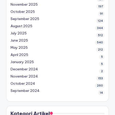
November 2025
197
October 2025
91
September 2025
124
August 2025
344
July 2025
512
June 2025
540
May 2025
212
April 2025
5
January 2025
5
December 2024
2
November 2024
153
October 2024
260
September 2024
14
Kategori Artikel