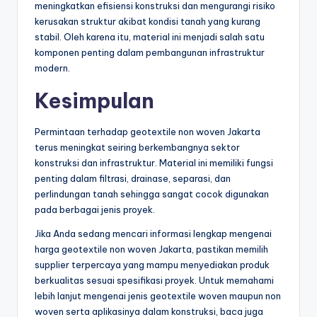
meningkatkan efisiensi konstruksi dan mengurangi risiko
kerusakan struktur akibat kondisi tanah yang kurang
stabil. Oleh karena itu, material ini menjadi salah satu
komponen penting dalam pembangunan infrastruktur
modern.
Kesimpulan
Permintaan terhadap geotextile non woven Jakarta
terus meningkat seiring berkembangnya sektor
konstruksi dan infrastruktur. Material ini memiliki fungsi
penting dalam filtrasi, drainase, separasi, dan
perlindungan tanah sehingga sangat cocok digunakan
pada berbagai jenis proyek.
Jika Anda sedang mencari informasi lengkap mengenai
harga geotextile non woven Jakarta, pastikan memilih
supplier terpercaya yang mampu menyediakan produk
berkualitas sesuai spesifikasi proyek. Untuk memahami
lebih lanjut mengenai jenis geotextile woven maupun non
woven serta aplikasinya dalam konstruksi, baca juga