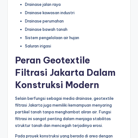
Drainase jalan raya
Drainase kawasan industri
Drainase perumahan
Drainase bawah tanah
Sistem pengelolaan air hujan
Saluran irigasi
Peran Geotextile
Filtrasi Jakarta Dalam
Konstruksi Modern
Selain berfungsi sebagai media drainase, geotextile
filtrasi Jakarta juga memiliki kemampuan menyaring
partikel tanah tanpa menghambat aliran air. Fungsi
filtrasi ini sangat penting dalam menjaga stabilitas
struktur tanah dan mencegah terjadinya erosi.
Pada proyek konstruksi yang berada di area dengan