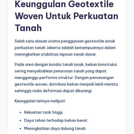
Keunggulan Geotextile
Woven Untuk Perkuatan
Tanah
Salah satu alasan utama penggunaan geotextile untuk
perkuatan tanah Jakarta adalah kemampuannya dalam
meningkatkan stabilitas lapisan tanah dasar.
Pada area dengan kondisi tanah lunak, beban konstruksi
sering menyebabkan penurunan tanah yang dapat
mengganggu performa struktur. Dengan pemasangan
geotextile woven, distribusi beban menjadi lebih merata
sehingga risiko deformasi dapat dikurangi.
Keunggulan lainnya meliputi:
Kekuatan tarik tinggi.
Daya tahan terhadap beban berat.
Meningkatkan daya dukung tanah.