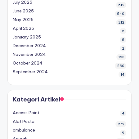
July 2025
512
June 2025
540
May 2025
212
April 2025
5
January 2025
5
December 2024
2
November 2024
153
October 2024
260
September 2024
14
Kategori Artikel
Access Point
4
Alat Pesta
272
ambulance
9
Aqiqah