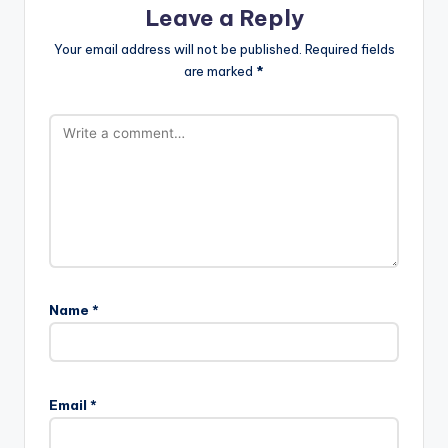
Leave a Reply
Your email address will not be published.
Required fields
are marked
*
Name
*
Email
*