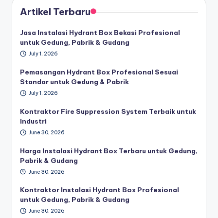
Artikel Terbaru
Jasa Instalasi Hydrant Box Bekasi Profesional
untuk Gedung, Pabrik & Gudang
July 1, 2026
Pemasangan Hydrant Box Profesional Sesuai
Standar untuk Gedung & Pabrik
July 1, 2026
Kontraktor Fire Suppression System Terbaik untuk
Industri
June 30, 2026
Harga Instalasi Hydrant Box Terbaru untuk Gedung,
Pabrik & Gudang
June 30, 2026
Kontraktor Instalasi Hydrant Box Profesional
untuk Gedung, Pabrik & Gudang
June 30, 2026