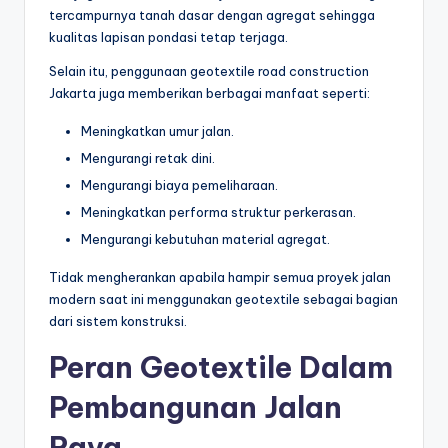
tercampurnya tanah dasar dengan agregat sehingga
kualitas lapisan pondasi tetap terjaga.
Selain itu, penggunaan geotextile road construction
Jakarta juga memberikan berbagai manfaat seperti:
Meningkatkan umur jalan.
Mengurangi retak dini.
Mengurangi biaya pemeliharaan.
Meningkatkan performa struktur perkerasan.
Mengurangi kebutuhan material agregat.
Tidak mengherankan apabila hampir semua proyek jalan
modern saat ini menggunakan geotextile sebagai bagian
dari sistem konstruksi.
Peran Geotextile Dalam
Pembangunan Jalan
Raya