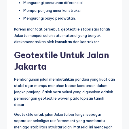
Mengurangi penurunan diferensial.
Memperpanjang umur konstruksi.
Mengurangi biaya perawatan.
Karena manfaat tersebut, geotextile stabilisasi tanah
Jakarta menjadi salah satu material yang banyak
direkomendasikan oleh konsultan dan kontraktor.
Geotextile Untuk Jalan
Jakarta
Pembangunan jalan membutuhkan pondasi yang kuat dan
stabil agar mampu menahan beban kendaraan dalam
jangka panjang. Salah satu solusi yang digunakan adalah
pemasangan geotextile woven pada lapisan tanah
dasar.
Geotextile untuk jalan Jakarta berfungsi sebagai
separator sekaligus reinforcement yang membantu
menjaga stabilitas struktur jalan. Material ini mencegah