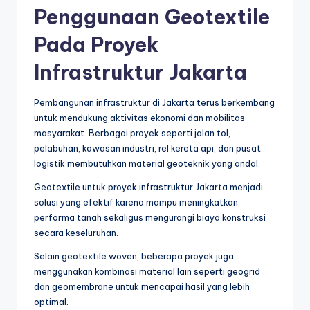
Penggunaan Geotextile
Pada Proyek
Infrastruktur Jakarta
Pembangunan infrastruktur di Jakarta terus berkembang
untuk mendukung aktivitas ekonomi dan mobilitas
masyarakat. Berbagai proyek seperti jalan tol,
pelabuhan, kawasan industri, rel kereta api, dan pusat
logistik membutuhkan material geoteknik yang andal.
Geotextile untuk proyek infrastruktur Jakarta menjadi
solusi yang efektif karena mampu meningkatkan
performa tanah sekaligus mengurangi biaya konstruksi
secara keseluruhan.
Selain geotextile woven, beberapa proyek juga
menggunakan kombinasi material lain seperti geogrid
dan geomembrane untuk mencapai hasil yang lebih
optimal.