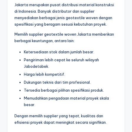
Jakarta merupakan pusat distribusi material konstruksi
di Indonesia. Banyak distributor dan supplier
menyediakan berbagai jenis geotextile woven dengan
spesifikasi yang beragam sesuai kebutuhan proyek.
Memilih supplier geotextile woven Jakarta memberikan
berbagai keuntungan, antara lain:
Ketersediaan stok dalam jumlah besar.
Pengiriman lebih cepat ke seluruh wilayah
Jabodetabek.
Harga lebih kompetitif.
Dukungan teknis dari tim profesional.
Tersedia berbagai pilihan spesifikasi produk.
Memudahkan pengadaan material proyek skala
besar.
Dengan memilih supplier yang tepat, kualitas dan
efisiensi proyek dapat meningkat secara signifikan.