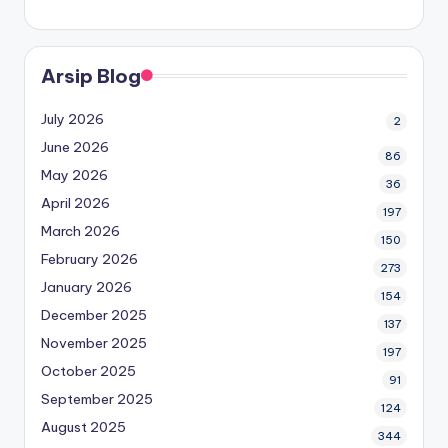
Arsip Blog
July 2026
2
June 2026
86
May 2026
36
April 2026
197
March 2026
150
February 2026
273
January 2026
154
December 2025
137
November 2025
197
October 2025
91
September 2025
124
August 2025
344