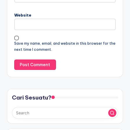
Website
Save my name, email, and website in this browser for the
next time I comment.
Cari Sesuatu?