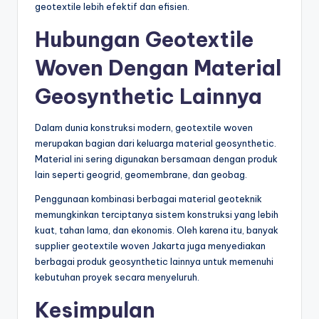
geotextile lebih efektif dan efisien.
Hubungan Geotextile
Woven Dengan Material
Geosynthetic Lainnya
Dalam dunia konstruksi modern, geotextile woven
merupakan bagian dari keluarga material geosynthetic.
Material ini sering digunakan bersamaan dengan produk
lain seperti geogrid, geomembrane, dan geobag.
Penggunaan kombinasi berbagai material geoteknik
memungkinkan terciptanya sistem konstruksi yang lebih
kuat, tahan lama, dan ekonomis. Oleh karena itu, banyak
supplier geotextile woven Jakarta juga menyediakan
berbagai produk geosynthetic lainnya untuk memenuhi
kebutuhan proyek secara menyeluruh.
Kesimpulan