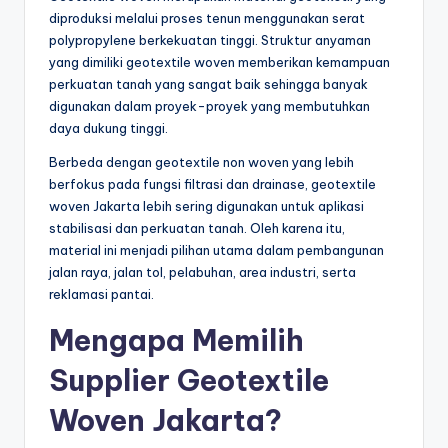
diproduksi melalui proses tenun menggunakan serat
polypropylene berkekuatan tinggi. Struktur anyaman
yang dimiliki geotextile woven memberikan kemampuan
perkuatan tanah yang sangat baik sehingga banyak
digunakan dalam proyek-proyek yang membutuhkan
daya dukung tinggi.
Berbeda dengan geotextile non woven yang lebih
berfokus pada fungsi filtrasi dan drainase, geotextile
woven Jakarta lebih sering digunakan untuk aplikasi
stabilisasi dan perkuatan tanah. Oleh karena itu,
material ini menjadi pilihan utama dalam pembangunan
jalan raya, jalan tol, pelabuhan, area industri, serta
reklamasi pantai.
Mengapa Memilih
Supplier Geotextile
Woven Jakarta?