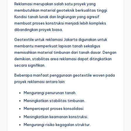
Reklamasi merupakan salah satu proyek yang
membutuhkan material geoteknik berkualitas tinggi.
Kondisi tanah lunak dan lingkungan yang agresif
membuat proses konstruksi menjadi lebih kompleks
dibandingkan proyek biasa.
Geotextile untuk reklamasi Jakarta digunakan untuk
membantu memperkuat lapisan tanah sekaligus
memisahkan material timbunan dari tanah dasar. Dengan
demikian, stabilitas area reklamasi dapat ditingkatkan
secara signifikan.
Beberapa manfaat penggunaan geotextile woven pada
proyek reklamasi antara lain:
Mengurangi penurunan tanah.
Meningkatkan stabilitas timbunan.
Mempercepat proses konsolidasi.
Meningkatkan keamanan konstruksi.
Mengurangi risiko kegagalan struktur.