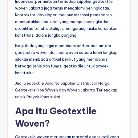
Indonesia, permintaan terhadap supplier geotextile
woven Jakarta juga terus mengalami peningkatan.
Kontraktor, developer, maupun instansi pemerintah
membutuhkan material yang mampu meningkatkan
stabilitas tanah sekaligus mengurangi risiko kerusakan
konstruksi dalam jangka panjang.
Bagi Anda yang ingin memahami perbedaan antara
geotextile woven dan non woven secara lebih lengkap,
silakan membaca artikel berikut yang membahas
berbagai jenis dan fungsi geotextile untuk proyek
konstruksi:
Jual Geotextile Jakarta Supplier Distributor Harga
Geotextile Non Woven dan Woven Jakarta Terlengkap
untuk Proyek Konstruksi
Apa Itu Geotextile
Woven?
Geotextile woven merupakan material geotekstil yang