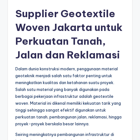
s
e
Supplier Geotextile
ri
Woven Jakarta untuk
Perkuatan Tanah,
Jalan dan Reklamasi
Dalam dunia konstruksi modern, penggunaan material
geoteknik menjadi salah satu faktor penting untuk
meningkatkan kualitas dan ketahanan suatu proyek.
Salah satu material yang banyak digunakan pada
berbagai pekerjaan infrastruktur adalah geotextile
woven. Material ini dikenal memiliki kekuatan tarik yang
tinggi sehingga sangat efektif digunakan untuk
perkuatan tanah, pembangunan jalan, reklamasi, hingga
proyek-proyek berskala besar lainnya.
Seiring meningkatnya pembangunan infrastruktur di