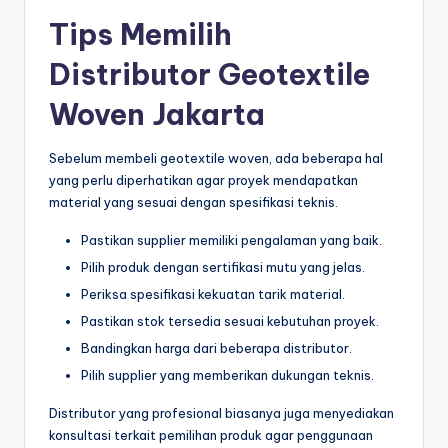
Tips Memilih
Distributor Geotextile
Woven Jakarta
Sebelum membeli geotextile woven, ada beberapa hal
yang perlu diperhatikan agar proyek mendapatkan
material yang sesuai dengan spesifikasi teknis.
Pastikan supplier memiliki pengalaman yang baik.
Pilih produk dengan sertifikasi mutu yang jelas.
Periksa spesifikasi kekuatan tarik material.
Pastikan stok tersedia sesuai kebutuhan proyek.
Bandingkan harga dari beberapa distributor.
Pilih supplier yang memberikan dukungan teknis.
Distributor yang profesional biasanya juga menyediakan
konsultasi terkait pemilihan produk agar penggunaan