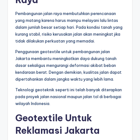
Pembangunan jalan raya membutuhkan perencanaan
yang matang karena harus mampu melayani lalu lintas
dalam jumlah besar setiap hari. Pada kondisi tanah yang
kurang stabil, risiko kerusakan jalan akan meningkat jika
tidak dilakukan perkuatan yang memadai.
Penggunaan geotextile untuk pembangunan jalan
Jakarta membantu meningkatkan daya dukung tanah
dasar sekaligus mengurangi deformasi akibat beban
kendaraan berat. Dengan demikian, kualitas jalan dapat
dipertahankan dalam jangka waktu yang lebih lama.
Teknologi geoteknik seperti ini telah banyak diterapkan
pada proyek jalan nasional maupun jalan tol di berbagai
wilayah Indonesia.
Geotextile Untuk
Reklamasi Jakarta