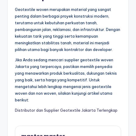
Geotextile woven merupakan material yang sangat
penting dalam berbagai proyek konstruksi modern,
terutama untuk kebutuhan perkuatan tanah,
pembangunan jalan, reklamasi, dan infrastruktur. Dengan
kekuatan tarik yang tinggi serta kemampuan
meningkatkan stabilitas tanah, material ini menjadi
pilihan utama bagi banyak kontraktor dan developer.
Jika Anda sedang mencari supplier geotextile woven
Jakarta yang terpercaya, pastikan memilih penyedia
yang menawarkan produk berkualitas, dukungan teknis
yang baik, serta harga yang kompetitif. Untuk
mengetahui lebih lengkap mengenai jenis geotextile
woven dan non woven, silakan kunjungi artikel utama
berikut:
Distributor dan Supplier Geotextile Jakarta Terlengkap