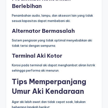
Berlebihan
Penambahan audio, lampu, dan aksesori lain yang tidak
sesuai kapasitas dapat membebani aki.
Alternator Bermasalah
Sistem pengisian yang tidak optimal menyebabkan aki
tidak terisi dengan sempurna.
Terminal Aki Kotor
Korosi pada terminal aki dapat menghambat aliran listrik
sehingga performa aki menurun.
Tips Memperpanjang
Umur Aki Kendaraan
Agar aki lebih awet dan tidak cepat soak, lakukan
beberapa langkah berikut: