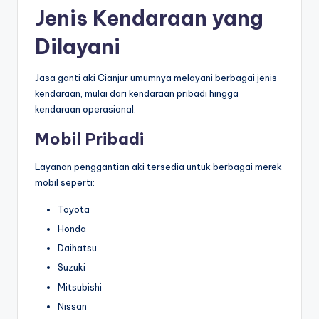
Jenis Kendaraan yang
Dilayani
Jasa ganti aki Cianjur umumnya melayani berbagai jenis
kendaraan, mulai dari kendaraan pribadi hingga
kendaraan operasional.
Mobil Pribadi
Layanan penggantian aki tersedia untuk berbagai merek
mobil seperti:
Toyota
Honda
Daihatsu
Suzuki
Mitsubishi
Nissan