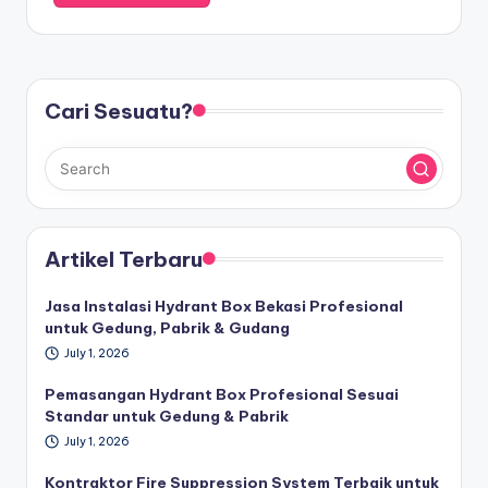
Cari Sesuatu?
Artikel Terbaru
Jasa Instalasi Hydrant Box Bekasi Profesional
untuk Gedung, Pabrik & Gudang
July 1, 2026
Pemasangan Hydrant Box Profesional Sesuai
Standar untuk Gedung & Pabrik
July 1, 2026
Kontraktor Fire Suppression System Terbaik untuk