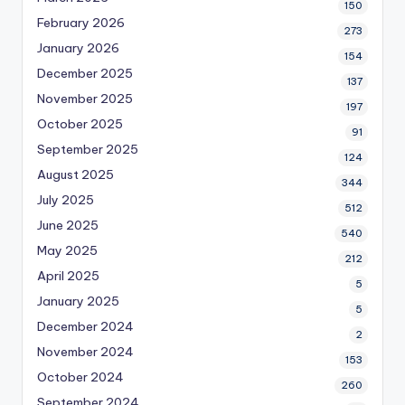
150
February 2026
273
January 2026
154
December 2025
137
November 2025
197
October 2025
91
September 2025
124
August 2025
344
July 2025
512
June 2025
540
May 2025
212
April 2025
5
January 2025
5
December 2024
2
November 2024
153
October 2024
260
September 2024