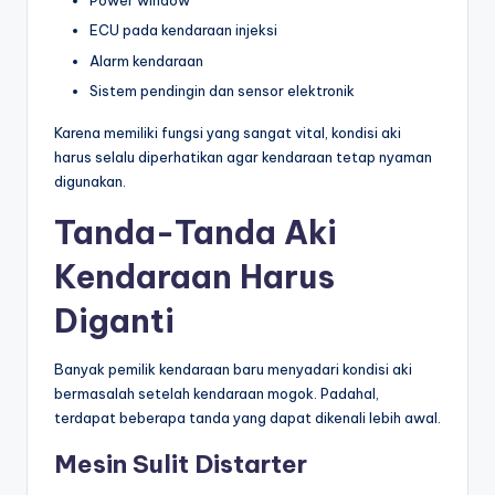
Power window
ECU pada kendaraan injeksi
Alarm kendaraan
Sistem pendingin dan sensor elektronik
Karena memiliki fungsi yang sangat vital, kondisi aki
harus selalu diperhatikan agar kendaraan tetap nyaman
digunakan.
Tanda-Tanda Aki
Kendaraan Harus
Diganti
Banyak pemilik kendaraan baru menyadari kondisi aki
bermasalah setelah kendaraan mogok. Padahal,
terdapat beberapa tanda yang dapat dikenali lebih awal.
Mesin Sulit Distarter