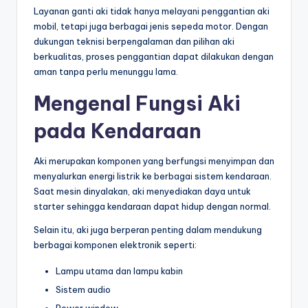
Layanan ganti aki tidak hanya melayani penggantian aki
mobil, tetapi juga berbagai jenis sepeda motor. Dengan
dukungan teknisi berpengalaman dan pilihan aki
berkualitas, proses penggantian dapat dilakukan dengan
aman tanpa perlu menunggu lama.
Mengenal Fungsi Aki
pada Kendaraan
Aki merupakan komponen yang berfungsi menyimpan dan
menyalurkan energi listrik ke berbagai sistem kendaraan.
Saat mesin dinyalakan, aki menyediakan daya untuk
starter sehingga kendaraan dapat hidup dengan normal.
Selain itu, aki juga berperan penting dalam mendukung
berbagai komponen elektronik seperti:
Lampu utama dan lampu kabin
Sistem audio