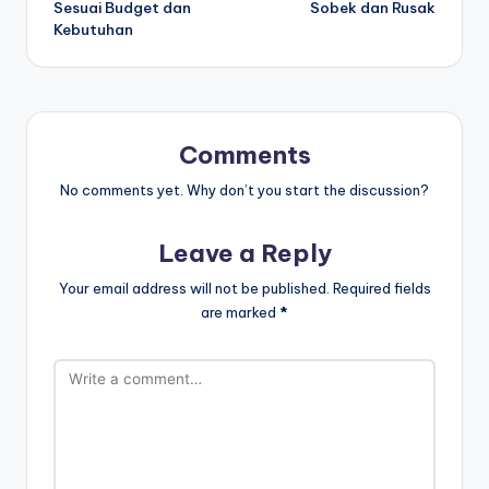
Sesuai Budget dan
Sobek dan Rusak
Kebutuhan
Comments
No comments yet. Why don’t you start the discussion?
Leave a Reply
Your email address will not be published.
Required fields
are marked
*