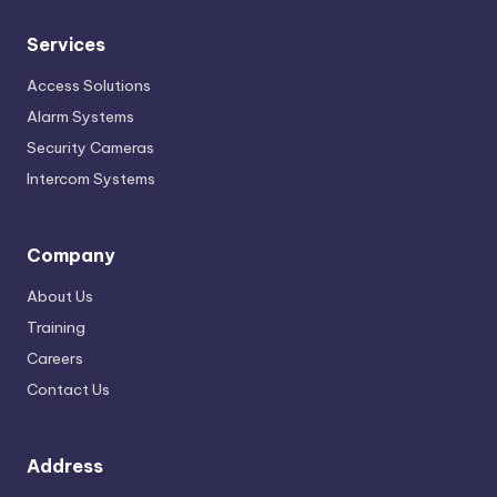
Services
Access Solutions
Alarm Systems
Security Cameras
Intercom Systems
Company
About Us
Training
Careers
Contact Us
Address