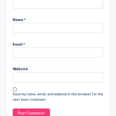
Name
*
Email
*
Website
Save my name, email, and website in this browser for the
next time I comment.