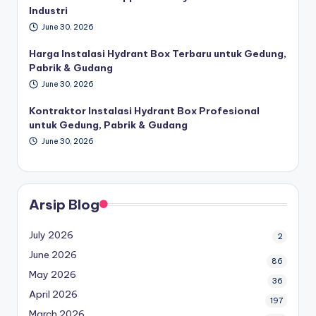
Industri
June 30, 2026
Harga Instalasi Hydrant Box Terbaru untuk Gedung,
Pabrik & Gudang
June 30, 2026
Kontraktor Instalasi Hydrant Box Profesional
untuk Gedung, Pabrik & Gudang
June 30, 2026
Arsip Blog
July 2026
2
June 2026
86
May 2026
36
April 2026
197
March 2026