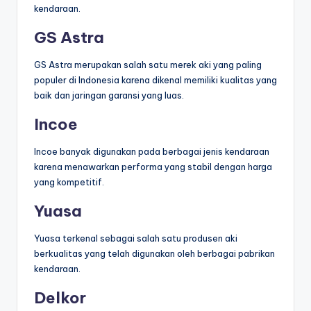
kendaraan.
GS Astra
GS Astra merupakan salah satu merek aki yang paling
populer di Indonesia karena dikenal memiliki kualitas yang
baik dan jaringan garansi yang luas.
Incoe
Incoe banyak digunakan pada berbagai jenis kendaraan
karena menawarkan performa yang stabil dengan harga
yang kompetitif.
Yuasa
Yuasa terkenal sebagai salah satu produsen aki
berkualitas yang telah digunakan oleh berbagai pabrikan
kendaraan.
Delkor