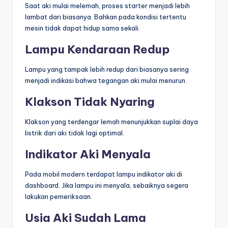
Saat aki mulai melemah, proses starter menjadi lebih
lambat dari biasanya. Bahkan pada kondisi tertentu
mesin tidak dapat hidup sama sekali.
Lampu Kendaraan Redup
Lampu yang tampak lebih redup dari biasanya sering
menjadi indikasi bahwa tegangan aki mulai menurun.
Klakson Tidak Nyaring
Klakson yang terdengar lemah menunjukkan suplai daya
listrik dari aki tidak lagi optimal.
Indikator Aki Menyala
Pada mobil modern terdapat lampu indikator aki di
dashboard. Jika lampu ini menyala, sebaiknya segera
lakukan pemeriksaan.
Usia Aki Sudah Lama