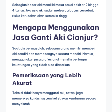
Sebagian besar aki memiliki masa pakai sekitar 2 hingga
4 tahun. Jika usia aki sudah melewati batas tersebut,
risiko kerusakan akan semakin tinggi.
Mengapa Menggunakan
Jasa Ganti Aki Cianjur?
Saat aki bermasalah, sebagian orang memilih membeli
aki sendiri dan memasangnya secara mandiri. Namun,
menggunakan jasa profesional memiliki berbagai
keuntungan yang tidak bisa diabaikan.
Pemeriksaan yang Lebih
Akurat
Teknisi tidak hanya mengganti aki, tetapi juga
memeriksa kondisi sistem kelistrikan kendaraan secara
menyeluruh.