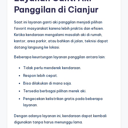
Panggilan di Cianjur
Saat ini layanan ganti aki panggilan menjadi pilihan
favorit masyarakat karena lebih praktis dan efisien.
Ketika kendaraan mengalami masalah aki di rumah,
kantor, area parkir, atau bahkan di jalan, teknisi dapat
datang langsung ke lokasi.
Beberapa keuntungan layanan panggilan antara lain:
Tidak perlu menderek kendaraan.
Respon lebih cepat.
Bisa dilakukan di mana saja.
Tersedia berbagai pilihan merek aki.
Pengecekan kelistrikan gratis pada beberapa
layanan.
Dengan adanya layanan ini, kendaraan dapat kembali
digunakan tanpa harus menunggu lama.