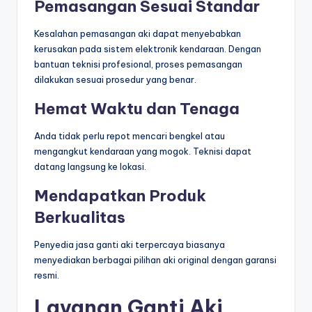
Pemasangan Sesuai Standar
Kesalahan pemasangan aki dapat menyebabkan
kerusakan pada sistem elektronik kendaraan. Dengan
bantuan teknisi profesional, proses pemasangan
dilakukan sesuai prosedur yang benar.
Hemat Waktu dan Tenaga
Anda tidak perlu repot mencari bengkel atau
mengangkut kendaraan yang mogok. Teknisi dapat
datang langsung ke lokasi.
Mendapatkan Produk
Berkualitas
Penyedia jasa ganti aki terpercaya biasanya
menyediakan berbagai pilihan aki original dengan garansi
resmi.
Layanan Ganti Aki