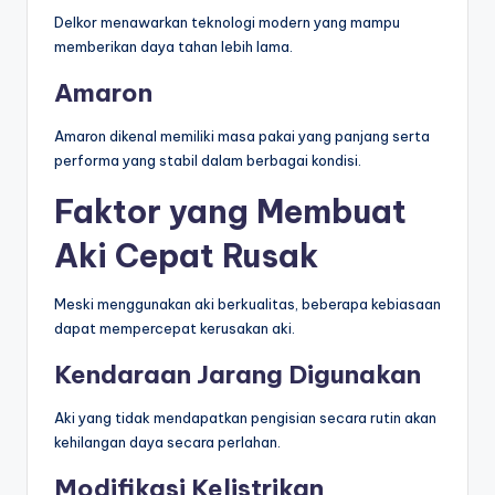
Delkor menawarkan teknologi modern yang mampu
memberikan daya tahan lebih lama.
Amaron
Amaron dikenal memiliki masa pakai yang panjang serta
performa yang stabil dalam berbagai kondisi.
Faktor yang Membuat
Aki Cepat Rusak
Meski menggunakan aki berkualitas, beberapa kebiasaan
dapat mempercepat kerusakan aki.
Kendaraan Jarang Digunakan
Aki yang tidak mendapatkan pengisian secara rutin akan
kehilangan daya secara perlahan.
Modifikasi Kelistrikan