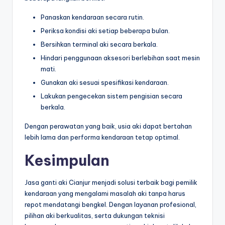
Panaskan kendaraan secara rutin.
Periksa kondisi aki setiap beberapa bulan.
Bersihkan terminal aki secara berkala.
Hindari penggunaan aksesori berlebihan saat mesin
mati.
Gunakan aki sesuai spesifikasi kendaraan.
Lakukan pengecekan sistem pengisian secara
berkala.
Dengan perawatan yang baik, usia aki dapat bertahan
lebih lama dan performa kendaraan tetap optimal.
Kesimpulan
Jasa ganti aki Cianjur menjadi solusi terbaik bagi pemilik
kendaraan yang mengalami masalah aki tanpa harus
repot mendatangi bengkel. Dengan layanan profesional,
pilihan aki berkualitas, serta dukungan teknisi