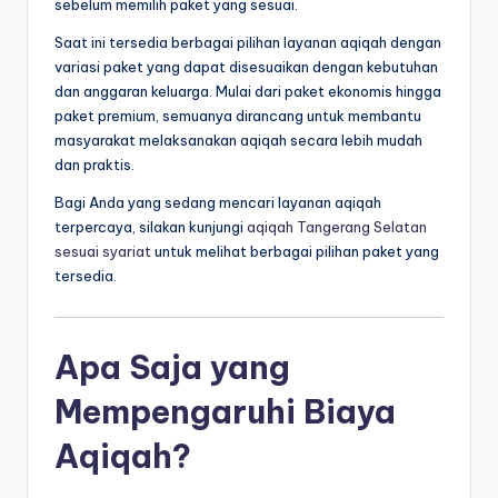
sebelum memilih paket yang sesuai.
Saat ini tersedia berbagai pilihan layanan aqiqah dengan
variasi paket yang dapat disesuaikan dengan kebutuhan
dan anggaran keluarga. Mulai dari paket ekonomis hingga
paket premium, semuanya dirancang untuk membantu
masyarakat melaksanakan aqiqah secara lebih mudah
dan praktis.
Bagi Anda yang sedang mencari layanan aqiqah
terpercaya, silakan kunjungi
aqiqah Tangerang Selatan
sesuai syariat
untuk melihat berbagai pilihan paket yang
tersedia.
Apa Saja yang
Mempengaruhi Biaya
Aqiqah?