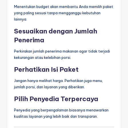
Menentukan budget akan membantu Anda memilih paket
yang paling sesuai tanpa mengganggu kebutuhan
lainnya.
Sesuaikan dengan Jumlah
Penerima
Perkirakan jumlah penerima makanan agar tidak terjadi
kekurangan atau kelebihan porsi.
Perhatikan Isi Paket
Jangan hanya melihat harga. Perhatikan juga menu,
jumlah porsi, dan layanan yang diberikan.
Pilih Penyedia Terpercaya
Penyedia yang berpengalaman biasanya menawarkan
kualitas layanan yang lebih baik dan transparan.