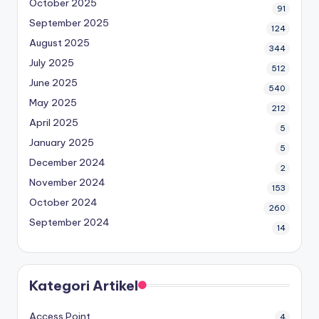
October 2025
91
September 2025
124
August 2025
344
July 2025
512
June 2025
540
May 2025
212
April 2025
5
January 2025
5
December 2024
2
November 2024
153
October 2024
260
September 2024
14
Kategori Artikel
Access Point
4