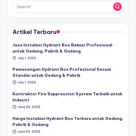
Artikel Terbaru
Jasa Instalasi Hydrant Box Bekasi Profesional
untuk Gedung, Pabrik & Gudang
July 1, 2026
Pemasangan Hydrant Box Profesional Sesuai
Standar untuk Gedung & Pabrik
July 1, 2026
Kontraktor Fire Suppression System Terbaik untuk
Industri
June 30, 2026
Harga Instalasi Hydrant Box Terbaru untuk Gedung,
Pabrik & Gudang
June 30, 2026