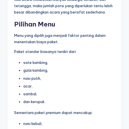
tetangga, maka jumlah porsi yang diperlukan tentu lebih
besar dibandingkan acara yang bersifat sederhana.
Pilihan Menu
Menu yang dipilih juga menjadi faktor penting dalam
menentukan biaya paket.
Paket standar biasanya terdiri dari:
sate kambing,
gulai kambing,
nasi putih,
acar,
sambal,
dan kerupuk.
Sementara paket premium dapat mencakup:
nasi kebuli,