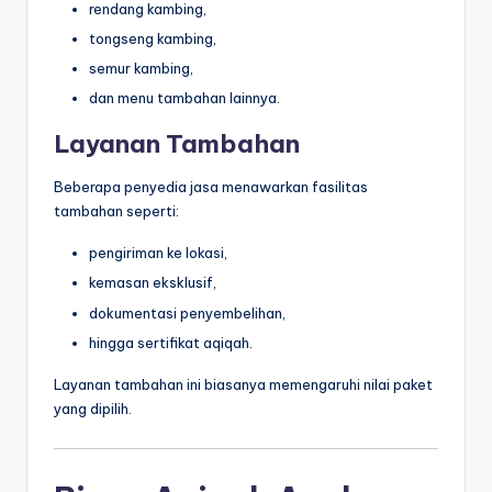
rendang kambing,
tongseng kambing,
semur kambing,
dan menu tambahan lainnya.
Layanan Tambahan
Beberapa penyedia jasa menawarkan fasilitas
tambahan seperti:
pengiriman ke lokasi,
kemasan eksklusif,
dokumentasi penyembelihan,
hingga sertifikat aqiqah.
Layanan tambahan ini biasanya memengaruhi nilai paket
yang dipilih.