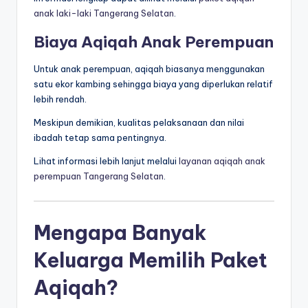
anak laki-laki Tangerang Selatan
.
Biaya Aqiqah Anak Perempuan
Untuk anak perempuan, aqiqah biasanya menggunakan
satu ekor kambing sehingga biaya yang diperlukan relatif
lebih rendah.
Meskipun demikian, kualitas pelaksanaan dan nilai
ibadah tetap sama pentingnya.
Lihat informasi lebih lanjut melalui
layanan aqiqah anak
perempuan Tangerang Selatan
.
Mengapa Banyak
Keluarga Memilih Paket
Aqiqah?