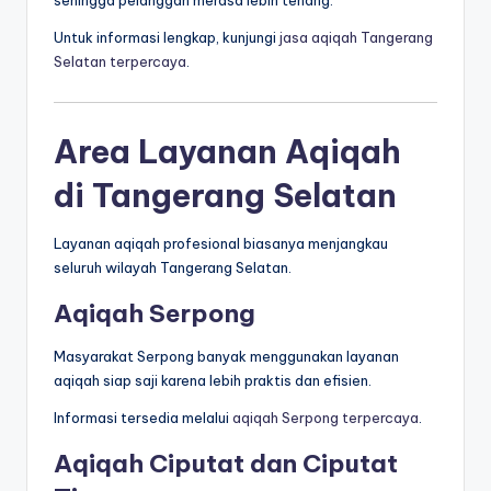
Untuk informasi lengkap, kunjungi
jasa aqiqah Tangerang
Selatan terpercaya
.
Area Layanan Aqiqah
di Tangerang Selatan
Layanan aqiqah profesional biasanya menjangkau
seluruh wilayah Tangerang Selatan.
Aqiqah Serpong
Masyarakat Serpong banyak menggunakan layanan
aqiqah siap saji karena lebih praktis dan efisien.
Informasi tersedia melalui
aqiqah Serpong terpercaya
.
Aqiqah Ciputat dan Ciputat