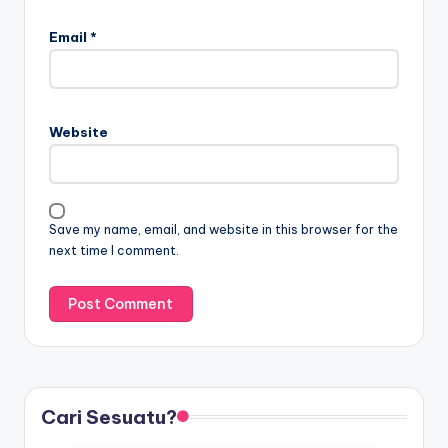
Email
*
Website
Save my name, email, and website in this browser for the
next time I comment.
Cari Sesuatu?