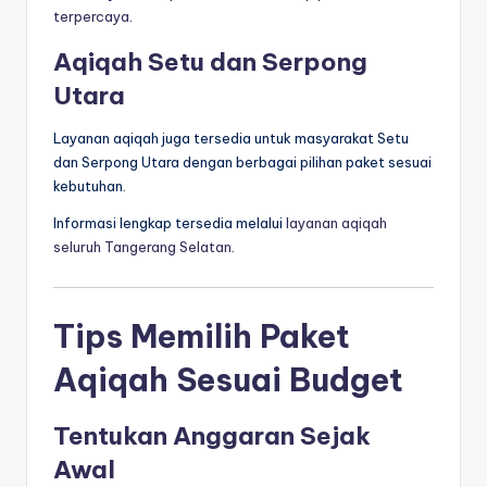
terpercaya
.
Aqiqah Setu dan Serpong
Utara
Layanan aqiqah juga tersedia untuk masyarakat Setu
dan Serpong Utara dengan berbagai pilihan paket sesuai
kebutuhan.
Informasi lengkap tersedia melalui
layanan aqiqah
seluruh Tangerang Selatan
.
Tips Memilih Paket
Aqiqah Sesuai Budget
Tentukan Anggaran Sejak
Awal