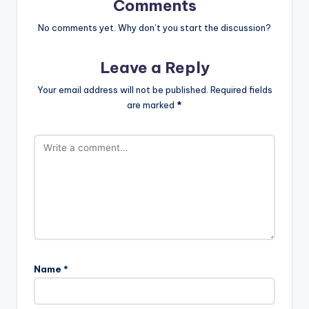
Comments
No comments yet. Why don’t you start the discussion?
Leave a Reply
Your email address will not be published.
Required fields
are marked
*
Name
*