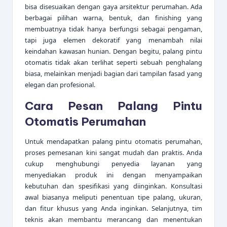
bisa disesuaikan dengan gaya arsitektur perumahan. Ada
berbagai pilihan warna, bentuk, dan finishing yang
membuatnya tidak hanya berfungsi sebagai pengaman,
tapi juga elemen dekoratif yang menambah nilai
keindahan kawasan hunian. Dengan begitu, palang pintu
otomatis tidak akan terlihat seperti sebuah penghalang
biasa, melainkan menjadi bagian dari tampilan fasad yang
elegan dan profesional.
Cara Pesan
Palang Pintu
Otomatis Perumahan
Untuk mendapatkan palang pintu otomatis perumahan,
proses pemesanan kini sangat mudah dan praktis. Anda
cukup menghubungi penyedia layanan yang
menyediakan produk ini dengan menyampaikan
kebutuhan dan spesifikasi yang diinginkan. Konsultasi
awal biasanya meliputi penentuan tipe palang, ukuran,
dan fitur khusus yang Anda inginkan. Selanjutnya, tim
teknis akan membantu merancang dan menentukan