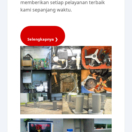
memberikan setiap pelayanan terbaik
kami sepanjang waktu.
Selengkapnya ❯