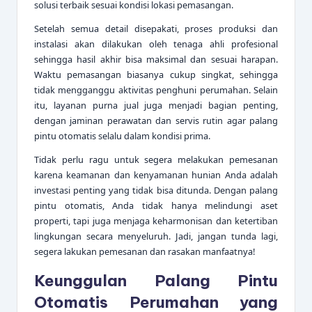
solusi terbaik sesuai kondisi lokasi pemasangan.
Setelah semua detail disepakati, proses produksi dan
instalasi akan dilakukan oleh tenaga ahli profesional
sehingga hasil akhir bisa maksimal dan sesuai harapan.
Waktu pemasangan biasanya cukup singkat, sehingga
tidak mengganggu aktivitas penghuni perumahan. Selain
itu, layanan purna jual juga menjadi bagian penting,
dengan jaminan perawatan dan servis rutin agar palang
pintu otomatis selalu dalam kondisi prima.
Tidak perlu ragu untuk segera melakukan pemesanan
karena keamanan dan kenyamanan hunian Anda adalah
investasi penting yang tidak bisa ditunda. Dengan palang
pintu otomatis, Anda tidak hanya melindungi aset
properti, tapi juga menjaga keharmonisan dan ketertiban
lingkungan secara menyeluruh. Jadi, jangan tunda lagi,
segera lakukan pemesanan dan rasakan manfaatnya!
Keunggulan Palang Pintu
Otomatis Perumahan yang