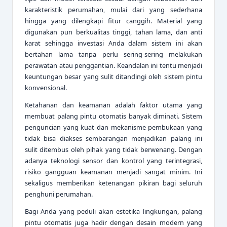
karakteristik perumahan, mulai dari yang sederhana
hingga yang dilengkapi fitur canggih. Material yang
digunakan pun berkualitas tinggi, tahan lama, dan anti
karat sehingga investasi Anda dalam sistem ini akan
bertahan lama tanpa perlu sering-sering melakukan
perawatan atau penggantian. Keandalan ini tentu menjadi
keuntungan besar yang sulit ditandingi oleh sistem pintu
konvensional.
Ketahanan dan keamanan adalah faktor utama yang
membuat palang pintu otomatis banyak diminati. Sistem
penguncian yang kuat dan mekanisme pembukaan yang
tidak bisa diakses sembarangan menjadikan palang ini
sulit ditembus oleh pihak yang tidak berwenang. Dengan
adanya teknologi sensor dan kontrol yang terintegrasi,
risiko gangguan keamanan menjadi sangat minim. Ini
sekaligus memberikan ketenangan pikiran bagi seluruh
penghuni perumahan.
Bagi Anda yang peduli akan estetika lingkungan, palang
pintu otomatis juga hadir dengan desain modern yang