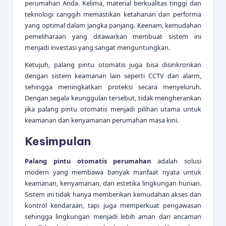
perumahan Anda. Kelima, material berkualitas tinggi dan
teknologi canggih memastikan ketahanan dan performa
yang optimal dalam jangka panjang. Keenam, kemudahan
pemeliharaan yang ditawarkan membuat sistem ini
menjadi investasi yang sangat menguntungkan.
Ketujuh, palang pintu otomatis juga bisa disinkronkan
dengan sistem keamanan lain seperti CCTV dan alarm,
sehingga meningkatkan proteksi secara menyeluruh.
Dengan segala keunggulan tersebut, tidak mengherankan
jika palang pintu otomatis menjadi pilihan utama untuk
keamanan dan kenyamanan perumahan masa kini.
Kesimpulan
Palang pintu otomatis perumahan
adalah solusi
modern yang membawa banyak manfaat nyata untuk
keamanan, kenyamanan, dan estetika lingkungan hunian.
Sistem ini tidak hanya memberikan kemudahan akses dan
kontrol kendaraan, tapi juga memperkuat pengawasan
sehingga lingkungan menjadi lebih aman dari ancaman