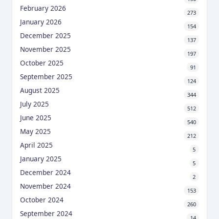
February 2026
273
January 2026
154
December 2025
137
November 2025
197
October 2025
91
September 2025
124
August 2025
344
July 2025
512
June 2025
540
May 2025
212
April 2025
5
January 2025
5
December 2024
2
November 2024
153
October 2024
260
September 2024
14