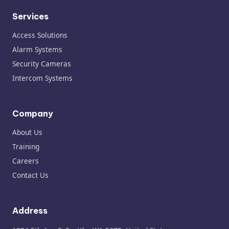
Services
Access Solutions
Alarm Systems
Security Cameras
Intercom Systems
Company
About Us
Training
Careers
Contact Us
Address