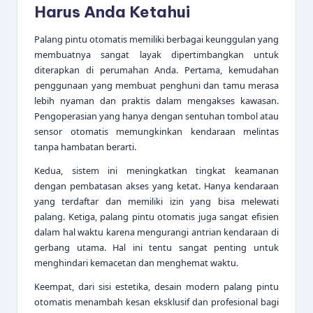
Harus Anda Ketahui
Palang pintu otomatis memiliki berbagai keunggulan yang
membuatnya sangat layak dipertimbangkan untuk
diterapkan di perumahan Anda. Pertama, kemudahan
penggunaan yang membuat penghuni dan tamu merasa
lebih nyaman dan praktis dalam mengakses kawasan.
Pengoperasian yang hanya dengan sentuhan tombol atau
sensor otomatis memungkinkan kendaraan melintas
tanpa hambatan berarti.
Kedua, sistem ini meningkatkan tingkat keamanan
dengan pembatasan akses yang ketat. Hanya kendaraan
yang terdaftar dan memiliki izin yang bisa melewati
palang. Ketiga, palang pintu otomatis juga sangat efisien
dalam hal waktu karena mengurangi antrian kendaraan di
gerbang utama. Hal ini tentu sangat penting untuk
menghindari kemacetan dan menghemat waktu.
Keempat, dari sisi estetika, desain modern palang pintu
otomatis menambah kesan eksklusif dan profesional bagi