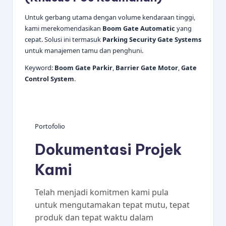
Untuk gerbang utama dengan volume kendaraan tinggi,
kami merekomendasikan
Boom Gate Automatic
yang
cepat. Solusi ini termasuk
Parking Security Gate Systems
untuk manajemen tamu dan penghuni.
Keyword:
Boom Gate Parkir
,
Barrier Gate Motor
,
Gate
Control System
.
Portofolio
Dokumentasi Projek
Kami
Telah menjadi komitmen kami pula
untuk mengutamakan tepat mutu, tepat
produk dan tepat waktu dalam