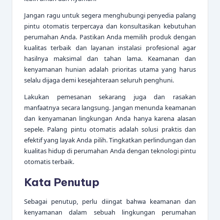
Jangan ragu untuk segera menghubungi penyedia palang
pintu otomatis terpercaya dan konsultasikan kebutuhan
perumahan Anda. Pastikan Anda memilih produk dengan
kualitas terbaik dan layanan instalasi profesional agar
hasilnya maksimal dan tahan lama. Keamanan dan
kenyamanan hunian adalah prioritas utama yang harus
selalu dijaga demi kesejahteraan seluruh penghuni.
Lakukan pemesanan sekarang juga dan rasakan
manfaatnya secara langsung. Jangan menunda keamanan
dan kenyamanan lingkungan Anda hanya karena alasan
sepele. Palang pintu otomatis adalah solusi praktis dan
efektif yang layak Anda pilih. Tingkatkan perlindungan dan
kualitas hidup di perumahan Anda dengan teknologi pintu
otomatis terbaik.
Kata Penutup
Sebagai penutup, perlu diingat bahwa keamanan dan
kenyamanan dalam sebuah lingkungan perumahan