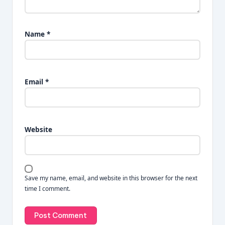
Name
*
Email
*
Website
Save my name, email, and website in this browser for the next
time I comment.