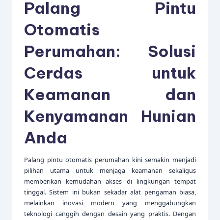
Palang Pintu
Otomatis
Perumahan: Solusi
Cerdas untuk
Keamanan dan
Kenyamanan Hunian
Anda
Palang pintu otomatis perumahan kini semakin menjadi
pilihan utama untuk menjaga keamanan sekaligus
memberikan kemudahan akses di lingkungan tempat
tinggal. Sistem ini bukan sekadar alat pengaman biasa,
melainkan inovasi modern yang menggabungkan
teknologi canggih dengan desain yang praktis. Dengan