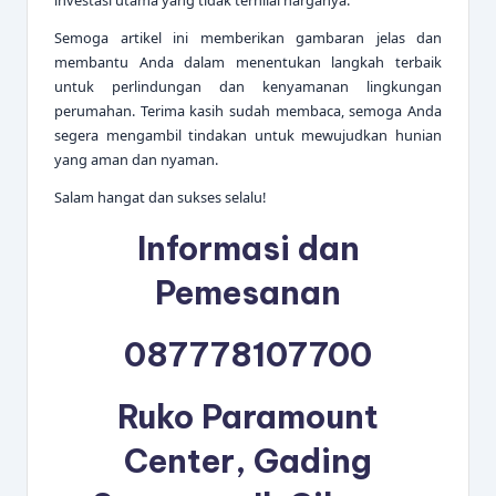
Semoga artikel ini memberikan gambaran jelas dan
membantu Anda dalam menentukan langkah terbaik
untuk perlindungan dan kenyamanan lingkungan
perumahan. Terima kasih sudah membaca, semoga Anda
segera mengambil tindakan untuk mewujudkan hunian
yang aman dan nyaman.
Salam hangat dan sukses selalu!
Informasi dan
Pemesanan
087778107700
Ruko Paramount
Center, Gading