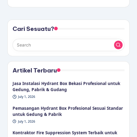
Cari Sesuatu?
Artikel Terbaru
Jasa Instalasi Hydrant Box Bekasi Profesional untuk
Gedung, Pabrik & Gudang
July 1, 2026
Pemasangan Hydrant Box Profesional Sesuai Standar
untuk Gedung & Pabrik
July 1, 2026
Kontraktor Fire Suppression System Terbaik untuk