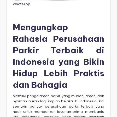
WhatsApp
Mengungkap
Rahasia Perusahaan
Parkir Terbaik di
Indonesia yang Bikin
Hidup Lebih Praktis
dan Bahagia
Memiliki pengalaman parkir yang mudah, aman, dan
nyaman bukan lagi impian belaka. Di Indonesia, kini
semakin banyak perusahaan parkir terbaik yang
hadir untuk memberikan layanan prima, membantu
kita mengatasi masalah klasik seperti kesulitan