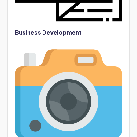
Business Development