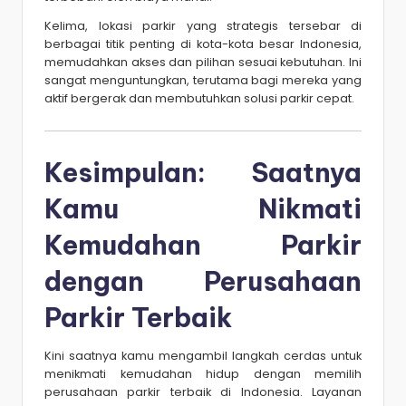
Kelima, lokasi parkir yang strategis tersebar di
berbagai titik penting di kota-kota besar Indonesia,
memudahkan akses dan pilihan sesuai kebutuhan. Ini
sangat menguntungkan, terutama bagi mereka yang
aktif bergerak dan membutuhkan solusi parkir cepat.
Kesimpulan: Saatnya
Kamu Nikmati
Kemudahan Parkir
dengan
Perusahaan
Parkir Terbaik
Kini saatnya kamu mengambil langkah cerdas untuk
menikmati kemudahan hidup dengan memilih
perusahaan parkir terbaik di Indonesia. Layanan