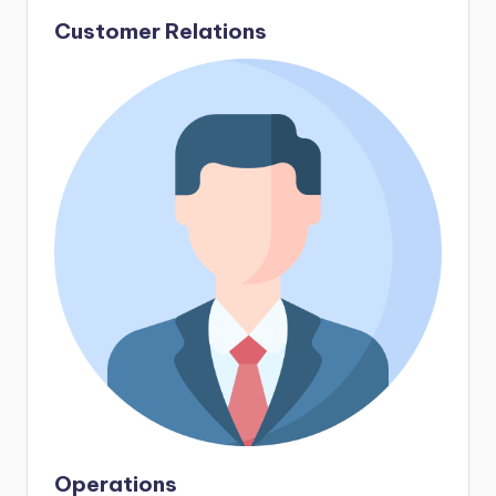
Customer Relations
Operations