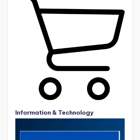
Information & Technology