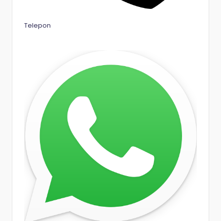
Telepon