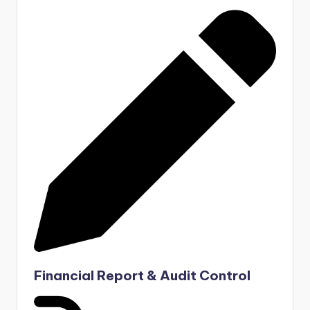
Financial Report & Audit Control