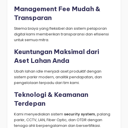
Management Fee Mudah &
Transparan
Skema biaya yang fleksibel dan sistem pelaporan
digital kami memberikan transparansi dan efisiensi
untuk semua mitra.
Keuntungan Maksimal dari
Aset Lahan Anda
Ubah lahan idle menjadi aset produktif dengan
sistem parkir modern, analitik pendapatan, dan
pengelolaan terpadu dari tim kami.
Teknologi & Keamanan
Terdepan
Kami menyediakan sistem
security system
, palang
parkir, CCTV, LAN, Fiber Optic, dan OTDR dengan
tenaga ahli berpengalaman dan bersertifikasi.