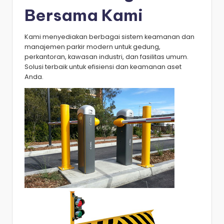
Bersama Kami
Kami menyediakan berbagai sistem keamanan dan
manajemen parkir modern untuk gedung,
perkantoran, kawasan industri, dan fasilitas umum.
Solusi terbaik untuk efisiensi dan keamanan aset
Anda.