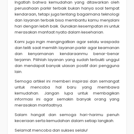
Ingatlah bahwa kemudahan yang ditawarkan oleh
perusahaan parkir terbaik bukan hanya soal tempat
kendaraan, tetapi juga tentang bagaimana teknologi
dan layanan terbaik bisa membantu kamu menjalani
hari dengan lebih baik. Gunakan kesempatan ini untuk
merasakan manfaat nyata dalam keseharian.
Kami juga ingin mengingatkan agar selalu waspada
dan teliti saat memilih layanan parkir agar keamanan
dan kenyamanan kendaraanmu benar-benar
terjamin. Pilihlah layanan yang sudah terbukti unggul
dan mendapat banyak ulasan positif dari pengguna
lain.
Semoga artikel ini memberi inspirasi dan semangat
untuk mencoba hal baru yang membawa
kemudahan. Jangan lupa untuk membagikan
informasi ini agar semakin banyak orang yang
merasakan manfaatnya.
Salam hangat dan semoga hari-harimu penuh
keceriaan serta kemudahan dalam setiap langkah.
Selamat mencoba dan sukses selalu!