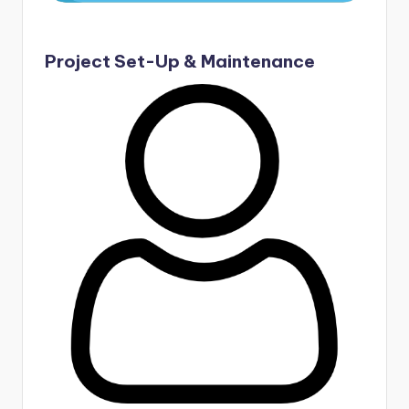
Project Set-Up & Maintenance