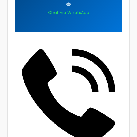
Chat via WhatsApp