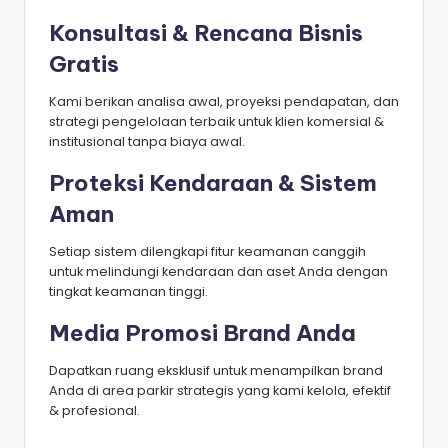
Konsultasi & Rencana Bisnis
Gratis
Kami berikan analisa awal, proyeksi pendapatan, dan
strategi pengelolaan terbaik untuk klien komersial &
institusional tanpa biaya awal.
Proteksi Kendaraan & Sistem
Aman
Setiap sistem dilengkapi fitur keamanan canggih
untuk melindungi kendaraan dan aset Anda dengan
tingkat keamanan tinggi.
Media Promosi Brand Anda
Dapatkan ruang eksklusif untuk menampilkan brand
Anda di area parkir strategis yang kami kelola, efektif
& profesional.