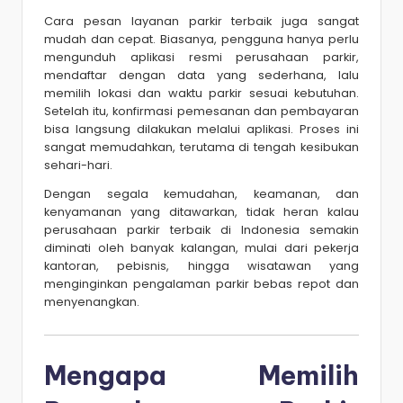
Cara pesan layanan parkir terbaik juga sangat
mudah dan cepat. Biasanya, pengguna hanya perlu
mengunduh aplikasi resmi perusahaan parkir,
mendaftar dengan data yang sederhana, lalu
memilih lokasi dan waktu parkir sesuai kebutuhan.
Setelah itu, konfirmasi pemesanan dan pembayaran
bisa langsung dilakukan melalui aplikasi. Proses ini
sangat memudahkan, terutama di tengah kesibukan
sehari-hari.
Dengan segala kemudahan, keamanan, dan
kenyamanan yang ditawarkan, tidak heran kalau
perusahaan parkir terbaik di Indonesia semakin
diminati oleh banyak kalangan, mulai dari pekerja
kantoran, pebisnis, hingga wisatawan yang
menginginkan pengalaman parkir bebas repot dan
menyenangkan.
Mengapa Memilih