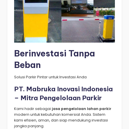
Berinvestasi Tanpa
Beban
Solusi Parkir Pintar untuk Investasi Anda
PT. Mabruka Inovasi Indonesia
– Mitra Pengelolaan Parkir
Kami hadir sebagai
jasa pengelolaan lahan parkir
modern untuk kebutuhan komersial Anda. Sistem
kami efisien, aman, dan siap mendukung investasi
jangka panjang.