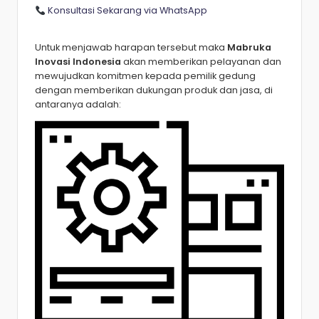
Konsultasi Sekarang via WhatsApp
Untuk menjawab harapan tersebut maka
Mabruka
Inovasi Indonesia
akan memberikan pelayanan dan
mewujudkan komitmen kepada pemilik gedung
dengan memberikan dukungan produk dan jasa, di
antaranya adalah: