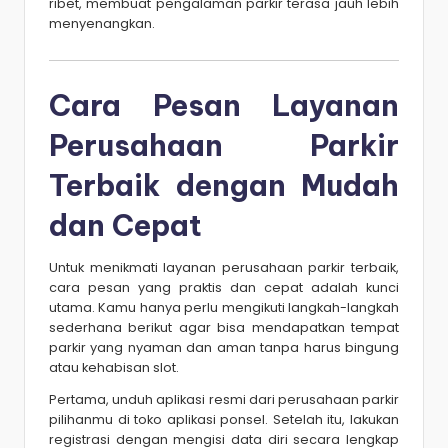
ribet, membuat pengalaman parkir terasa jauh lebih
menyenangkan.
Cara Pesan Layanan
Perusahaan Parkir
Terbaik dengan Mudah
dan Cepat
Untuk menikmati layanan perusahaan parkir terbaik,
cara pesan yang praktis dan cepat adalah kunci
utama. Kamu hanya perlu mengikuti langkah-langkah
sederhana berikut agar bisa mendapatkan tempat
parkir yang nyaman dan aman tanpa harus bingung
atau kehabisan slot.
Pertama, unduh aplikasi resmi dari perusahaan parkir
pilihanmu di toko aplikasi ponsel. Setelah itu, lakukan
registrasi dengan mengisi data diri secara lengkap