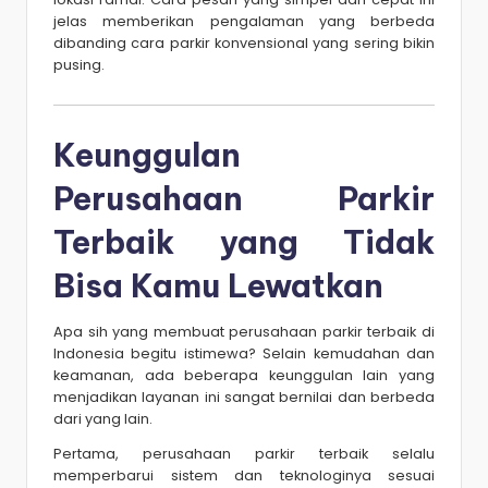
jelas memberikan pengalaman yang berbeda
dibanding cara parkir konvensional yang sering bikin
pusing.
Keunggulan
Perusahaan Parkir
Terbaik yang Tidak
Bisa Kamu Lewatkan
Apa sih yang membuat perusahaan parkir terbaik di
Indonesia begitu istimewa? Selain kemudahan dan
keamanan, ada beberapa keunggulan lain yang
menjadikan layanan ini sangat bernilai dan berbeda
dari yang lain.
Pertama, perusahaan parkir terbaik selalu
memperbarui sistem dan teknologinya sesuai