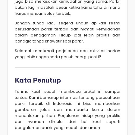
juga bisa merasakan kemudahan yang sama. Parkir
bukan lagi masalah besar ketika kamu tahu di mana
harus mencari solusi terbaik.
Jangan tunda lagi, segera unduh aplikasi resmi
perusahaan parkir terbaik dan nikmati kemudahan
dalam genggaman. Hidup jadi lebih praktis dan
bahagia tanpa khawatir soal parkir.
Selamat menikmati perjalanan dan aktivitas harian
yang lebih ringan serta penuh energi positif!
Kata Penutup
Terima kasih sudah membaca artikel ini sampai
tuntas. Kami berharap informasi tentang perusahaan
parkir terbaik di Indonesia ini bisa memberikan
gambaran jelas dan membantu kamu dalam
menentukan pilihan. Perjalanan hidup yang praktis
dan nyaman dimulai dari hal kecil seperti
pengalaman parkir yang mudah dan aman.