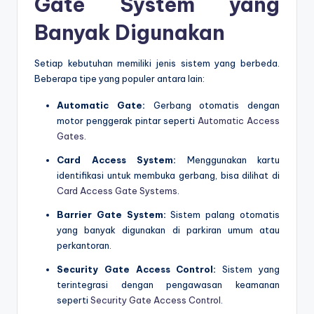
Gate System yang
Banyak Digunakan
Setiap kebutuhan memiliki jenis sistem yang berbeda.
Beberapa tipe yang populer antara lain:
Automatic Gate:
Gerbang otomatis dengan
motor penggerak pintar seperti
Automatic Access
Gates
.
Card Access System:
Menggunakan kartu
identifikasi untuk membuka gerbang, bisa dilihat di
Card Access Gate Systems
.
Barrier Gate System:
Sistem palang otomatis
yang banyak digunakan di parkiran umum atau
perkantoran.
Security Gate Access Control:
Sistem yang
terintegrasi dengan pengawasan keamanan
seperti
Security Gate Access Control
.