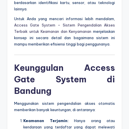
berdasarkan identifikasi kartu, sensor, atau teknologi
lainnya.
Untuk Anda yang mencari informasi lebih mendalam,
Access Gate System – Sistem Pengendalian Akses
Terbaik untuk Keamanan dan Kenyamanan
menjelaskan
konsep ini secara detail dan bagaimana sistem ini
mampu memberikan efisiensi tinggi bagi penggunanya.
Keunggulan Access
Gate System di
Bandung
Menggunakan sistem pengendalian akses otomatis
memberikan banyak keuntungan, di antaranya:
Keamanan Terjamin:
Hanya orang atau
kendaraan yang terdaftar yang dapat melewati