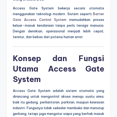
Access Gate System bekerja secara otomatis
menggunakan teknologi modern. Sistem seperti
Barrier
Gate Access Control System
memudahkan proses
keluar-masuk kendaraan tanpa perlu tenaga manusia.
Dengan demikian, operasional menjadi lebih cepat,
teratur, dan bebas dari potensi human error.
Konsep dan Fungsi
Utama Access Gate
System
Access Gate System adalah sistem otomatis yang
dirancang untuk mengontrol akses menuju suatu area,
baik itu gedung, perkantoran, parkiran, maupun kawasan
industri. Fungsinya tidak sekadar membuka dan menutup
gerbang, tetapi juga mengatur siapa yang berhak masuk