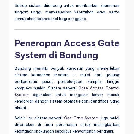
Setiap sistem dirancang untuk memberikan keamanan
tingkat tinggi, menyesuaikan kebutuhan area, serta
kemudahan operasional bagi pengguna.
Penerapan Access Gate
System di Bandung
Bandung memiliki banyak kawasan yang memerlukan
sistem keamanan modern — mulai dari gedung
perkantoran, pusat perbelanjaan, kampus, hingga
kompleks hunian. Sistem seperti
Gate Access Control
System
digunakan untuk mengatur keluar masuk
kendaraan dengan sistem otomatis dan identifikasi yang
akurat.
Selain itu, sistem seperti
One Gate System
juga mulai
diterapkan di area perumahan untuk meningkatkan
keamanan lingkungan sekaligus kenyamanan penghuni.