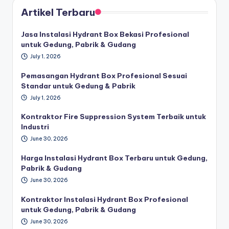
Artikel Terbaru
Jasa Instalasi Hydrant Box Bekasi Profesional
untuk Gedung, Pabrik & Gudang
July 1, 2026
Pemasangan Hydrant Box Profesional Sesuai
Standar untuk Gedung & Pabrik
July 1, 2026
Kontraktor Fire Suppression System Terbaik untuk
Industri
June 30, 2026
Harga Instalasi Hydrant Box Terbaru untuk Gedung,
Pabrik & Gudang
June 30, 2026
Kontraktor Instalasi Hydrant Box Profesional
untuk Gedung, Pabrik & Gudang
June 30, 2026