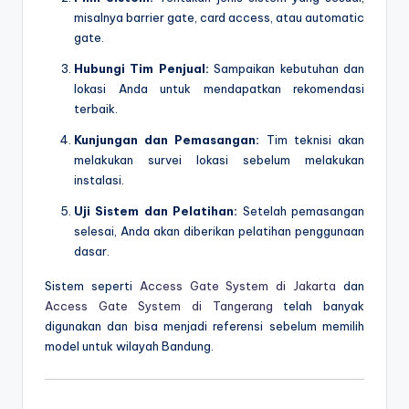
misalnya barrier gate, card access, atau automatic
gate.
Hubungi Tim Penjual:
Sampaikan kebutuhan dan
lokasi Anda untuk mendapatkan rekomendasi
terbaik.
Kunjungan dan Pemasangan:
Tim teknisi akan
melakukan survei lokasi sebelum melakukan
instalasi.
Uji Sistem dan Pelatihan:
Setelah pemasangan
selesai, Anda akan diberikan pelatihan penggunaan
dasar.
Sistem seperti
Access Gate System di Jakarta
dan
Access Gate System di Tangerang
telah banyak
digunakan dan bisa menjadi referensi sebelum memilih
model untuk wilayah Bandung.