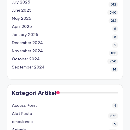
July 2025
512
June 2025
540
May 2025
212
April 2025
5
January 2025
5
December 2024
2
November 2024
153
October 2024
260
September 2024
14
Kategori Artikel
Access Point
4
Alat Pesta
272
ambulance
9
Aqiqah