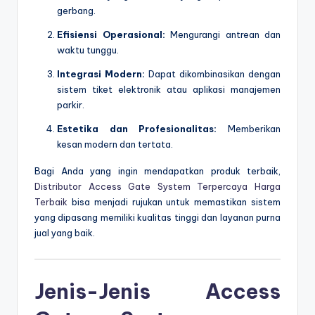
gerbang.
Efisiensi Operasional:
Mengurangi antrean dan
waktu tunggu.
Integrasi Modern:
Dapat dikombinasikan dengan
sistem tiket elektronik atau aplikasi manajemen
parkir.
Estetika dan Profesionalitas:
Memberikan
kesan modern dan tertata.
Bagi Anda yang ingin mendapatkan produk terbaik,
Distributor Access Gate System Terpercaya Harga
Terbaik
bisa menjadi rujukan untuk memastikan sistem
yang dipasang memiliki kualitas tinggi dan layanan purna
jual yang baik.
Jenis-Jenis Access