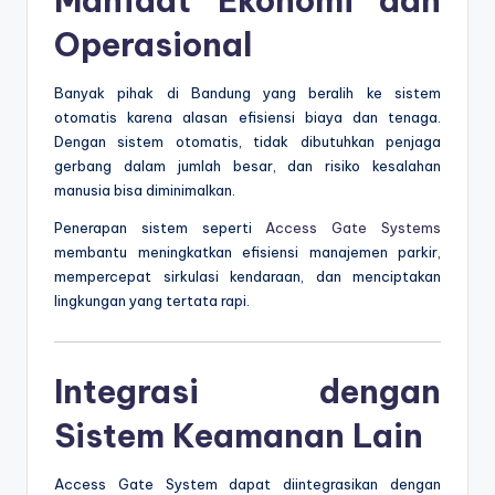
Manfaat Ekonomi dan
Operasional
Banyak pihak di Bandung yang beralih ke sistem
otomatis karena alasan efisiensi biaya dan tenaga.
Dengan sistem otomatis, tidak dibutuhkan penjaga
gerbang dalam jumlah besar, dan risiko kesalahan
manusia bisa diminimalkan.
Penerapan sistem seperti
Access Gate Systems
membantu meningkatkan efisiensi manajemen parkir,
mempercepat sirkulasi kendaraan, dan menciptakan
lingkungan yang tertata rapi.
Integrasi dengan
Sistem Keamanan Lain
Access Gate System dapat diintegrasikan dengan