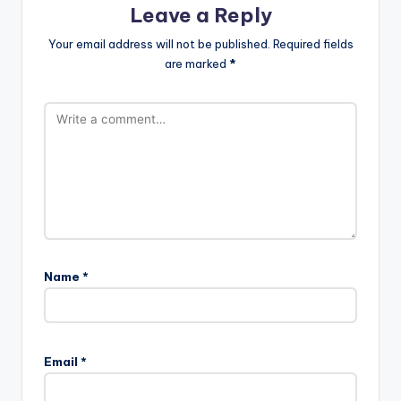
Leave a Reply
Your email address will not be published.
Required fields
are marked
*
Name
*
Email
*