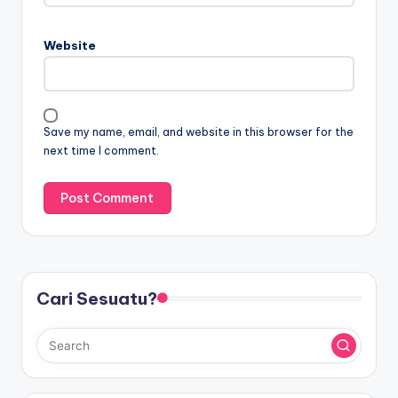
Website
Save my name, email, and website in this browser for the
next time I comment.
Cari Sesuatu?