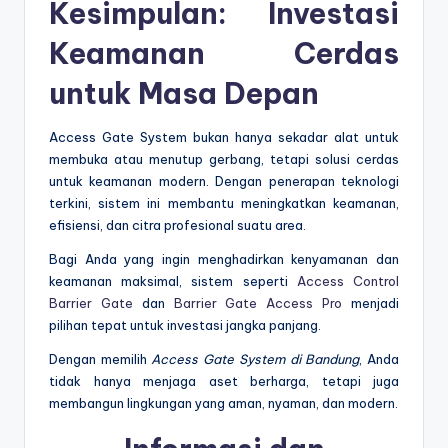
Kesimpulan: Investasi
Keamanan Cerdas
untuk Masa Depan
Access Gate System bukan hanya sekadar alat untuk
membuka atau menutup gerbang, tetapi solusi cerdas
untuk keamanan modern. Dengan penerapan teknologi
terkini, sistem ini membantu meningkatkan keamanan,
efisiensi, dan citra profesional suatu area.
Bagi Anda yang ingin menghadirkan kenyamanan dan
keamanan maksimal, sistem seperti
Access Control
Barrier Gate
dan
Barrier Gate Access Pro
menjadi
pilihan tepat untuk investasi jangka panjang.
Dengan memilih
Access Gate System di Bandung
, Anda
tidak hanya menjaga aset berharga, tetapi juga
membangun lingkungan yang aman, nyaman, dan modern.