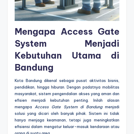
Mengapa Access Gate
System Menjadi
Kebutuhan Utama di
Bandung
Kota Bandung dikenal sebagai pusat aktivitas bisnis,
pendidikan, hingga hiburan. Dengan padatnya mobilitas
masyarakat, sistem pengendalian akses yang aman dan
efisien menjadi kebutuhan penting. Inilah alasan
mengapa
Access Gate System di Bandung
menjadi
solusi yang dicari oleh banyak pihak. Sistem ini tidak
hanya menjaga keamanan, tetapi juga meningkatkan
efisiensi dalam mengatur keluar-masuk kendaraan atau
orang di suatu area.