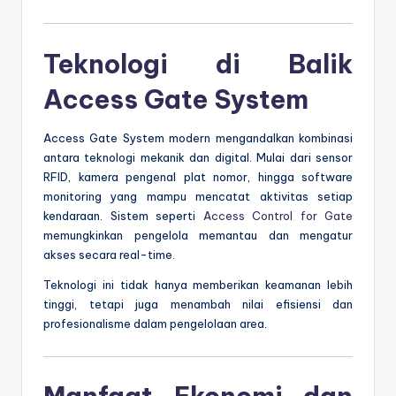
Teknologi di Balik
Access Gate System
Access Gate System modern mengandalkan kombinasi
antara teknologi mekanik dan digital. Mulai dari sensor
RFID, kamera pengenal plat nomor, hingga software
monitoring yang mampu mencatat aktivitas setiap
kendaraan. Sistem seperti
Access Control for Gate
memungkinkan pengelola memantau dan mengatur
akses secara real-time.
Teknologi ini tidak hanya memberikan keamanan lebih
tinggi, tetapi juga menambah nilai efisiensi dan
profesionalisme dalam pengelolaan area.