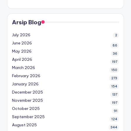
Arsip Blog
July 2026
2
June 2026
86
May 2026
36
April 2026
197
March 2026
150
February 2026
273
January 2026
154
December 2025
137
November 2025
197
October 2025
91
September 2025
124
August 2025
344