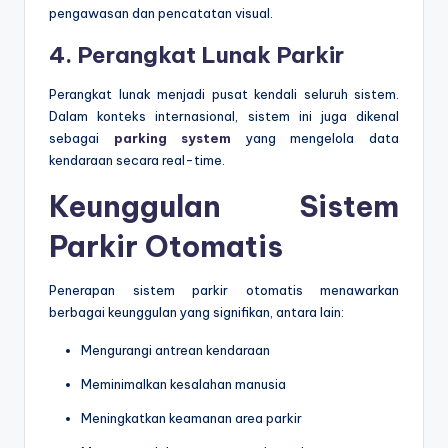
pengawasan dan pencatatan visual.
4. Perangkat Lunak Parkir
Perangkat lunak menjadi pusat kendali seluruh sistem.
Dalam konteks internasional, sistem ini juga dikenal
sebagai
parking system
yang mengelola data
kendaraan secara real-time.
Keunggulan Sistem
Parkir Otomatis
Penerapan sistem parkir otomatis menawarkan
berbagai keunggulan yang signifikan, antara lain:
Mengurangi antrean kendaraan
Meminimalkan kesalahan manusia
Meningkatkan keamanan area parkir