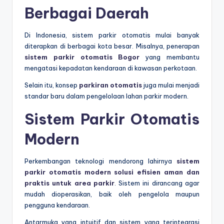
Berbagai Daerah
Di Indonesia, sistem parkir otomatis mulai banyak
diterapkan di berbagai kota besar. Misalnya, penerapan
sistem parkir otomatis Bogor
yang membantu
mengatasi kepadatan kendaraan di kawasan perkotaan.
Selain itu, konsep
parkiran otomatis
juga mulai menjadi
standar baru dalam pengelolaan lahan parkir modern.
Sistem Parkir Otomatis
Modern
Perkembangan teknologi mendorong lahirnya
sistem
parkir otomatis modern solusi efisien aman dan
praktis untuk area parkir
. Sistem ini dirancang agar
mudah dioperasikan, baik oleh pengelola maupun
pengguna kendaraan.
Antarmuka yang intuitif dan sistem yang terintegrasi