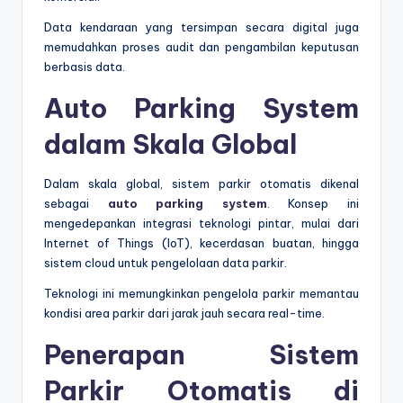
Data kendaraan yang tersimpan secara digital juga
memudahkan proses audit dan pengambilan keputusan
berbasis data.
Auto Parking System
dalam Skala Global
Dalam skala global, sistem parkir otomatis dikenal
sebagai
auto parking system
. Konsep ini
mengedepankan integrasi teknologi pintar, mulai dari
Internet of Things (IoT), kecerdasan buatan, hingga
sistem cloud untuk pengelolaan data parkir.
Teknologi ini memungkinkan pengelola parkir memantau
kondisi area parkir dari jarak jauh secara real-time.
Penerapan Sistem
Parkir Otomatis di