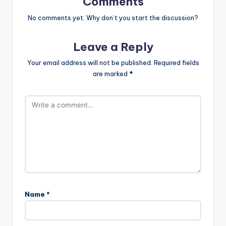
Comments
No comments yet. Why don’t you start the discussion?
Leave a Reply
Your email address will not be published.
Required fields
are marked
*
Name
*