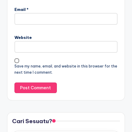
Email
*
Website
Save my name, email, and website in this browser for the
next time I comment.
Cari Sesuatu?