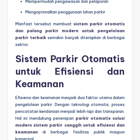
Mempermudah pengawasan dan pelaporan
Mengoptimalkan penggunaan lahan parkir
Manfaat tersebut membuat
sistem parkir otomatis
dan palang parkir modern untuk pengelolaan
parkir terbaik
semakin banyak diterapkan di berbagai
sektor.
Sistem Parkir Otomatis
untuk Efisiensi dan
Keamanan
Efisiensi dan keamanan menjadi dua faktor utama dalam
pengelolaan parkir. Dengan teknologi otomatis, proses
pencatatan kendaraan menjadi lebih rapi dan transparan.
Hal ini mendukung penerapan
parkir otomatis solusi
modern sistem parkir canggih untuk efisiensi dan
keamanan
di berbagai fasilitas publik maupun
komersial.