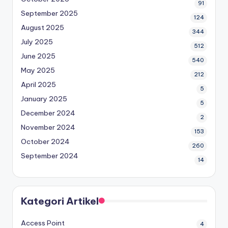
91
September 2025
124
August 2025
344
July 2025
512
June 2025
540
May 2025
212
April 2025
5
January 2025
5
December 2024
2
November 2024
153
October 2024
260
September 2024
14
Kategori Artikel
Access Point
4