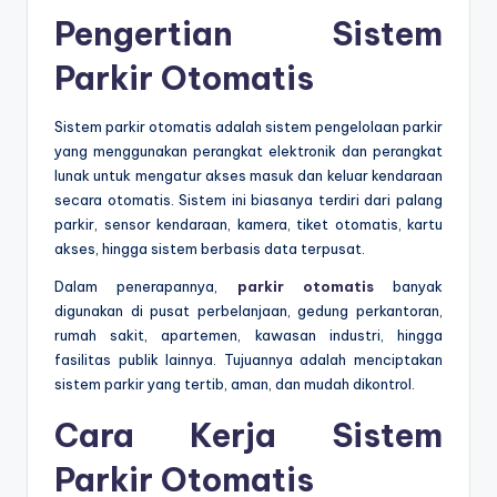
Pengertian Sistem
Parkir Otomatis
Sistem parkir otomatis adalah sistem pengelolaan parkir
yang menggunakan perangkat elektronik dan perangkat
lunak untuk mengatur akses masuk dan keluar kendaraan
secara otomatis. Sistem ini biasanya terdiri dari palang
parkir, sensor kendaraan, kamera, tiket otomatis, kartu
akses, hingga sistem berbasis data terpusat.
Dalam penerapannya,
parkir otomatis
banyak
digunakan di pusat perbelanjaan, gedung perkantoran,
rumah sakit, apartemen, kawasan industri, hingga
fasilitas publik lainnya. Tujuannya adalah menciptakan
sistem parkir yang tertib, aman, dan mudah dikontrol.
Cara Kerja Sistem
Parkir Otomatis