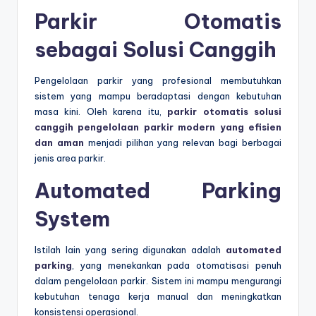
Parkir Otomatis
sebagai Solusi Canggih
Pengelolaan parkir yang profesional membutuhkan
sistem yang mampu beradaptasi dengan kebutuhan
masa kini. Oleh karena itu,
parkir otomatis solusi
canggih pengelolaan parkir modern yang efisien
dan aman
menjadi pilihan yang relevan bagi berbagai
jenis area parkir.
Automated Parking
System
Istilah lain yang sering digunakan adalah
automated
parking
, yang menekankan pada otomatisasi penuh
dalam pengelolaan parkir. Sistem ini mampu mengurangi
kebutuhan tenaga kerja manual dan meningkatkan
konsistensi operasional.