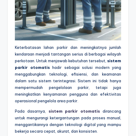
Keterbatasan lahan parkir dan meningkatnya jumlah
kendaraan menjadi tantangan serius di berbagai wilayah
perkotaan. Untuk menjawab kebutuhan tersebut,
sistem
parkir otomatis
hadir sebagai solusi modern yang
menggabungkan teknologi, efisiensi, dan keamanan
dalam satu sistem terintegrasi. Sistem ini tidak hanya
mempermudah pengelolaan parkir, tetapi juga
meningkatkan kenyamanan pengguna dan efektivitas
operasional pengelola area parkir.
Pada dasarnya,
sistem parkir otomatis
dirancang
untuk mengurangi ketergantungan pada proses manual,
menggantikannya dengan teknologi digital yang mampu
bekerja secara cepat, akurat, dan konsisten.