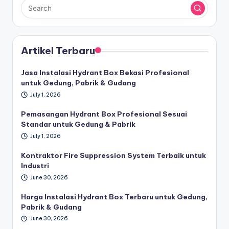
Artikel Terbaru
Jasa Instalasi Hydrant Box Bekasi Profesional
untuk Gedung, Pabrik & Gudang
July 1, 2026
Pemasangan Hydrant Box Profesional Sesuai
Standar untuk Gedung & Pabrik
July 1, 2026
Kontraktor Fire Suppression System Terbaik untuk
Industri
June 30, 2026
Harga Instalasi Hydrant Box Terbaru untuk Gedung,
Pabrik & Gudang
June 30, 2026