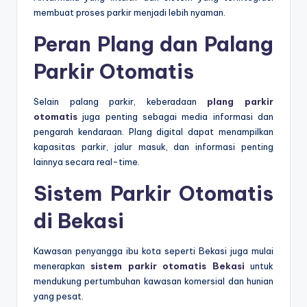
membuat proses parkir menjadi lebih nyaman.
Peran Plang dan Palang
Parkir Otomatis
Selain palang parkir, keberadaan
plang parkir
otomatis
juga penting sebagai media informasi dan
pengarah kendaraan. Plang digital dapat menampilkan
kapasitas parkir, jalur masuk, dan informasi penting
lainnya secara real-time.
Sistem Parkir Otomatis
di Bekasi
Kawasan penyangga ibu kota seperti Bekasi juga mulai
menerapkan
sistem parkir otomatis Bekasi
untuk
mendukung pertumbuhan kawasan komersial dan hunian
yang pesat.