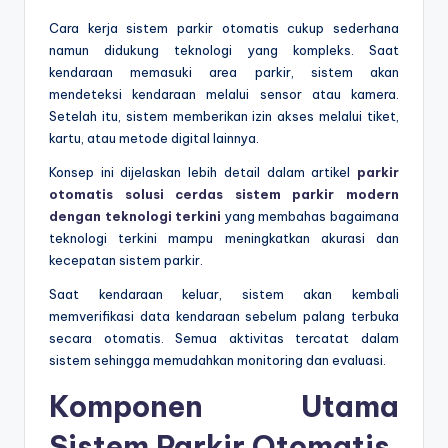
Cara kerja sistem parkir otomatis cukup sederhana
namun didukung teknologi yang kompleks. Saat
kendaraan memasuki area parkir, sistem akan
mendeteksi kendaraan melalui sensor atau kamera.
Setelah itu, sistem memberikan izin akses melalui tiket,
kartu, atau metode digital lainnya.
Konsep ini dijelaskan lebih detail dalam artikel
parkir
otomatis solusi cerdas sistem parkir modern
dengan teknologi terkini
yang membahas bagaimana
teknologi terkini mampu meningkatkan akurasi dan
kecepatan sistem parkir.
Saat kendaraan keluar, sistem akan kembali
memverifikasi data kendaraan sebelum palang terbuka
secara otomatis. Semua aktivitas tercatat dalam
sistem sehingga memudahkan monitoring dan evaluasi.
Komponen Utama
Sistem Parkir Otomatis