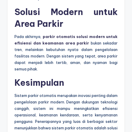
Solusi Modern untuk
Area Parkir
Pada akhirnya,
parkir otomatis solusi modern untuk
efisiensi dan keamanan area parkir
bukan sekadar
tren, melainkan kebutuhan nyata dalam pengelolaan
fasilitas modern. Dengan sistem yang tepat, area parkir
dapat menjadi lebih tertib, aman, dan nyaman bagi
semua pihak.
Kesimpulan
Sistem parkir otomatis merupakan inovasi penting dalam
pengelolaan parkir modern. Dengan dukungan teknologi
canggih, sistem ini mampu meningkatkan efisiensi
operasional, keamanan kendaraan, serta kenyamanan
pengguna. Penerapannya yang luas di berbagai sektor
menunjukkan bahwa sistem parkir otomatis adalah solusi