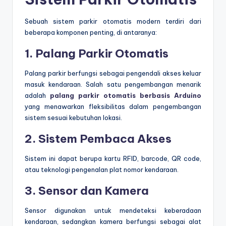
Sebuah sistem parkir otomatis modern terdiri dari
beberapa komponen penting, di antaranya:
1. Palang Parkir Otomatis
Palang parkir berfungsi sebagai pengendali akses keluar
masuk kendaraan. Salah satu pengembangan menarik
adalah
palang parkir otomatis berbasis Arduino
yang menawarkan fleksibilitas dalam pengembangan
sistem sesuai kebutuhan lokasi.
2. Sistem Pembaca Akses
Sistem ini dapat berupa kartu RFID, barcode, QR code,
atau teknologi pengenalan plat nomor kendaraan.
3. Sensor dan Kamera
Sensor digunakan untuk mendeteksi keberadaan
kendaraan, sedangkan kamera berfungsi sebagai alat